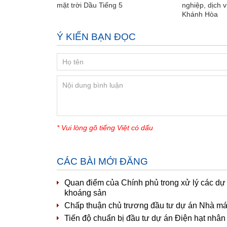
mặt trời Dầu Tiếng 5
nghiệp, dịch 
Khánh Hòa
Ý KIẾN BẠN ĐỌC
* Vui lòng gõ tiếng Việt có dấu
CÁC BÀI MỚI ĐĂNG
Quan điểm của Chính phủ trong xử lý các dự
khoáng sản
Chấp thuận chủ trương đầu tư dự án Nhà máy 
Tiến độ chuẩn bị đầu tư dự án Điện hạt nhân