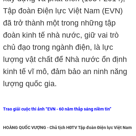
Tập đoàn Điện lực Việt Nam (EVN)
đã trở thành một trong những tập
đoàn kinh tế nhà nước, giữ vai trò
chủ đạo trong ngành điện, là lực
lượng vật chất để Nhà nước ổn định
kinh tế vĩ mô, đảm bảo an ninh năng
lượng quốc gia.
Trao giải cuộc thi ảnh “EVN - 60 năm thắp sáng niềm tin”
HOÀNG QUỐC VƯỢNG - Chủ tịch HĐTV Tập đoàn Điện lực Việt Nam