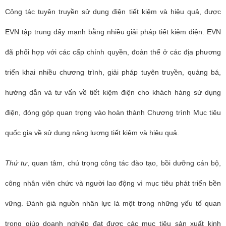
Công tác tuyên truyền sử dụng điện tiết kiệm và hiệu quả, được
EVN tập trung đẩy mạnh bằng nhiều giải pháp tiết kiệm điện. EVN
đã phối hợp với các cấp chính quyền, đoàn thể ở các địa phương
triển khai nhiều chương trình, giải pháp tuyên truyền, quảng bá,
hướng dẫn và tư vấn về tiết kiệm điện cho khách hàng sử dụng
điện, đóng góp quan trọng vào hoàn thành Chương trình Mục tiêu
quốc gia về sử dụng năng lượng tiết kiệm và hiệu quả.
Thứ tư
, quan tâm, chú trọng công tác đào tạo, bồi dưỡng cán bộ,
công nhân viên chức và người lao động vì mục tiêu phát triển bền
vững. Đánh giá nguồn nhân lực là một trong những yếu tố quan
trọng giúp doanh nghiệp đạt được các mục tiêu sản xuất kinh