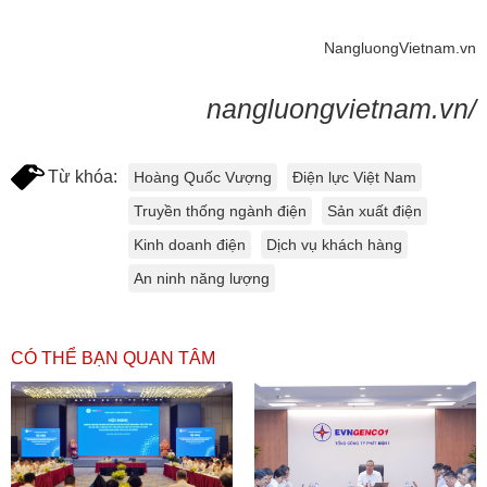
NangluongVietnam.vn
nangluongvietnam.vn/
Từ khóa:
Hoàng Quốc Vượng
Điện lực Việt Nam
Truyền thống ngành điện
Sản xuất điện
Kinh doanh điện
Dịch vụ khách hàng
An ninh năng lượng
CÓ THỂ BẠN QUAN TÂM