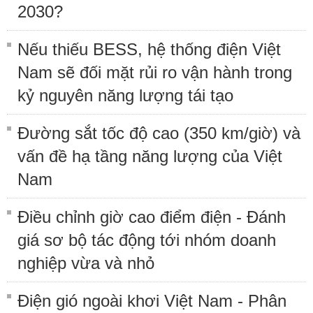
2030?
Nếu thiếu BESS, hệ thống điện Việt
Nam sẽ đối mặt rủi ro vận hành trong
kỷ nguyên năng lượng tái tạo
Đường sắt tốc độ cao (350 km/giờ) và
vấn đề hạ tầng năng lượng của Việt
Nam
Điều chỉnh giờ cao điểm điện - Đánh
giá sơ bộ tác động tới nhóm doanh
nghiệp vừa và nhỏ
Điện gió ngoài khơi Việt Nam - Phân