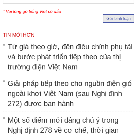
* Vui lòng gõ tiếng Việt có dấu
Gửi bình luận
TIN MỚI HƠN
Từ giá theo giờ, đến điều chỉnh phụ tải
và bước phát triển tiếp theo của thị
trường điện Việt Nam
Giải pháp tiếp theo cho nguồn điện gió
ngoài khơi Việt Nam (sau Nghị định
272) được ban hành
Một số điểm mới đáng chú ý trong
Nghị định 278 về cơ chế, thời gian