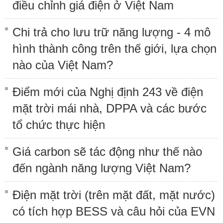
điều chỉnh giá điện ở Việt Nam
Chi trả cho lưu trữ năng lượng - 4 mô
hình thành công trên thế giới, lựa chọn
nào của Việt Nam?
Điểm mới của Nghị định 243 về điện
mặt trời mái nhà, DPPA và các bước
tổ chức thực hiện
Giá carbon sẽ tác động như thế nào
đến ngành năng lượng Việt Nam?
Điện mặt trời (trên mặt đất, mặt nước)
có tích hợp BESS và câu hỏi của EVN