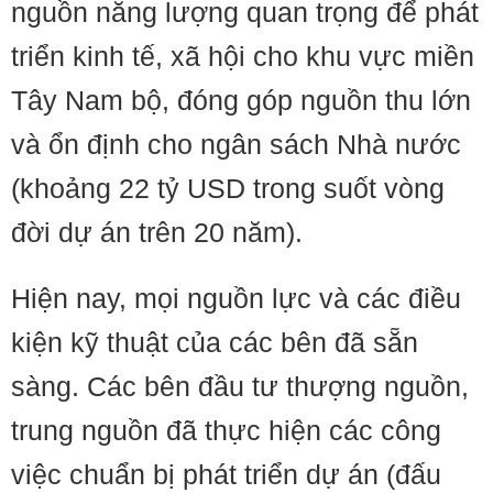
nguồn năng lượng quan trọng để phát
triển kinh tế, xã hội cho khu vực miền
Tây Nam bộ, đóng góp nguồn thu lớn
và ổn định cho ngân sách Nhà nước
(khoảng 22 tỷ USD trong suốt vòng
đời dự án trên 20 năm).
Hiện nay, mọi nguồn lực và các điều
kiện kỹ thuật của các bên đã sẵn
sàng. Các bên đầu tư thượng nguồn,
trung nguồn đã thực hiện các công
việc chuẩn bị phát triển dự án (đấu