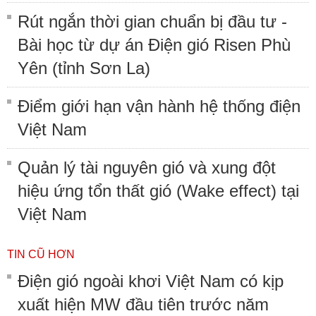
Rút ngắn thời gian chuẩn bị đầu tư -
Bài học từ dự án Điện gió Risen Phù
Yên (tỉnh Sơn La)
Điểm giới hạn vận hành hệ thống điện
Việt Nam
Quản lý tài nguyên gió và xung đột
hiệu ứng tổn thất gió (Wake effect) tại
Việt Nam
TIN CŨ HƠN
Điện gió ngoài khơi Việt Nam có kịp
xuất hiện MW đầu tiên trước năm