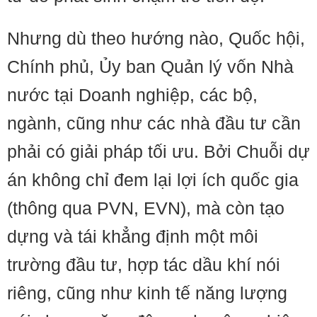
Nhưng dù theo hướng nào, Quốc hội,
Chính phủ, Ủy ban Quản lý vốn Nhà
nước tại Doanh nghiệp, các bộ,
ngành, cũng như các nhà đầu tư cần
phải có giải pháp tối ưu. Bởi Chuỗi dự
án không chỉ đem lại lợi ích quốc gia
(thông qua PVN, EVN), mà còn tạo
dựng và tái khẳng định một môi
trường đầu tư, hợp tác dầu khí nói
riêng, cũng như kinh tế năng lượng