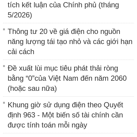
tích kết luận của Chính phủ (tháng
5/2026)
Thông tư 20 về giá điện cho nguồn
năng lượng tái tạo nhỏ và các giới hạn
cải cách
Đề xuất lùi mục tiêu phát thải ròng
bằng “0”của Việt Nam đến năm 2060
(hoặc sau nữa)
Khung giờ sử dụng điện theo Quyết
định 963 - Một biến số tài chính cần
được tính toán mỗi ngày