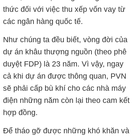
thức đối với việc thu xếp vốn vay từ
các ngân hàng quốc tế.
Như chúng ta đều biết, vòng đời của
dự án khâu thượng nguồn (theo phê
duyệt FDP) là 23 năm. Vì vậy, ngay
cả khi dự án được thông quan, PVN
sẽ phải cấp bù khí cho các nhà máy
điện những năm còn lại theo cam kết
hợp đồng.
Để tháo gỡ được những khó khăn và