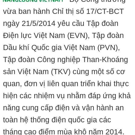
vừa ban hành Chỉ thị số 17/CT-BCT
ngày 21/5/2014 yêu cầu Tập đoàn
Điện lực Việt Nam (EVN), Tập đoàn
Dầu khí Quốc gia Việt Nam (PVN),
Tập đoàn Công nghiệp Than-Khoáng
sản Việt Nam (TKV) cùng một số cơ
quan, đơn vị liên quan triển khai thực
hiện các nhiệm vụ nhằm đáp ứng khả
năng cung cấp điện và vận hành an
toàn hệ thống điện quốc gia các
tháng cao điểm mùa khô năm 2014.