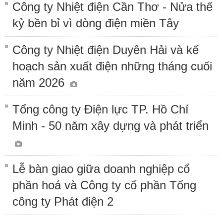
Công ty Nhiệt điện Cần Thơ - Nửa thế
kỷ bền bỉ vì dòng điện miền Tây
Công ty Nhiệt điện Duyên Hải và kế
hoạch sản xuất điện những tháng cuối
năm 2026
Tổng công ty Điện lực TP. Hồ Chí
Minh - 50 năm xây dựng và phát triển
Lễ bàn giao giữa doanh nghiệp cổ
phần hoá và Công ty cổ phần Tổng
công ty Phát điện 2