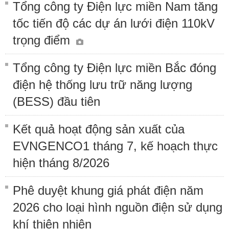
Tổng công ty Điện lực miền Nam tăng
tốc tiến độ các dự án lưới điện 110kV
trọng điểm
Tổng công ty Điện lực miền Bắc đóng
điện hệ thống lưu trữ năng lượng
(BESS) đầu tiên
Kết quả hoạt động sản xuất của
EVNGENCO1 tháng 7, kế hoạch thực
hiện tháng 8/2026
Phê duyệt khung giá phát điện năm
2026 cho loại hình nguồn điện sử dụng
khí thiên nhiên