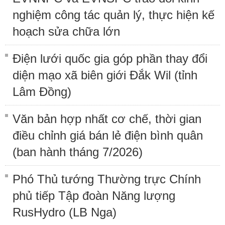
nghiệm công tác quản lý, thực hiện kế
hoạch sửa chữa lớn
Điện lưới quốc gia góp phần thay đổi
diện mạo xã biên giới Đắk Wil (tỉnh
Lâm Đồng)
Văn bản hợp nhất cơ chế, thời gian
điều chỉnh giá bán lẻ điện bình quân
(ban hành tháng 7/2026)
Phó Thủ tướng Thường trực Chính
phủ tiếp Tập đoàn Năng lượng
RusHydro (LB Nga)