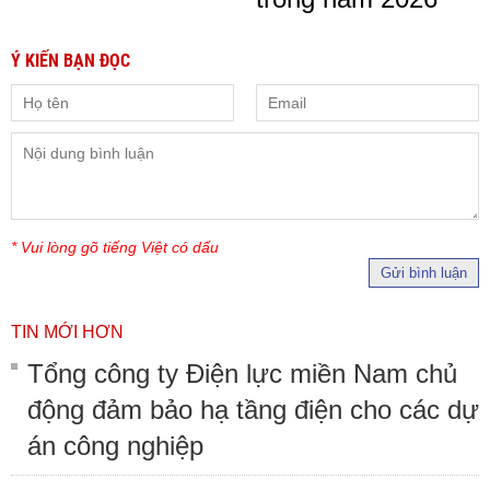
Ý KIẾN BẠN ĐỌC
* Vui lòng gõ tiếng Việt có dấu
Gửi bình luận
TIN MỚI HƠN
Tổng công ty Điện lực miền Nam chủ
động đảm bảo hạ tầng điện cho các dự
án công nghiệp