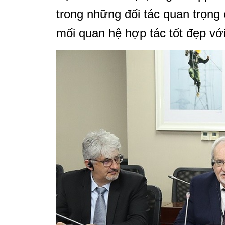
trong những đối tác quan trọng
mối quan hệ hợp tác tốt đẹp vớ