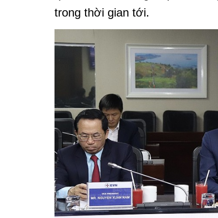
trong thời gian tới.