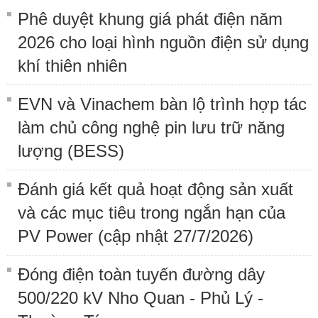
Phê duyệt khung giá phát điện năm
2026 cho loại hình nguồn điện sử dụng
khí thiên nhiên
EVN và Vinachem bàn lộ trình hợp tác
làm chủ công nghệ pin lưu trữ năng
lượng (BESS)
Đánh giá kết quả hoạt động sản xuất
và các mục tiêu trong ngắn hạn của
PV Power (cập nhật 27/7/2026)
Đóng điện toàn tuyến đường dây
500/220 kV Nho Quan - Phủ Lý -