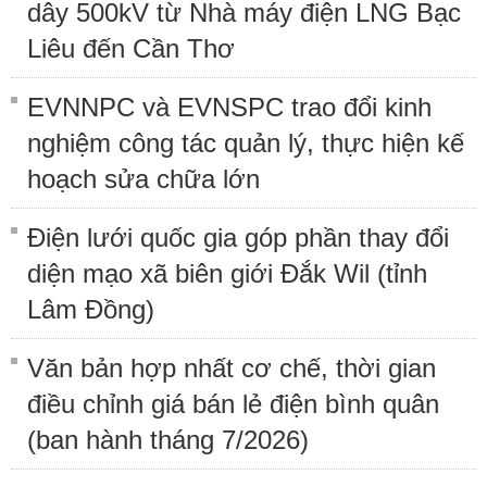
dây 500kV từ Nhà máy điện LNG Bạc
Liêu đến Cần Thơ
EVNNPC và EVNSPC trao đổi kinh
nghiệm công tác quản lý, thực hiện kế
hoạch sửa chữa lớn
Điện lưới quốc gia góp phần thay đổi
diện mạo xã biên giới Đắk Wil (tỉnh
Lâm Đồng)
Văn bản hợp nhất cơ chế, thời gian
điều chỉnh giá bán lẻ điện bình quân
(ban hành tháng 7/2026)