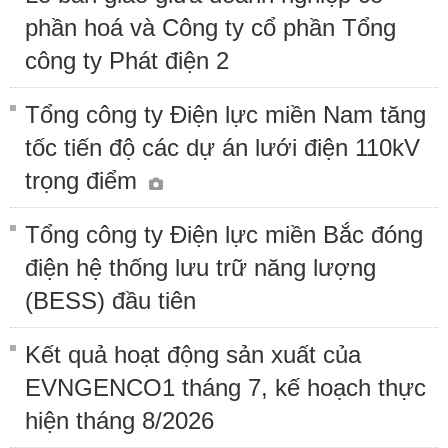
phần hoá và Công ty cổ phần Tổng
công ty Phát điện 2
Tổng công ty Điện lực miền Nam tăng
tốc tiến độ các dự án lưới điện 110kV
trọng điểm
Tổng công ty Điện lực miền Bắc đóng
điện hệ thống lưu trữ năng lượng
(BESS) đầu tiên
Kết quả hoạt động sản xuất của
EVNGENCO1 tháng 7, kế hoạch thực
hiện tháng 8/2026