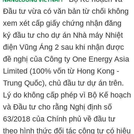
Đầu tư vừa có văn bản từ chối không
xem xét cấp giấy chứng nhận đăng
ký đầu tư cho dự án Nhà máy Nhiệt
điện Vũng Áng 2 sau khi nhận được
đề nghị của Công ty One Energy Asia
Limited (100% vốn từ Hong Kong -
Trung Quốc), chủ đầu tư dự án trên.
Lý do không cấp phép vì Bộ Kế hoạch
và Đầu tư cho rằng Nghị định số
63/2018 của Chính phủ về đầu tư
theo hình thức đối tác công tư có hiệu