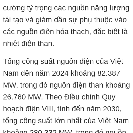
cường tỷ trọng các nguồn năng lượng
tái tạo và giảm dần sự phụ thuộc vào
các nguồn điện hóa thạch, đặc biệt là
nhiệt điện than.
Tổng công suất nguồn điện của Việt
Nam đến năm 2024 khoảng 82.387
MW, trong đó nguồn điện than khoảng
26.760 MW. Theo Điều chỉnh Quy
hoạch điện VIII, tính đến năm 2030,
tổng công suất lớn nhất của Việt Nam
khoảng 280.332 MW, trong đó nguồn