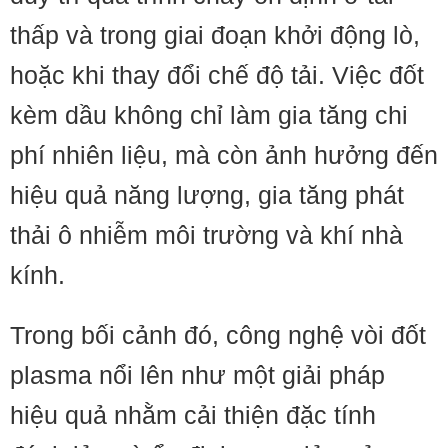
thấp và trong giai đoạn khởi động lò,
hoặc khi thay đổi chế độ tải. Việc đốt
kèm dầu không chỉ làm gia tăng chi
phí nhiên liệu, mà còn ảnh hưởng đến
hiệu quả năng lượng, gia tăng phát
thải ô nhiễm môi trường và khí nhà
kính.
Trong bối cảnh đó, công nghệ vòi đốt
plasma nổi lên như một giải pháp
hiệu quả nhằm cải thiện đặc tính