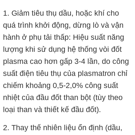
1. Giảm tiêu thụ dầu, hoặc khí cho
quá trình khởi động, dừng lò và vận
hành ở phụ tải thấp: Hiệu suất năng
lượng khi sử dụng hệ thống vòi đốt
plasma cao hơn gấp 3-4 lần, do công
suất điện tiêu thụ của plasmatron chỉ
chiếm khoảng 0,5-2,0% công suất
nhiệt của đầu đốt than bột (tùy theo
loại than và thiết kế đầu đốt).
2. Thay thế nhiên liệu ổn định (dầu,