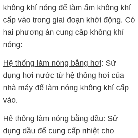
không khí nóng để làm ấm không khí
cấp vào trong giai đoạn khởi động. Có
hai phương án cung cấp không khí
nóng:
Hệ thống làm nóng bằng hơi
: Sử
dụng hơi nước từ hệ thống hơi của
nhà máy để làm nóng không khí cấp
vào.
Hệ thống làm nóng bằng dầu
: Sử
dụng dầu để cung cấp nhiệt cho