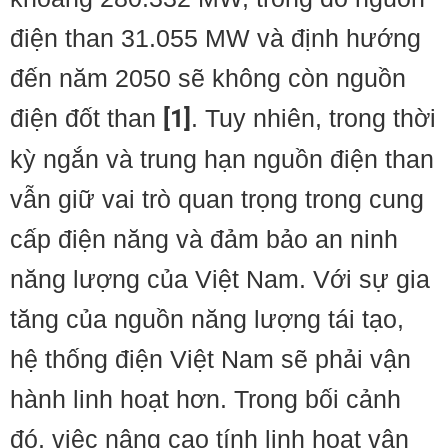
điện than 31.055 MW và định hướng
đến năm 2050 sẽ không còn nguồn
điện đốt than
[1]
. Tuy nhiên, trong thời
kỳ ngắn và trung hạn nguồn điện than
vẫn giữ vai trò quan trọng trong cung
cấp điện năng và đảm bảo an ninh
năng lượng của Việt Nam. Với sự gia
tăng của nguồn năng lượng tái tạo,
hệ thống điện Việt Nam sẽ phải vận
hành linh hoạt hơn. Trong bối cảnh
đó, việc nâng cao tính linh hoạt vận