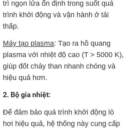
trì ngọn lửa ổn định trong suốt quá
trình khởi động và vận hành ở tải
thấp.
Máy tạo plasma
: Tạo ra hồ quang
plasma với nhiệt độ cao (T > 5000 K),
giúp đốt cháy than nhanh chóng và
hiệu quả hơn.
2. Bộ gia nhiệt:
Để đảm bảo quá trình khởi động lò
hơi hiệu quả, hệ thống này cung cấp