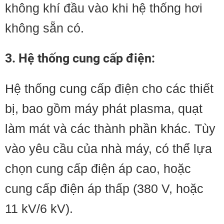
không khí đầu vào khi hệ thống hơi
không sẵn có.
3. Hệ thống cung cấp điện:
Hệ thống cung cấp điện cho các thiết
bị, bao gồm máy phát plasma, quạt
làm mát và các thành phần khác. Tùy
vào yêu cầu của nhà máy, có thể lựa
chọn cung cấp điện áp cao, hoặc
cung cấp điện áp thấp (380 V, hoặc
11 kV/6 kV).