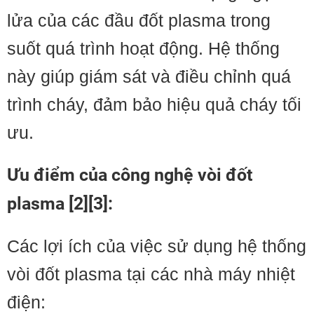
lửa của các đầu đốt plasma trong
suốt quá trình hoạt động. Hệ thống
này giúp giám sát và điều chỉnh quá
trình cháy, đảm bảo hiệu quả cháy tối
ưu.
Ưu điểm của công nghệ vòi đốt
plasma [2][3]:
Các lợi ích của việc sử dụng hệ thống
vòi đốt plasma tại các nhà máy nhiệt
điện: