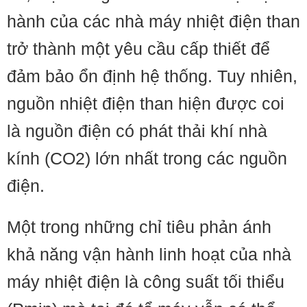
hành của các nhà máy nhiệt điện than
trở thành một yêu cầu cấp thiết để
đảm bảo ổn định hệ thống. Tuy nhiên,
nguồn nhiệt điện than hiện được coi
là nguồn điện có phát thải khí nhà
kính (CO2) lớn nhất trong các nguồn
điện.
Một trong những chỉ tiêu phản ánh
khả năng vận hành linh hoạt của nhà
máy nhiệt điện là công suất tối thiểu