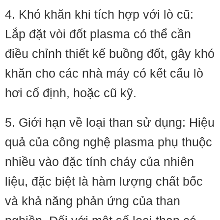
4. Khó khăn khi tích hợp với lò cũ:
Lắp đặt vòi đốt plasma có thể cần
điều chỉnh thiết kế buồng đốt, gây khó
khăn cho các nhà máy có kết cấu lò
hơi cố định, hoặc cũ kỹ.
5. Giới hạn về loại than sử dụng: Hiệu
quả của công nghệ plasma phụ thuộc
nhiều vào đặc tính cháy của nhiên
liệu, đặc biệt là hàm lượng chất bốc
và khả năng phản ứng của than