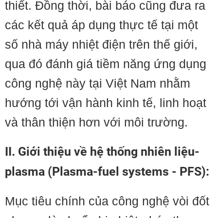
thiết. Đồng thời, bài báo cũng đưa ra
các kết quả áp dụng thực tế tại một
số nhà máy nhiệt điện trên thế giới,
qua đó đánh giá tiềm năng ứng dụng
công nghệ này tại Việt Nam nhằm
hướng tới vận hành kinh tế, linh hoạt
và thân thiện hơn với môi trường.
II. Giới thiệu về hệ thống nhiên liệu-
plasma (Plasma-fuel systems - PFS):
Mục tiêu chính của công nghệ vòi đốt