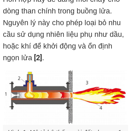
dòng than chính trong buồng lửa.
Nguyên lý này cho phép loại bỏ nhu
cầu sử dụng nhiên liệu phụ như dầu,
hoặc khí để khởi động và ổn định
ngọn lửa
[2]
.