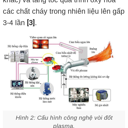
các chất cháy trong nhiên liệu lên gấp
3-4 lần
[3]
.
Hình 2: Cấu hình công nghệ vòi đốt
plasma.