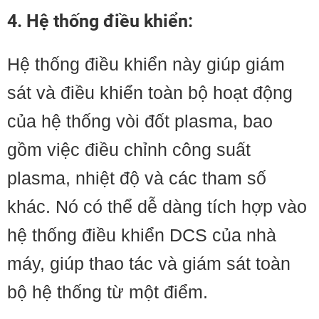
4. Hệ thống điều khiển:
Hệ thống điều khiển này giúp giám
sát và điều khiển toàn bộ hoạt động
của hệ thống vòi đốt plasma, bao
gồm việc điều chỉnh công suất
plasma, nhiệt độ và các tham số
khác. Nó có thể dễ dàng tích hợp vào
hệ thống điều khiển DCS của nhà
máy, giúp thao tác và giám sát toàn
bộ hệ thống từ một điểm.