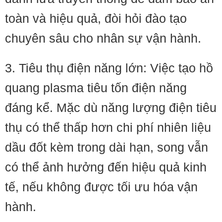
toàn và hiệu quả, đòi hỏi đào tạo
chuyên sâu cho nhân sự vận hành.
3. Tiêu thụ điện năng lớn: Việc tạo hồ
quang plasma tiêu tốn điện năng
đáng kể. Mặc dù năng lượng điện tiêu
thụ có thể thấp hơn chi phí nhiên liệu
dầu đốt kèm trong dài hạn, song vẫn
có thể ảnh hưởng đến hiệu quả kinh
tế, nếu không được tối ưu hóa vận
hành.