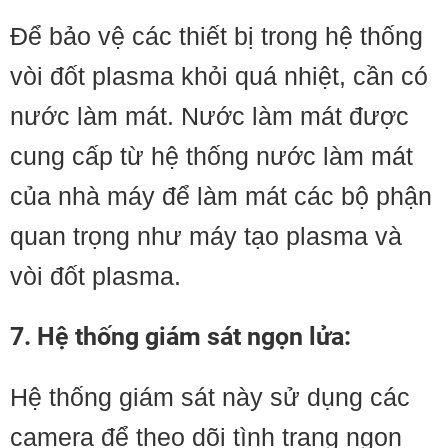
Để bảo vệ các thiết bị trong hệ thống
vòi đốt plasma khỏi quá nhiệt, cần có
nước làm mát. Nước làm mát được
cung cấp từ hệ thống nước làm mát
của nhà máy để làm mát các bộ phận
quan trọng như máy tạo plasma và
vòi đốt plasma.
7. Hệ thống giám sát ngọn lửa:
Hệ thống giám sát này sử dụng các
camera để theo dõi tình trạng ngọn