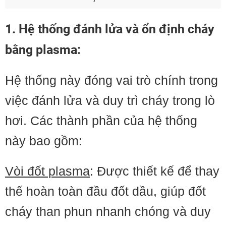
1. Hệ thống đánh lửa và ổn định cháy
bằng plasma:
Hệ thống này đóng vai trò chính trong
việc đánh lửa và duy trì cháy trong lò
hơi. Các thành phần của hệ thống
này bao gồm:
Vòi đốt plasma
: Được thiết kế để thay
thế hoàn toàn đầu đốt dầu, giúp đốt
cháy than phun nhanh chóng và duy