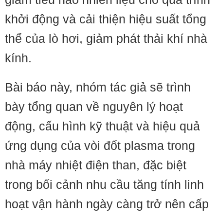
khởi động và cải thiện hiệu suất tổng
thể của lò hơi, giảm phát thải khí nhà
kính.
Bài báo này, nhóm tác giả sẽ trình
bày tổng quan về nguyên lý hoạt
động, cấu hình kỹ thuật và hiệu quả
ứng dụng của vòi đốt plasma trong
nhà máy nhiệt điện than, đặc biệt
trong bối cảnh nhu cầu tăng tính linh
hoạt vận hành ngày càng trở nên cấp