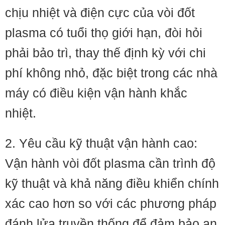
chịu nhiệt và điện cực của vòi đốt
plasma có tuổi thọ giới hạn, đòi hỏi
phải bảo trì, thay thế định kỳ với chi
phí không nhỏ, đặc biệt trong các nhà
máy có điều kiện vận hành khắc
nhiệt.
2. Yêu cầu kỹ thuật vận hành cao:
Vận hành vòi đốt plasma cần trình độ
kỹ thuật và khả năng điều khiển chính
xác cao hơn so với các phương pháp
đánh lửa truyền thống để đảm bảo an