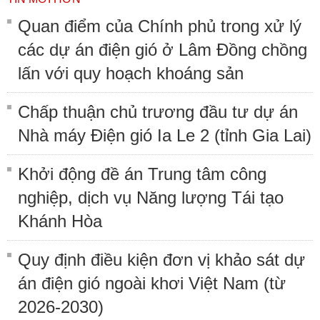
Quan điểm của Chính phủ trong xử lý
các dự án điện gió ở Lâm Đồng chồng
lấn với quy hoạch khoáng sản
Chấp thuận chủ trương đầu tư dự án
Nhà máy Điện gió Ia Le 2 (tỉnh Gia Lai)
Khởi động đề án Trung tâm công
nghiệp, dịch vụ Năng lượng Tái tạo
Khánh Hòa
Quy định điều kiện đơn vị khảo sát dự
án điện gió ngoài khơi Việt Nam (từ
2026-2030)