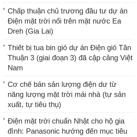
Chấp thuận chủ trương đầu tư dự án
Điện mặt trời nổi trên mặt nước Ea
Dreh (Gia Lai)
Thiết bị tua bin gió dự án Điện gió Tân
Thuận 3 (giai đoạn 3) đã cập cảng Việt
Nam
Cơ chế bán sản lượng điện dư từ
năng lượng mặt trời mái nhà (tự sản
xuất, tự tiêu thụ)
Điện mặt trời chuẩn Nhật cho hộ gia
đình: Panasonic hướng đến mục tiêu