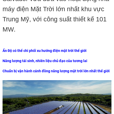
máy điện Mặt Trời lớn nhất khu vực
Trung Mỹ, với công suất thiết kế 101
MW.
Ấn Độ có thể chi phối xu hướng điện mặt trời thế giới
Năng lượng tái sinh, nhiên liệu chủ đạo của tương lai
Chuẩn bị vận hành cánh đồng năng lượng mặt trời lớn nhất thế giới