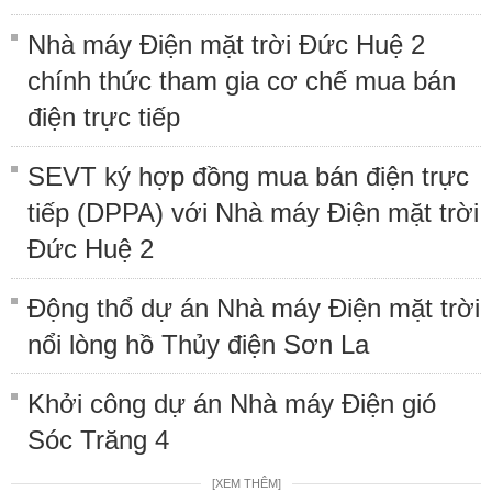
Nhà máy Điện mặt trời Đức Huệ 2
chính thức tham gia cơ chế mua bán
điện trực tiếp
SEVT ký hợp đồng mua bán điện trực
tiếp (DPPA) với Nhà máy Điện mặt trời
Đức Huệ 2
Động thổ dự án Nhà máy Điện mặt trời
nổi lòng hồ Thủy điện Sơn La
Khởi công dự án Nhà máy Điện gió
Sóc Trăng 4
[XEM THÊM]