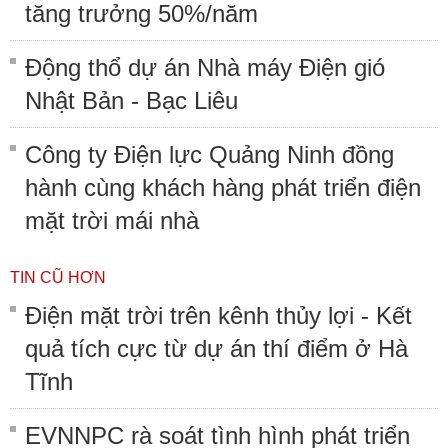
tăng trưởng 50%/năm
Động thổ dự án Nhà máy Điện gió
Nhật Bản - Bạc Liêu
Công ty Điện lực Quảng Ninh đồng
hành cùng khách hàng phát triển điện
mặt trời mái nhà
TIN CŨ HƠN
Điện mặt trời trên kênh thủy lợi - Kết
quả tích cực từ dự án thí điểm ở Hà
Tĩnh
EVNNPC rà soát tình hình phát triển