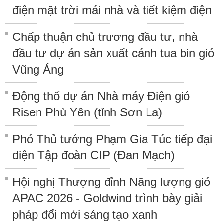
điện mặt trời mái nhà và tiết kiệm điện
Chấp thuận chủ trương đầu tư, nhà
đầu tư dự án sản xuất cánh tua bin gió
Vũng Áng
Động thổ dự án Nhà máy Điện gió
Risen Phù Yên (tỉnh Sơn La)
Phó Thủ tướng Phạm Gia Túc tiếp đại
diện Tập đoàn CIP (Đan Mạch)
Hội nghị Thượng đỉnh Năng lượng gió
APAC 2026 - Goldwind trình bày giải
pháp đổi mới sáng tạo xanh