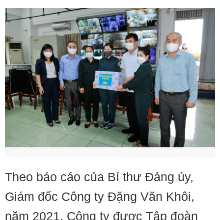
Theo báo cáo của Bí thư Đảng ủy,
Giám đốc Công ty Đặng Văn Khôi,
năm 2021, Công ty được Tập đoàn