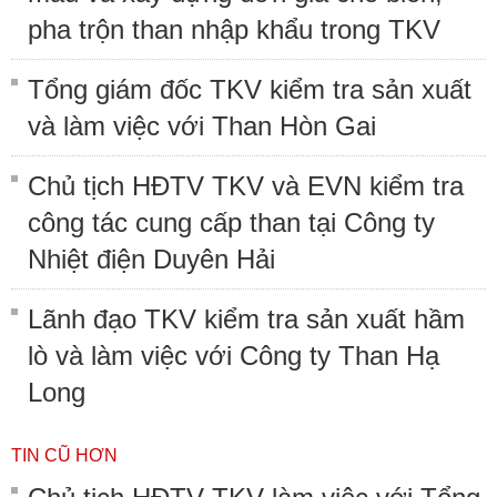
pha trộn than nhập khẩu trong TKV
Tổng giám đốc TKV kiểm tra sản xuất
và làm việc với Than Hòn Gai
Chủ tịch HĐTV TKV và EVN kiểm tra
công tác cung cấp than tại Công ty
Nhiệt điện Duyên Hải
Lãnh đạo TKV kiểm tra sản xuất hầm
lò và làm việc với Công ty Than Hạ
Long
TIN CŨ HƠN