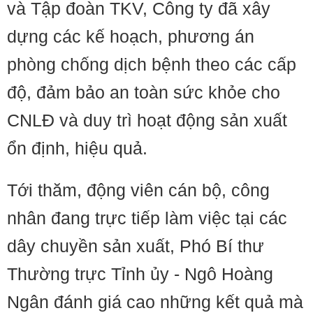
và Tập đoàn TKV, Công ty đã xây
dựng các kế hoạch, phương án
phòng chống dịch bệnh theo các cấp
độ, đảm bảo an toàn sức khỏe cho
CNLĐ và duy trì hoạt động sản xuất
ổn định, hiệu quả.
Tới thăm, động viên cán bộ, công
nhân đang trực tiếp làm việc tại các
dây chuyền sản xuất, Phó Bí thư
Thường trực Tỉnh ủy - Ngô Hoàng
Ngân đánh giá cao những kết quả mà