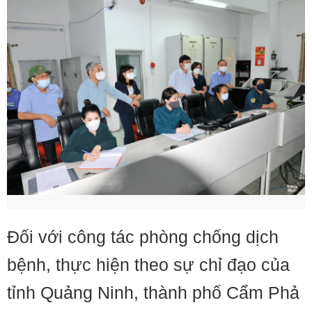
Đối với công tác phòng chống dịch
bệnh, thực hiện theo sự chỉ đạo của
tỉnh Quảng Ninh, thành phố Cẩm Phả