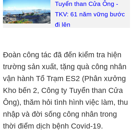
Tuyển than Cửa Ông -
TKV: 61 năm vững bước
đi lên
Đoàn công tác đã đến kiểm tra hiện
trường sản xuất, tặng quà công nhân
vận hành Tổ Trạm ES2 (Phân xưởng
Kho bến 2, Công ty Tuyển than Cửa
Ông), thăm hỏi tình hình việc làm, thu
nhập và đời sống công nhân trong
thời điểm dịch bệnh Covid-19.