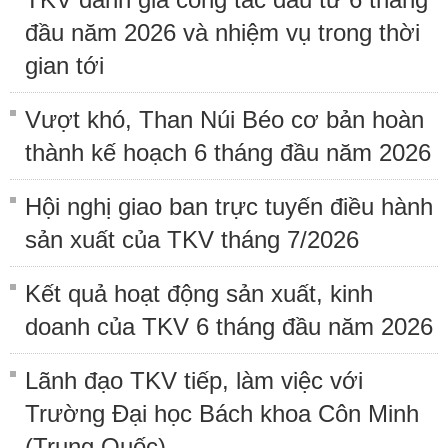
đầu năm 2026 và nhiệm vụ trong thời
gian tới
Vượt khó, Than Núi Béo cơ bản hoàn
thành kế hoạch 6 tháng đầu năm 2026
Hội nghị giao ban trực tuyến điều hành
sản xuất của TKV tháng 7/2026
Kết quả hoạt động sản xuất, kinh
doanh của TKV 6 tháng đầu năm 2026
Lãnh đạo TKV tiếp, làm việc với
Trường Đại học Bách khoa Côn Minh
(Trung Quốc)