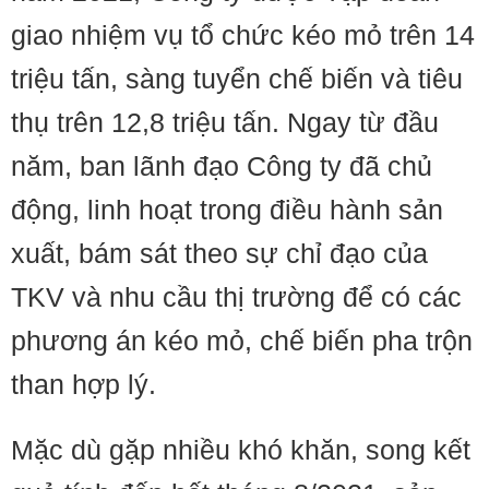
giao nhiệm vụ tổ chức kéo mỏ trên 14
triệu tấn, sàng tuyển chế biến và tiêu
thụ trên 12,8 triệu tấn. Ngay từ đầu
năm, ban lãnh đạo Công ty đã chủ
động, linh hoạt trong điều hành sản
xuất, bám sát theo sự chỉ đạo của
TKV và nhu cầu thị trường để có các
phương án kéo mỏ, chế biến pha trộn
than hợp lý.
Mặc dù gặp nhiều khó khăn, song kết