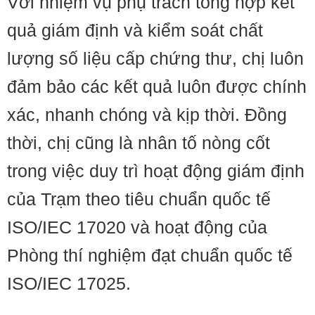
Với nhiệm vụ phụ trách tổng hợp kết
quả giám định và kiểm soát chất
lượng số liệu cấp chứng thư, chị luôn
đảm bảo các kết quả luôn được chính
xác, nhanh chóng và kịp thời. Đồng
thời, chị cũng là nhân tố nòng cốt
trong việc duy trì hoạt động giám định
của Trạm theo tiêu chuẩn quốc tế
ISO/IEC 17020 và hoạt động của
Phòng thí nghiệm đạt chuẩn quốc tế
ISO/IEC 17025.