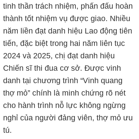
tinh thần trách nhiệm, phấn đấu hoàn
thành tốt nhiệm vụ được giao. Nhiều
năm liền đạt danh hiệu Lao động tiên
tiến, đặc biệt trong hai năm liên tục
2024 và 2025, chị đạt danh hiệu
Chiến sĩ thi đua cơ sở. Được vinh
danh tại chương trình “Vinh quang
thợ mỏ” chính là minh chứng rõ nét
cho hành trình nỗ lực không ngừng
nghỉ của người đảng viên, thợ mỏ ưu
tú.