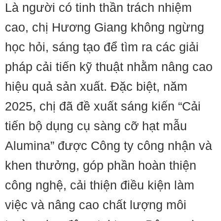
Là người có tinh thần trách nhiệm
cao, chị Hương Giang không ngừng
học hỏi, sáng tạo để tìm ra các giải
pháp cải tiến kỹ thuật nhằm nâng cao
hiệu quả sản xuất. Đặc biệt, năm
2025, chị đã đề xuất sáng kiến “Cải
tiến bộ dụng cụ sàng cỡ hạt mẫu
Alumina” được Công ty công nhận và
khen thưởng, góp phần hoàn thiện
công nghệ, cải thiện điều kiện làm
việc và nâng cao chất lượng môi