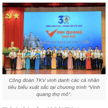
Công đoàn TKV vinh danh các cá nhân
tiêu biểu xuất sắc tại chương trình “Vinh
quang thợ mỏ”.