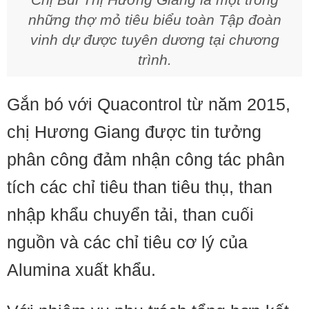
những thợ mỏ tiêu biểu toàn Tập đoàn
vinh dự được tuyên dương tại chương
trình.
Gắn bó với Quacontrol từ năm 2015,
chị Hương Giang được tin tưởng
phân công đảm nhận công tác phân
tích các chỉ tiêu than tiêu thụ, than
nhập khẩu chuyển tải, than cuối
nguồn và các chỉ tiêu cơ lý của
Alumina xuất khẩu.