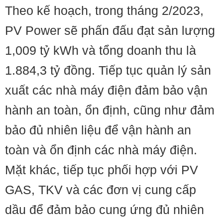
Theo kế hoạch, trong tháng 2/2023,
PV Power sẽ phấn đấu đạt sản lượng
1,009 tỷ kWh và tổng doanh thu là
1.884,3 tỷ đồng. Tiếp tục quản lý sản
xuất các nhà máy điện đảm bảo vận
hành an toàn, ổn định, cũng như đảm
bảo đủ nhiên liệu để vận hành an
toàn và ổn định các nhà máy điện.
Mặt khác, tiếp tục phối hợp với PV
GAS, TKV và các đơn vị cung cấp
dầu để đảm bảo cung ứng đủ nhiên