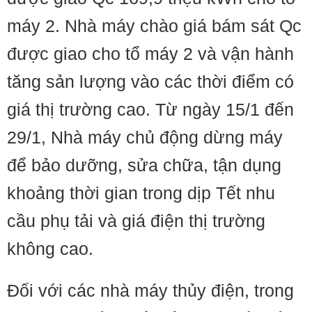
máy 2. Nhà máy chào giá bám sát Qc
được giao cho tổ máy 2 và vận hành
tăng sản lượng vào các thời điểm có
giá thị trường cao. Từ ngày 15/1 đến
29/1, Nhà máy chủ động dừng máy
để bảo dưỡng, sửa chữa, tận dụng
khoảng thời gian trong dịp Tết nhu
cầu phụ tải và giá điện thị trường
không cao.
Đối với các nhà máy thủy điện, trong