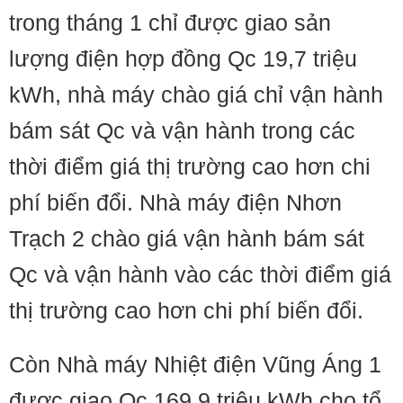
trong tháng 1 chỉ được giao sản
lượng điện hợp đồng Qc 19,7 triệu
kWh, nhà máy chào giá chỉ vận hành
bám sát Qc và vận hành trong các
thời điểm giá thị trường cao hơn chi
phí biến đổi. Nhà máy điện Nhơn
Trạch 2 chào giá vận hành bám sát
Qc và vận hành vào các thời điểm giá
thị trường cao hơn chi phí biến đổi.
Còn Nhà máy Nhiệt điện Vũng Áng 1
được giao Qc 169,9 triệu kWh cho tổ