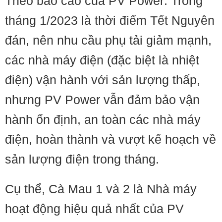
Theo báo cáo của PV Power: Trong
tháng 1/2023 là thời điểm Tết Nguyên
đán, nên nhu cầu phụ tải giảm mạnh,
các nhà máy điện (đặc biệt là nhiệt
điện) vận hành với sản lượng thấp,
nhưng PV Power vẫn đảm bảo vận
hành ổn định, an toàn các nhà máy
điện, hoàn thành và vượt kế hoạch về
sản lượng điện trong tháng.
Cụ thể, Cà Mau 1 và 2 là Nhà máy
hoạt động hiệu quả nhất của PV