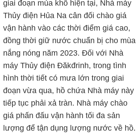
giai đoạn mùa khô hiện tại, Nhà máy
Thủy điện Hủa Na cân đối chào giá
vận hành vào các thời điểm giá cao,
đồng thời giữ nước chuẩn bị cho mùa
nắng nóng năm 2023. Đối với Nhà
máy Thủy điện Đăkđrinh, trong tình
hình thời tiết có mưa lớn trong giai
đoạn vừa qua, hồ chứa Nhà máy này
tiếp tục phải xả tràn. Nhà máy chào
giá phấn đấu vận hành tối đa sản
lượng để tận dụng lượng nước về hồ.