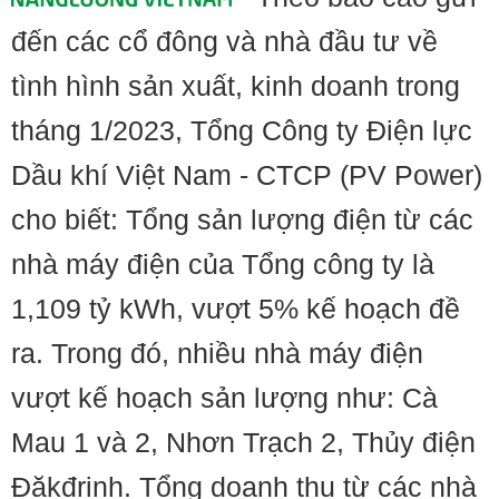
đến các cổ đông và nhà đầu tư về
tình hình sản xuất, kinh doanh trong
tháng 1/2023, Tổng Công ty Điện lực
Dầu khí Việt Nam - CTCP (PV Power)
cho biết: Tổng sản lượng điện từ các
nhà máy điện của Tổng công ty là
1,109 tỷ kWh, vượt 5% kế hoạch đề
ra. Trong đó, nhiều nhà máy điện
vượt kế hoạch sản lượng như: Cà
Mau 1 và 2, Nhơn Trạch 2, Thủy điện
Đăkđrinh. Tổng doanh thu từ các nhà