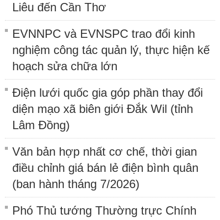
Liêu đến Cần Thơ
EVNNPC và EVNSPC trao đổi kinh
nghiệm công tác quản lý, thực hiện kế
hoạch sửa chữa lớn
Điện lưới quốc gia góp phần thay đổi
diện mạo xã biên giới Đắk Wil (tỉnh
Lâm Đồng)
Văn bản hợp nhất cơ chế, thời gian
điều chỉnh giá bán lẻ điện bình quân
(ban hành tháng 7/2026)
Phó Thủ tướng Thường trực Chính