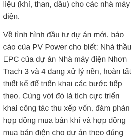
liệu (khí, than, dầu) cho các nhà máy
điện.
Về tình hình đầu tư dự án mới, báo
cáo của PV Power cho biết: Nhà thầu
EPC của dự án Nhà máy điện Nhơn
Trạch 3 và 4 đang xử lý nền, hoàn tất
thiết kế để triển khai các bước tiếp
theo. Cùng với đó là tích cực triển
khai công tác thu xếp vốn, đàm phán
hợp đồng mua bán khí và hợp đồng
mua bán điện cho dự án theo đúng