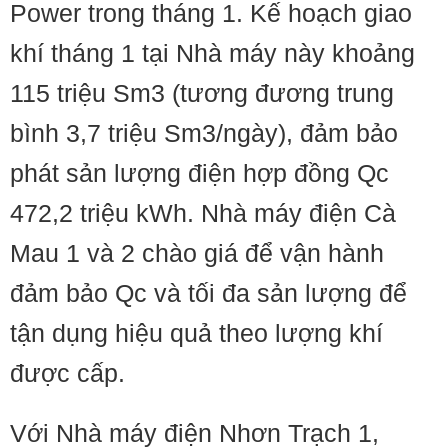
Power trong tháng 1. Kế hoạch giao
khí tháng 1 tại Nhà máy này khoảng
115 triệu Sm3 (tương đương trung
bình 3,7 triệu Sm3/ngày), đảm bảo
phát sản lượng điện hợp đồng Qc
472,2 triệu kWh. Nhà máy điện Cà
Mau 1 và 2 chào giá để vận hành
đảm bảo Qc và tối đa sản lượng để
tận dụng hiệu quả theo lượng khí
được cấp.
Với Nhà máy điện Nhơn Trạch 1,