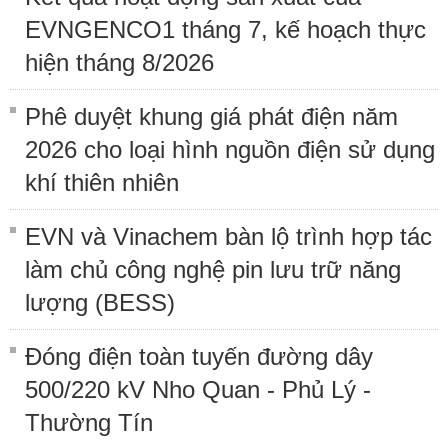
EVNGENCO1 tháng 7, kế hoạch thực
hiện tháng 8/2026
Phê duyệt khung giá phát điện năm
2026 cho loại hình nguồn điện sử dụng
khí thiên nhiên
EVN và Vinachem bàn lộ trình hợp tác
làm chủ công nghệ pin lưu trữ năng
lượng (BESS)
Đóng điện toàn tuyến đường dây
500/220 kV Nho Quan - Phủ Lý -
Thường Tín