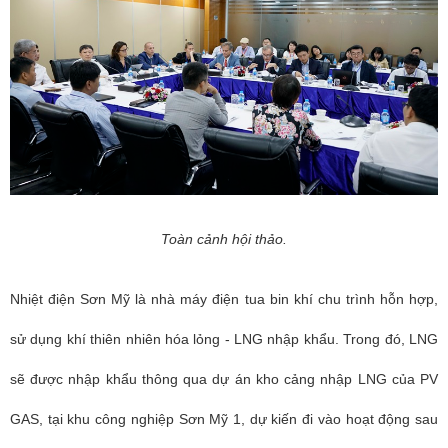
Toàn cảnh hội thảo.
Nhiệt điện Sơn Mỹ là nhà máy điện tua bin khí chu trình hỗn hợp,
sử dụng khí thiên nhiên hóa lỏng - LNG nhập khẩu. Trong đó, LNG
sẽ được nhập khẩu thông qua dự án kho cảng nhập LNG của PV
GAS, tại khu công nghiệp Sơn Mỹ 1, dự kiến đi vào hoạt động sau