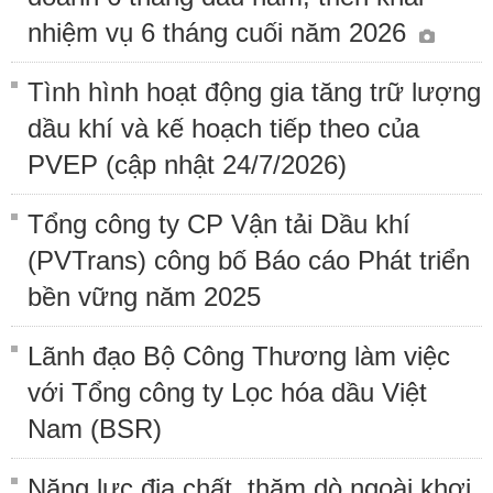
nhiệm vụ 6 tháng cuối năm 2026
Tình hình hoạt động gia tăng trữ lượng
dầu khí và kế hoạch tiếp theo của
PVEP (cập nhật 24/7/2026)
Tổng công ty CP Vận tải Dầu khí
(PVTrans) công bố Báo cáo Phát triển
bền vững năm 2025
Lãnh đạo Bộ Công Thương làm việc
với Tổng công ty Lọc hóa dầu Việt
Nam (BSR)
Năng lực địa chất, thăm dò ngoài khơi