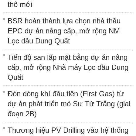
thô mới
BSR hoàn thành lựa chọn nhà thầu
EPC dự án nâng cấp, mở rộng NM
Lọc dầu Dung Quất
Tiến độ san lấp mặt bằng dự án nâng
cấp, mở rộng Nhà máy Lọc dầu Dung
Quất
Đón dòng khí đầu tiên (First Gas) từ
dự án phát triển mỏ Sư Tử Trắng (giai
đoạn 2B)
Thương hiệu PV Drilling vào hệ thống