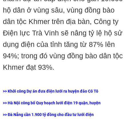
hộ dân ở vùng sâu, vùng đồng bào
dân tộc Khmer trên địa bàn, Công ty
Điện lực Trà Vinh sẽ nâng tỷ lệ hộ sử
dụng điện của tỉnh tăng từ 87% lên
94%; trong đó vùng đồng bào dân tộc
Khmer đạt 93%.
>>
Khởi công Dự án đưa điện lưới ra huyện đảo Cô Tô
>>
Hà Nội công bố Quy hoạch lưới điện 19 quận, huyện
>>
Đà Nẵng cần 1.900 tỷ đồng cho đầu tư lưới điện