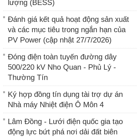
lượng (BESS)
Đánh giá kết quả hoạt động sản xuất
và các mục tiêu trong ngắn hạn của
PV Power (cập nhật 27/7/2026)
Đóng điện toàn tuyến đường dây
500/220 kV Nho Quan - Phủ Lý -
Thường Tín
Ký hợp đồng tín dụng tài trợ dự án
Nhà máy Nhiệt điện Ô Môn 4
Lâm Đồng - Lưới điện quốc gia tạo
động lực bứt phá nơi dải đất biên