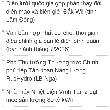
Điện lưới quốc gia góp phần thay đổi
diện mạo xã biên giới Đắk Wil (tỉnh
Lâm Đồng)
Văn bản hợp nhất cơ chế, thời gian
điều chỉnh giá bán lẻ điện bình quân
(ban hành tháng 7/2026)
Phó Thủ tướng Thường trực Chính
phủ tiếp Tập đoàn Năng lượng
RusHydro (LB Nga)
Nhà máy Nhiệt điện Vĩnh Tân 2 đạt
mốc sản lượng 80 tỷ kWh