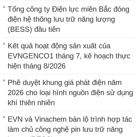
Tổng công ty Điện lực miền Bắc đóng
điện hệ thống lưu trữ năng lượng
(BESS) đầu tiên
Kết quả hoạt động sản xuất của
EVNGENCO1 tháng 7, kế hoạch thực
hiện tháng 8/2026
Phê duyệt khung giá phát điện năm
2026 cho loại hình nguồn điện sử dụng
khí thiên nhiên
EVN và Vinachem bàn lộ trình hợp tác
làm chủ công nghệ pin lưu trữ năng