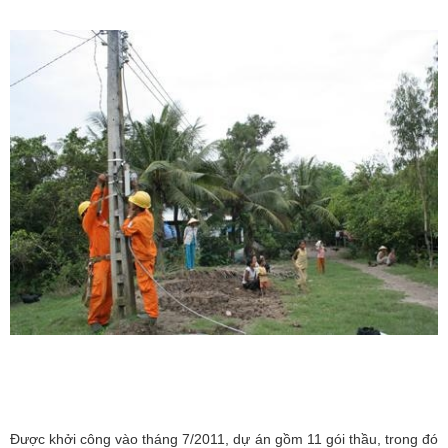
Được khởi công vào tháng 7/2011, dự án gồm 11 gói thầu, trong đó