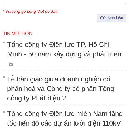
* Vui lòng gõ tiếng Việt có dấu
Gửi bình luận
TIN MỚI HƠN
Tổng công ty Điện lực TP. Hồ Chí
Minh - 50 năm xây dựng và phát triển
Lễ bàn giao giữa doanh nghiệp cổ
phần hoá và Công ty cổ phần Tổng
công ty Phát điện 2
Tổng công ty Điện lực miền Nam tăng
tốc tiến độ các dự án lưới điện 110kV