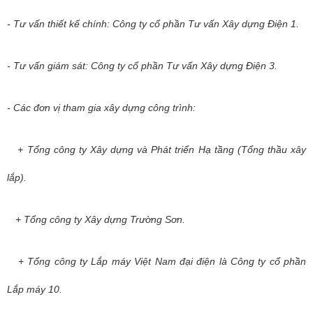
- Tư vấn thiết kế chính: Công ty cổ phần Tư vấn Xây dựng Điện 1.
- Tư vấn giám sát: Công ty cổ phần Tư vấn Xây dựng Điện 3.
- Các đơn vị tham gia xây dựng công trình:
+ Tổng công ty Xây dựng và Phát triển Hạ tầng (Tổng thầu xây
lắp).
+ Tổng công ty Xây dựng Trường Sơn.
+ Tổng công ty Lắp máy Việt Nam đại điện là Công ty cổ phần
Lắp máy 10.