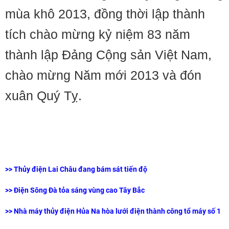
mùa khô 2013, đồng thời lập thành
tích chào mừng kỷ niệm 83 năm
thành lập Đảng Cộng sản Việt Nam,
chào mừng Năm mới 2013 và đón
xuân Quý Tỵ.
>>
Thủy điện Lai Châu đang bám sát tiến độ
>>
Điện Sông Đà tỏa sáng vùng cao Tây Bắc
>>
Nhà máy thủy điện Hủa Na hòa lưới điện thành công tổ máy số 1