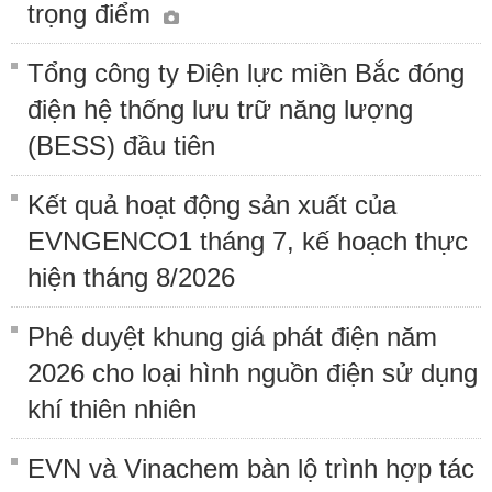
trọng điểm
Tổng công ty Điện lực miền Bắc đóng
điện hệ thống lưu trữ năng lượng
(BESS) đầu tiên
Kết quả hoạt động sản xuất của
EVNGENCO1 tháng 7, kế hoạch thực
hiện tháng 8/2026
Phê duyệt khung giá phát điện năm
2026 cho loại hình nguồn điện sử dụng
khí thiên nhiên
EVN và Vinachem bàn lộ trình hợp tác