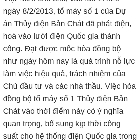
ngày 8/2/2013, tổ máy số 1 của Dự
án Thủy điện Bản Chát đã phát điện,
hoà vào lưới điện Quốc gia thành
công. Đạt được mốc hòa đồng bộ
như ngày hôm nay là quá trình nỗ lực
làm việc hiệu quả, trách nhiệm của
Chủ đầu tư và các nhà thầu. Việc hòa
đồng bộ tổ máy số 1 Thủy điện Bản
Chát vào thời điểm này có ý nghĩa
quan trọng, bổ sung kịp thời công
suất cho hệ thống điện Quốc gia trong