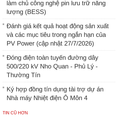
làm chủ công nghệ pin lưu trữ năng
lượng (BESS)
Đánh giá kết quả hoạt động sản xuất
và các mục tiêu trong ngắn hạn của
PV Power (cập nhật 27/7/2026)
Đóng điện toàn tuyến đường dây
500/220 kV Nho Quan - Phủ Lý -
Thường Tín
Ký hợp đồng tín dụng tài trợ dự án
Nhà máy Nhiệt điện Ô Môn 4
TIN CŨ HƠN