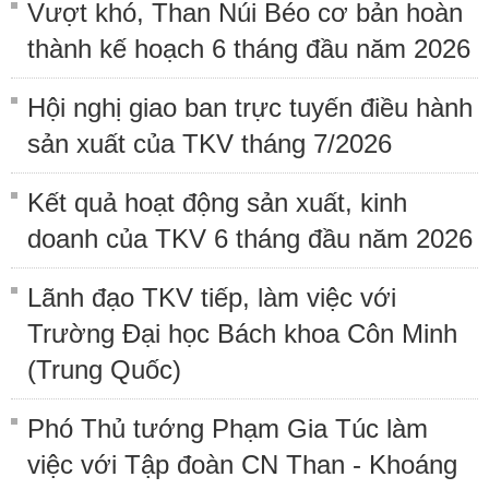
Vượt khó, Than Núi Béo cơ bản hoàn
thành kế hoạch 6 tháng đầu năm 2026
Hội nghị giao ban trực tuyến điều hành
sản xuất của TKV tháng 7/2026
Kết quả hoạt động sản xuất, kinh
doanh của TKV 6 tháng đầu năm 2026
Lãnh đạo TKV tiếp, làm việc với
Trường Đại học Bách khoa Côn Minh
(Trung Quốc)
Phó Thủ tướng Phạm Gia Túc làm
việc với Tập đoàn CN Than - Khoáng