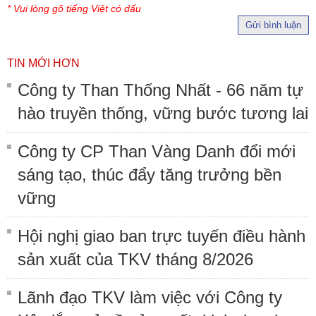
* Vui lòng gõ tiếng Việt có dấu
Gửi bình luận
TIN MỚI HƠN
Công ty Than Thống Nhất - 66 năm tự
hào truyền thống, vững bước tương lai
Công ty CP Than Vàng Danh đổi mới
sáng tạo, thúc đẩy tăng trưởng bền
vững
Hội nghị giao ban trực tuyến điều hành
sản xuất của TKV tháng 8/2026
Lãnh đạo TKV làm việc với Công ty