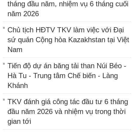
tháng đầu năm, nhiệm vụ 6 tháng cuối
năm 2026
Chủ tịch HĐTV TKV làm việc với Đại
sứ quán Cộng hòa Kazakhstan tại Việt
Nam
Tiến độ dự án băng tải than Núi Béo -
Hà Tu - Trung tâm Chế biến - Làng
Khánh
TKV đánh giá công tác đầu tư 6 tháng
đầu năm 2026 và nhiệm vụ trong thời
gian tới