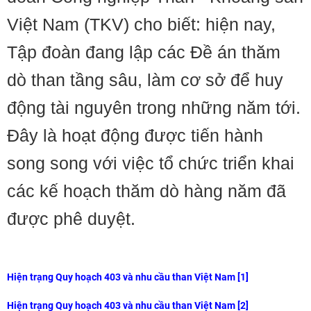
Việt Nam (TKV) cho biết: hiện nay,
Tập đoàn đang lập các Đề án thăm
dò than tầng sâu, làm cơ sở để huy
động tài nguyên trong những năm tới.
Đây là hoạt động được tiến hành
song song với việc tổ chức triển khai
các kế hoạch thăm dò hàng năm đã
được phê duyệt.
Hiện trạng Quy hoạch 403 và nhu cầu than Việt Nam [1]
Hiện trạng Quy hoạch 403 và nhu cầu than Việt Nam [2]