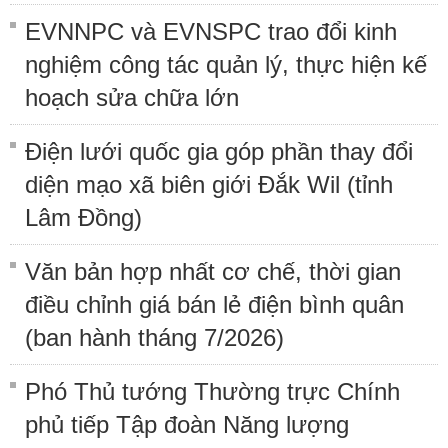
EVNNPC và EVNSPC trao đổi kinh
nghiệm công tác quản lý, thực hiện kế
hoạch sửa chữa lớn
Điện lưới quốc gia góp phần thay đổi
diện mạo xã biên giới Đắk Wil (tỉnh
Lâm Đồng)
Văn bản hợp nhất cơ chế, thời gian
điều chỉnh giá bán lẻ điện bình quân
(ban hành tháng 7/2026)
Phó Thủ tướng Thường trực Chính
phủ tiếp Tập đoàn Năng lượng