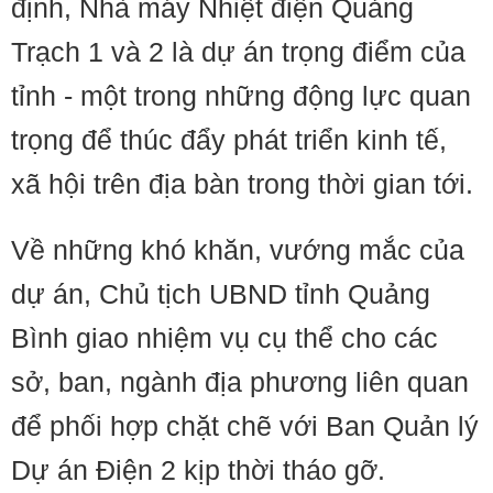
định, Nhà máy Nhiệt điện Quảng
Trạch 1 và 2 là dự án trọng điểm của
tỉnh - một trong những động lực quan
trọng để thúc đẩy phát triển kinh tế,
xã hội trên địa bàn trong thời gian tới.
Về những khó khăn, vướng mắc của
dự án, Chủ tịch UBND tỉnh Quảng
Bình giao nhiệm vụ cụ thể cho các
sở, ban, ngành địa phương liên quan
để phối hợp chặt chẽ với Ban Quản lý
Dự án Điện 2 kịp thời tháo gỡ.