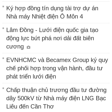
Ký hợp đồng tín dụng tài trợ dự án
Nhà máy Nhiệt điện Ô Môn 4
Lâm Đồng - Lưới điện quốc gia tạo
động lực bứt phá nơi dải đất biên
cương
EVNHCMC và Becamex Group ký quy
chế phối hợp trong vận hành, đầu tư
phát triển lưới điện
Chấp thuận chủ trương đầu tư đường
dây 500kV từ Nhà máy điện LNG Bạc
Liêu đến Cần Thơ