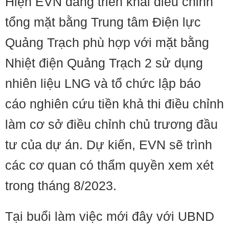
Hiện EVN đang triển khai điều chỉnh
tổng mặt bằng Trung tâm Điện lực
Quảng Trạch phù hợp với mặt bằng
Nhiệt điện Quảng Trạch 2 sử dụng
nhiên liệu LNG và tổ chức lập báo
cáo nghiên cứu tiền khả thi điều chỉnh
làm cơ sở điều chỉnh chủ trương đầu
tư của dự án. Dự kiến, EVN sẽ trình
các cơ quan có thẩm quyền xem xét
trong tháng 8/2023.
Tại buổi làm việc mới đây với UBND