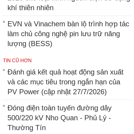
khí thiên nhiên
EVN và Vinachem bàn lộ trình hợp tác
làm chủ công nghệ pin lưu trữ năng
lượng (BESS)
TIN CŨ HƠN
Đánh giá kết quả hoạt động sản xuất
và các mục tiêu trong ngắn hạn của
PV Power (cập nhật 27/7/2026)
Đóng điện toàn tuyến đường dây
500/220 kV Nho Quan - Phủ Lý -
Thường Tín