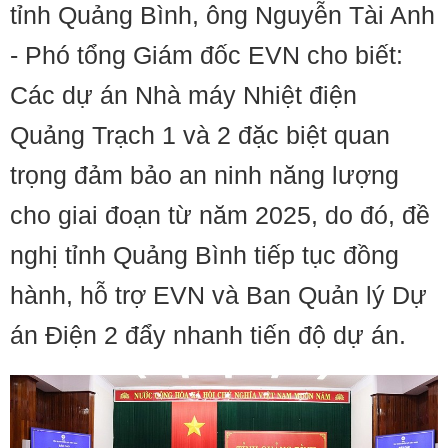
tỉnh Quảng Bình, ông Nguyễn Tài Anh
- Phó tổng Giám đốc EVN cho biết:
Các dự án Nhà máy Nhiệt điện
Quảng Trạch 1 và 2 đặc biệt quan
trọng đảm bảo an ninh năng lượng
cho giai đoạn từ năm 2025, do đó, đề
nghị tỉnh Quảng Bình tiếp tục đồng
hành, hỗ trợ EVN và Ban Quản lý Dự
án Điện 2 đẩy nhanh tiến độ dự án.