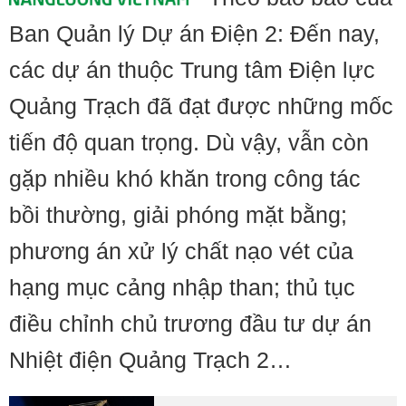
Ban Quản lý Dự án Điện 2: Đến nay,
các dự án thuộc Trung tâm Điện lực
Quảng Trạch đã đạt được những mốc
tiến độ quan trọng. Dù vậy, vẫn còn
gặp nhiều khó khăn trong công tác
bồi thường, giải phóng mặt bằng;
phương án xử lý chất nạo vét của
hạng mục cảng nhập than; thủ tục
điều chỉnh chủ trương đầu tư dự án
Nhiệt điện Quảng Trạch 2…