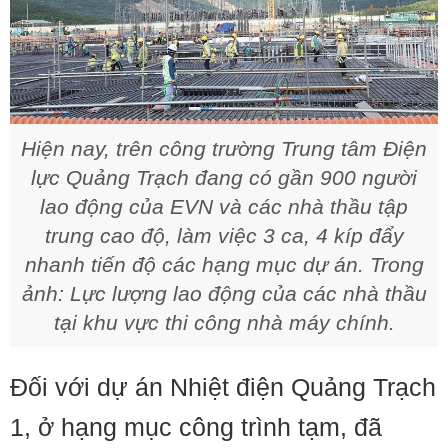
Hiện nay, trên công trường Trung tâm Điện
lực Quảng Trạch đang có gần 900 người
lao động của EVN và các nhà thầu tập
trung cao độ, làm việc 3 ca, 4 kíp đẩy
nhanh tiến độ các hạng mục dự án. Trong
ảnh: Lực lượng lao động của các nhà thầu
tại khu vực thi công nhà máy chính.
Đối với dự án Nhiệt điện Quảng Trạch
1, ở hạng mục công trình tạm, đã