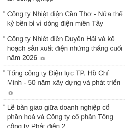
Công ty Nhiệt điện Cần Thơ - Nửa thế
kỷ bền bỉ vì dòng điện miền Tây
Công ty Nhiệt điện Duyên Hải và kế
hoạch sản xuất điện những tháng cuối
năm 2026
Tổng công ty Điện lực TP. Hồ Chí
Minh - 50 năm xây dựng và phát triển
Lễ bàn giao giữa doanh nghiệp cổ
phần hoá và Công ty cổ phần Tổng
công ty Phát điện 2