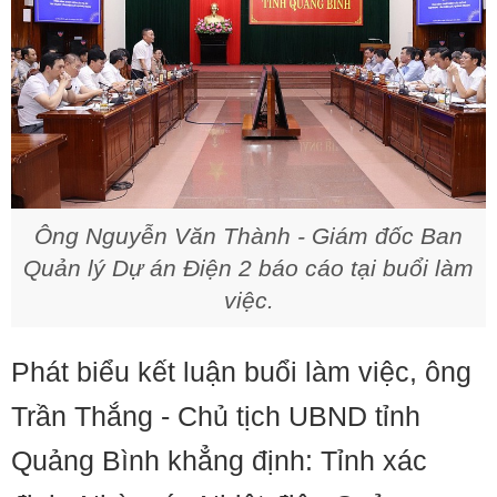
Ông Nguyễn Văn Thành - Giám đốc Ban
Quản lý Dự án Điện 2 báo cáo tại buổi làm
việc.
Phát biểu kết luận buổi làm việc, ông
Trần Thắng - Chủ tịch UBND tỉnh
Quảng Bình khẳng định: Tỉnh xác