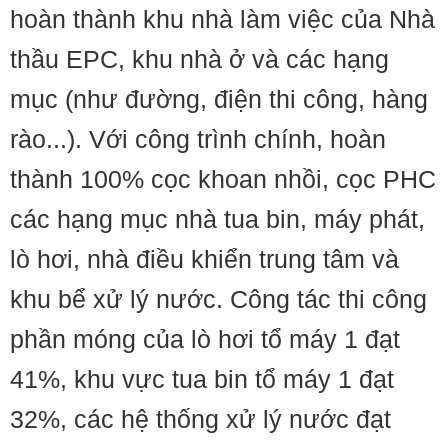
hoàn thành khu nhà làm việc của Nhà
thầu EPC, khu nhà ở và các hạng
mục (như đường, điện thi công, hàng
rào...). Với công trình chính, hoàn
thành 100% cọc khoan nhồi, cọc PHC
các hạng mục nhà tua bin, máy phát,
lò hơi, nhà điều khiển trung tâm và
khu bể xử lý nước. Công tác thi công
phần móng của lò hơi tổ máy 1 đạt
41%, khu vực tua bin tổ máy 1 đạt
32%, các hệ thống xử lý nước đạt