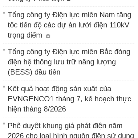
Tổng công ty Điện lực miền Nam tăng
tốc tiến độ các dự án lưới điện 110kV
trọng điểm
Tổng công ty Điện lực miền Bắc đóng
điện hệ thống lưu trữ năng lượng
(BESS) đầu tiên
Kết quả hoạt động sản xuất của
EVNGENCO1 tháng 7, kế hoạch thực
hiện tháng 8/2026
Phê duyệt khung giá phát điện năm
2026 cho loại hình nguồn điện sử dụng