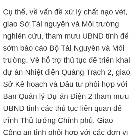
Cụ thể, về vấn đề xử lý chất nạo vét,
giao Sở Tài nguyên và Môi trường
nghiên cứu, tham mưu UBND tỉnh để
sớm báo cáo Bộ Tài Nguyên và Môi
trường. Về hỗ trợ thủ tục để triển khai
dự án Nhiệt điện Quảng Trạch 2, giao
Sở Kế hoạch và Đầu tư phối hợp với
Ban Quản lý Dự án Điện 2 tham mưu
UBND tỉnh các thủ tục liên quan để
trình Thủ tướng Chính phủ. Giao
Công an tỉnh phối hợp với các đơn vị