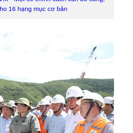
cho 16 hạng mục cơ bản