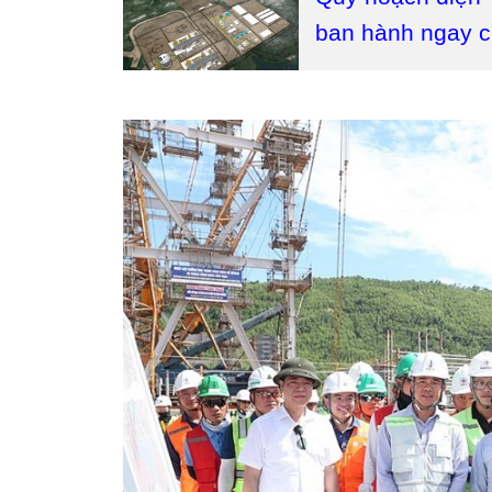
ban hành ngay 