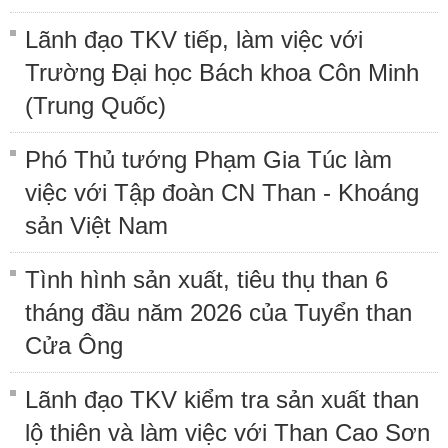
Lãnh đạo TKV tiếp, làm việc với
Trường Đại học Bách khoa Côn Minh
(Trung Quốc)
Phó Thủ tướng Phạm Gia Túc làm
việc với Tập đoàn CN Than - Khoáng
sản Việt Nam
Tình hình sản xuất, tiêu thụ than 6
tháng đầu năm 2026 của Tuyển than
Cửa Ông
Lãnh đạo TKV kiểm tra sản xuất than
lộ thiên và làm việc với Than Cao Sơn