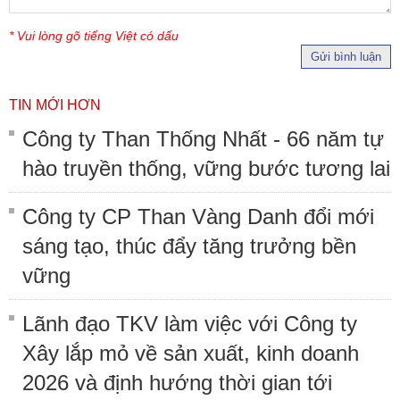
* Vui lòng gõ tiếng Việt có dấu
Gửi bình luận
TIN MỚI HƠN
Công ty Than Thống Nhất - 66 năm tự
hào truyền thống, vững bước tương lai
Công ty CP Than Vàng Danh đổi mới
sáng tạo, thúc đẩy tăng trưởng bền
vững
Lãnh đạo TKV làm việc với Công ty
Xây lắp mỏ về sản xuất, kinh doanh
2026 và định hướng thời gian tới