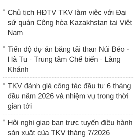
Chủ tịch HĐTV TKV làm việc với Đại
sứ quán Cộng hòa Kazakhstan tại Việt
Nam
Tiến độ dự án băng tải than Núi Béo -
Hà Tu - Trung tâm Chế biến - Làng
Khánh
TKV đánh giá công tác đầu tư 6 tháng
đầu năm 2026 và nhiệm vụ trong thời
gian tới
Hội nghị giao ban trực tuyến điều hành
sản xuất của TKV tháng 7/2026