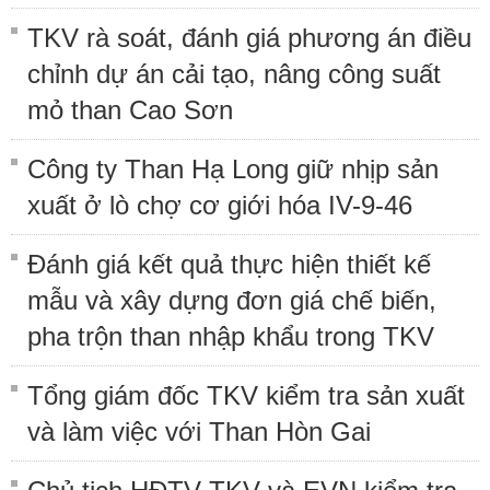
TKV rà soát, đánh giá phương án điều
chỉnh dự án cải tạo, nâng công suất
mỏ than Cao Sơn
Công ty Than Hạ Long giữ nhịp sản
xuất ở lò chợ cơ giới hóa IV-9-46
Đánh giá kết quả thực hiện thiết kế
mẫu và xây dựng đơn giá chế biến,
pha trộn than nhập khẩu trong TKV
Tổng giám đốc TKV kiểm tra sản xuất
và làm việc với Than Hòn Gai