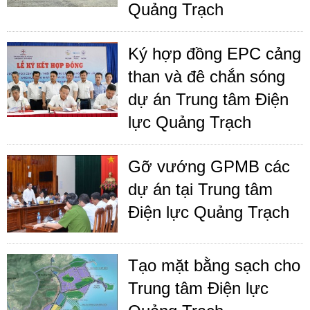
Quảng Trạch
Ký hợp đồng EPC cảng
than và đê chắn sóng
dự án Trung tâm Điện
lực Quảng Trạch
Gỡ vướng GPMB các
dự án tại Trung tâm
Điện lực Quảng Trạch
Tạo mặt bằng sạch cho
Trung tâm Điện lực