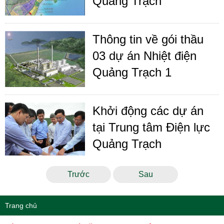
Quảng Trạch
Thông tin về gói thầu
03 dự án Nhiệt điện
Quảng Trạch 1
Khởi động các dự án
tại Trung tâm Điện lực
Quảng Trạch
Trước
Sau
Trang chủ