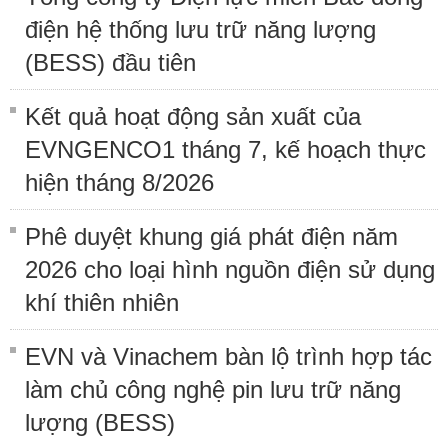
điện hệ thống lưu trữ năng lượng
(BESS) đầu tiên
Kết quả hoạt động sản xuất của
EVNGENCO1 tháng 7, kế hoạch thực
hiện tháng 8/2026
Phê duyệt khung giá phát điện năm
2026 cho loại hình nguồn điện sử dụng
khí thiên nhiên
EVN và Vinachem bàn lộ trình hợp tác
làm chủ công nghệ pin lưu trữ năng
lượng (BESS)