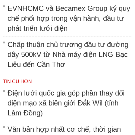
EVNHCMC và Becamex Group ký quy
chế phối hợp trong vận hành, đầu tư
phát triển lưới điện
Chấp thuận chủ trương đầu tư đường
dây 500kV từ Nhà máy điện LNG Bạc
Liêu đến Cần Thơ
TIN CŨ HƠN
Điện lưới quốc gia góp phần thay đổi
diện mạo xã biên giới Đắk Wil (tỉnh
Lâm Đồng)
Văn bản hợp nhất cơ chế, thời gian