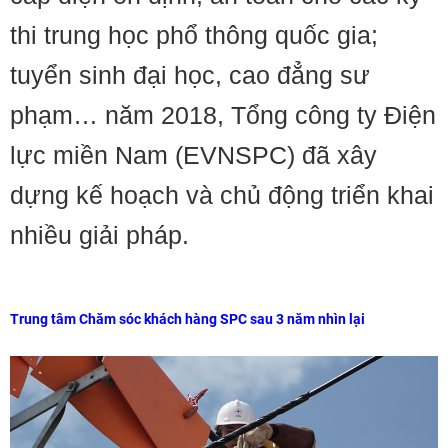
thi trung học phổ thông quốc gia;
tuyển sinh đại học, cao đẳng sư
phạm… năm 2018, Tổng công ty Điện
lực miền Nam (EVNSPC) đã xây
dựng kế hoạch và chủ động triển khai
nhiều giải pháp.
Trung tâm Chăm sóc khách hàng SPC sau 3 năm nhìn lại