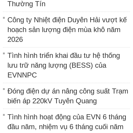
Thường Tín
Công ty Nhiệt điện Duyên Hải vượt kế
hoạch sản lượng điện mùa khô năm
2026
Tình hình triển khai đầu tư hệ thống
lưu trữ năng lượng (BESS) của
EVNNPC
Đóng điện dự án nâng công suất Trạm
biến áp 220kV Tuyên Quang
Tình hình hoạt động của EVN 6 tháng
đầu năm, nhiệm vụ 6 tháng cuối năm