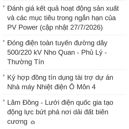
Đánh giá kết quả hoạt động sản xuất
và các mục tiêu trong ngắn hạn của
PV Power (cập nhật 27/7/2026)
Đóng điện toàn tuyến đường dây
500/220 kV Nho Quan - Phủ Lý -
Thường Tín
Ký hợp đồng tín dụng tài trợ dự án
Nhà máy Nhiệt điện Ô Môn 4
Lâm Đồng - Lưới điện quốc gia tạo
động lực bứt phá nơi dải đất biên
cương