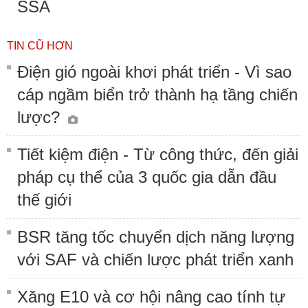
SSA
TIN CŨ HƠN
Điện gió ngoài khơi phát triển - Vì sao
cáp ngầm biển trở thành hạ tầng chiến
lược?
Tiết kiệm điện - Từ công thức, đến giải
pháp cụ thể của 3 quốc gia dẫn đầu
thế giới
BSR tăng tốc chuyển dịch năng lượng
với SAF và chiến lược phát triển xanh
Xăng E10 và cơ hội nâng cao tính tự