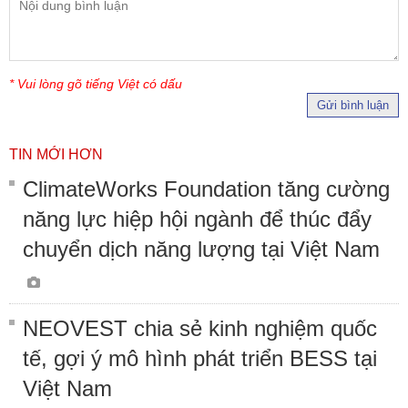
* Vui lòng gõ tiếng Việt có dấu
Gửi bình luận
TIN MỚI HƠN
ClimateWorks Foundation tăng cường
năng lực hiệp hội ngành để thúc đẩy
chuyển dịch năng lượng tại Việt Nam
NEOVEST chia sẻ kinh nghiệm quốc
tế, gợi ý mô hình phát triển BESS tại
Việt Nam