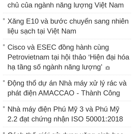
chủ của ngành năng lượng Việt Nam
Xăng E10 và bước chuyển sang nhiên
liệu sạch tại Việt Nam
Cisco và ESEC đồng hành cùng
Petrovietnam tại hội thảo ‘Hiện đại hóa
hạ tầng số ngành năng lượng’
Động thổ dự án Nhà máy xử lý rác và
phát điện AMACCAO - Thành Công
Nhà máy điện Phú Mỹ 3 và Phú Mỹ
2.2 đạt chứng nhận ISO 50001:2018