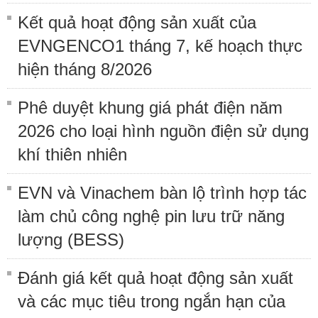
Kết quả hoạt động sản xuất của
EVNGENCO1 tháng 7, kế hoạch thực
hiện tháng 8/2026
Phê duyệt khung giá phát điện năm
2026 cho loại hình nguồn điện sử dụng
khí thiên nhiên
EVN và Vinachem bàn lộ trình hợp tác
làm chủ công nghệ pin lưu trữ năng
lượng (BESS)
Đánh giá kết quả hoạt động sản xuất
và các mục tiêu trong ngắn hạn của