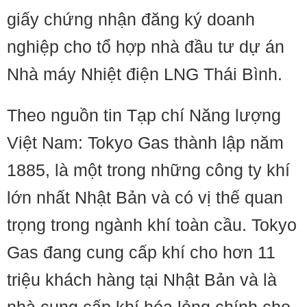
giấy chứng nhận đăng ký doanh
nghiệp cho tổ hợp nhà đầu tư dự án
Nhà máy Nhiệt điện LNG Thái Bình.
Theo nguồn tin Tạp chí Năng lượng
Việt Nam: Tokyo Gas thành lập năm
1885, là một trong những công ty khí
lớn nhất Nhật Bản và có vị thế quan
trọng trong ngành khí toàn cầu. Tokyo
Gas đang cung cấp khí cho hơn 11
triệu khách hàng tại Nhật Bản và là