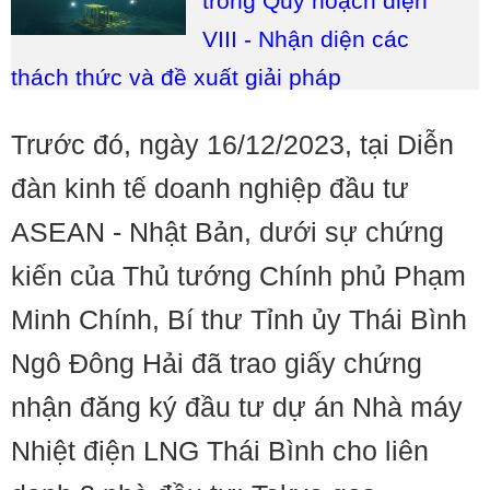
trong Quy hoạch điện
VIII - Nhận diện các
thách thức và đề xuất giải pháp
Trước đó, ngày 16/12/2023, tại Diễn
đàn kinh tế doanh nghiệp đầu tư
ASEAN - Nhật Bản, dưới sự chứng
kiến của Thủ tướng Chính phủ Phạm
Minh Chính, Bí thư Tỉnh ủy Thái Bình
Ngô Đông Hải đã trao giấy chứng
nhận đăng ký đầu tư dự án Nhà máy
Nhiệt điện LNG Thái Bình cho liên