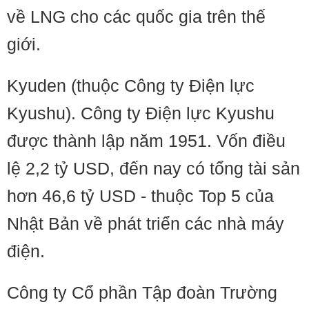
về LNG cho các quốc gia trên thế
giới.
Kyuden (thuộc Công ty Điện lực
Kyushu). Công ty Điện lực Kyushu
được thành lập năm 1951. Vốn điều
lệ 2,2 tỷ USD, đến nay có tổng tài sản
hơn 46,6 tỷ USD - thuộc Top 5 của
Nhật Bản về phát triển các nhà máy
điện.
Công ty Cổ phần Tập đoàn Trường