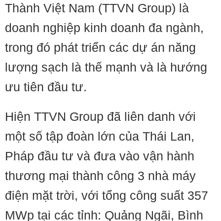
Thành Việt Nam (TTVN Group) là
doanh nghiệp kinh doanh đa ngành,
trong đó phát triển các dự án năng
lượng sạch là thế mạnh và là hướng
ưu tiên đầu tư.
Hiện TTVN Group đã liên danh với
một số tập đoàn lớn của Thái Lan,
Pháp đầu tư và đưa vào vận hành
thương mại thành công 3 nhà máy
điện mặt trời, với tổng công suất 357
MWp tại các tỉnh: Quảng Ngãi, Bình