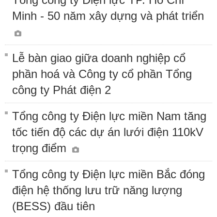
Minh - 50 năm xây dựng và phát triển
Lễ bàn giao giữa doanh nghiệp cổ
phần hoá và Công ty cổ phần Tổng
công ty Phát điện 2
Tổng công ty Điện lực miền Nam tăng
tốc tiến độ các dự án lưới điện 110kV
trọng điểm
Tổng công ty Điện lực miền Bắc đóng
điện hệ thống lưu trữ năng lượng
(BESS) đầu tiên