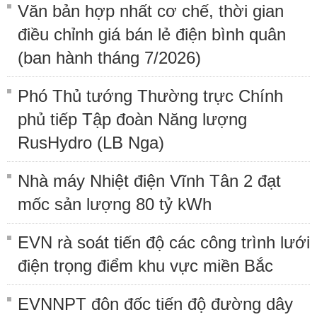
Văn bản hợp nhất cơ chế, thời gian
điều chỉnh giá bán lẻ điện bình quân
(ban hành tháng 7/2026)
Phó Thủ tướng Thường trực Chính
phủ tiếp Tập đoàn Năng lượng
RusHydro (LB Nga)
Nhà máy Nhiệt điện Vĩnh Tân 2 đạt
mốc sản lượng 80 tỷ kWh
EVN rà soát tiến độ các công trình lưới
điện trọng điểm khu vực miền Bắc
EVNNPT đôn đốc tiến độ đường dây