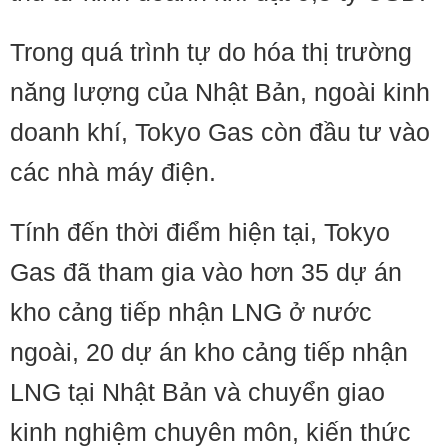
Trong quá trình tự do hóa thị trường
năng lượng của Nhật Bản, ngoài kinh
doanh khí, Tokyo Gas còn đầu tư vào
các nhà máy điện.
Tính đến thời điểm hiện tại, Tokyo
Gas đã tham gia vào hơn 35 dự án
kho cảng tiếp nhận LNG ở nước
ngoài, 20 dự án kho cảng tiếp nhận
LNG tại Nhật Bản và chuyển giao
kinh nghiệm chuyên môn, kiến thức