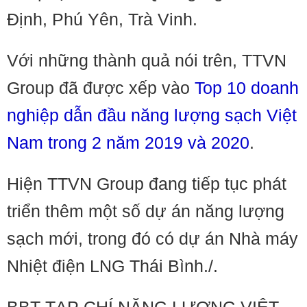
Định, Phú Yên, Trà Vinh.
Với những thành quả nói trên, TTVN
Group đã được xếp vào
Top 10 doanh
nghiệp dẫn đầu năng lượng sạch Việt
Nam trong 2 năm 2019 và 2020
.
Hiện TTVN Group đang tiếp tục phát
triển thêm một số dự án năng lượng
sạch mới, trong đó có dự án Nhà máy
Nhiệt điện LNG Thái Bình./.