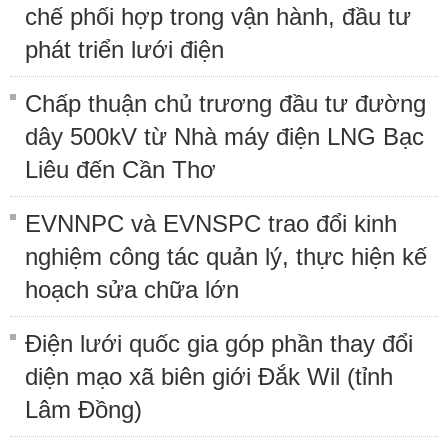
chế phối hợp trong vận hành, đầu tư
phát triển lưới điện
Chấp thuận chủ trương đầu tư đường
dây 500kV từ Nhà máy điện LNG Bạc
Liêu đến Cần Thơ
EVNNPC và EVNSPC trao đổi kinh
nghiệm công tác quản lý, thực hiện kế
hoạch sửa chữa lớn
Điện lưới quốc gia góp phần thay đổi
diện mạo xã biên giới Đắk Wil (tỉnh
Lâm Đồng)