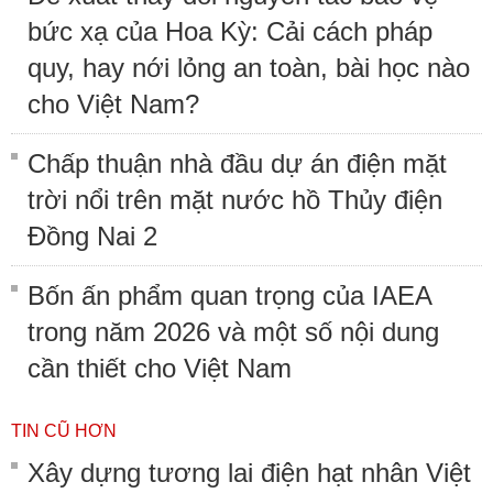
bức xạ của Hoa Kỳ: Cải cách pháp
quy, hay nới lỏng an toàn, bài học nào
cho Việt Nam?
Chấp thuận nhà đầu dự án điện mặt
trời nổi trên mặt nước hồ Thủy điện
Đồng Nai 2
Bốn ấn phẩm quan trọng của IAEA
trong năm 2026 và một số nội dung
cần thiết cho Việt Nam
TIN CŨ HƠN
Xây dựng tương lai điện hạt nhân Việt