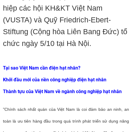
hiệp các hội KH&KT Việt Nam
(VUSTA) và Quỹ Friedrich-Ebert-
Stiftung (Cộng hòa Liên Bang Đức) tổ
chức ngày 5/10 tại Hà Nội.
Tại sao Việt Nam cần điện hạt nhân?
Khởi đầu mới của nền công nghiệp điện hạt nhân
Thành tựu của Việt Nam về ngành công nghiệp hạt nhân
"Chính sách nhất quán của Việt Nam là coi đảm bảo an ninh, an
toàn là ưu tiên hàng đầu trong quá trình phát triển sử dụng năng