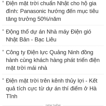
Điện mặt trời chuẩn Nhật cho hộ gia
đình: Panasonic hướng đến mục tiêu
tăng trưởng 50%/năm
Động thổ dự án Nhà máy Điện gió
Nhật Bản - Bạc Liêu
Công ty Điện lực Quảng Ninh đồng
hành cùng khách hàng phát triển điện
mặt trời mái nhà
Điện mặt trời trên kênh thủy lợi - Kết
quả tích cực từ dự án thí điểm ở Hà
Tĩnh
[XEM THÊM]