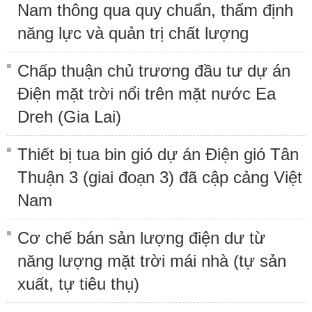
Nam thông qua quy chuẩn, thẩm định
năng lực và quản trị chất lượng
Chấp thuận chủ trương đầu tư dự án
Điện mặt trời nổi trên mặt nước Ea
Dreh (Gia Lai)
Thiết bị tua bin gió dự án Điện gió Tân
Thuận 3 (giai đoạn 3) đã cập cảng Việt
Nam
Cơ chế bán sản lượng điện dư từ
năng lượng mặt trời mái nhà (tự sản
xuất, tự tiêu thụ)