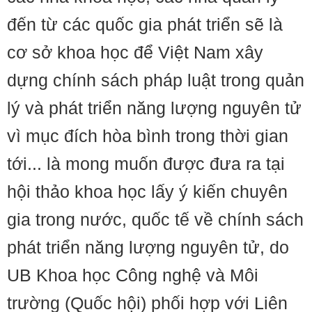
đến từ các quốc gia phát triển sẽ là
cơ sở khoa học để Việt Nam xây
dựng chính sách pháp luật trong quản
lý và phát triển năng lượng nguyên tử
vì mục đích hòa bình trong thời gian
tới... là mong muốn được đưa ra tại
hội thảo khoa học lấy ý kiến chuyên
gia trong nước, quốc tế về chính sách
phát triển năng lượng nguyên tử, do
UB Khoa học Công nghệ và Môi
trường (Quốc hội) phối hợp với Liên