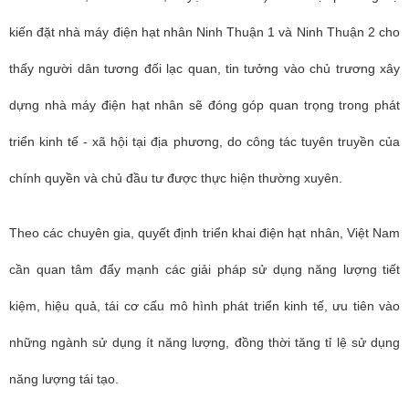
kiến đặt nhà máy điện hạt nhân Ninh Thuận 1 và Ninh Thuận 2 cho
thấy người dân tương đối lạc quan, tin tưởng vào chủ trương xây
dựng nhà máy điện hạt nhân sẽ đóng góp quan trọng trong phát
triển kinh tế - xã hội tại địa phương, do công tác tuyên truyền của
chính quyền và chủ đầu tư được thực hiện thường xuyên.
Theo các chuyên gia,
quyết định triển khai điện hạt nhân, Việt Nam
cần quan tâm đẩy mạnh các giải pháp sử dụng năng lượng tiết
kiệm, hiệu quả, tái cơ cấu mô hình phát triển kinh tế, ưu tiên vào
những ngành sử dụng ít năng lượng, đồng thời tăng tỉ lệ sử dụng
năng lượng tái tạo.