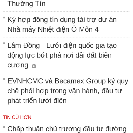
Thường Tín
Ký hợp đồng tín dụng tài trợ dự án
Nhà máy Nhiệt điện Ô Môn 4
Lâm Đồng - Lưới điện quốc gia tạo
động lực bứt phá nơi dải đất biên
cương
EVNHCMC và Becamex Group ký quy
chế phối hợp trong vận hành, đầu tư
phát triển lưới điện
TIN CŨ HƠN
Chấp thuận chủ trương đầu tư đường