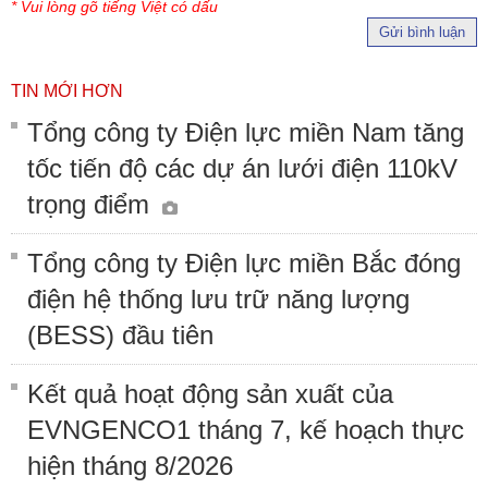
* Vui lòng gõ tiếng Việt có dấu
Gửi bình luận
TIN MỚI HƠN
Tổng công ty Điện lực miền Nam tăng
tốc tiến độ các dự án lưới điện 110kV
trọng điểm
Tổng công ty Điện lực miền Bắc đóng
điện hệ thống lưu trữ năng lượng
(BESS) đầu tiên
Kết quả hoạt động sản xuất của
EVNGENCO1 tháng 7, kế hoạch thực
hiện tháng 8/2026