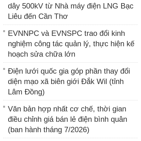
dây 500kV từ Nhà máy điện LNG Bạc
Liêu đến Cần Thơ
EVNNPC và EVNSPC trao đổi kinh
nghiệm công tác quản lý, thực hiện kế
hoạch sửa chữa lớn
Điện lưới quốc gia góp phần thay đổi
diện mạo xã biên giới Đắk Wil (tỉnh
Lâm Đồng)
Văn bản hợp nhất cơ chế, thời gian
điều chỉnh giá bán lẻ điện bình quân
(ban hành tháng 7/2026)