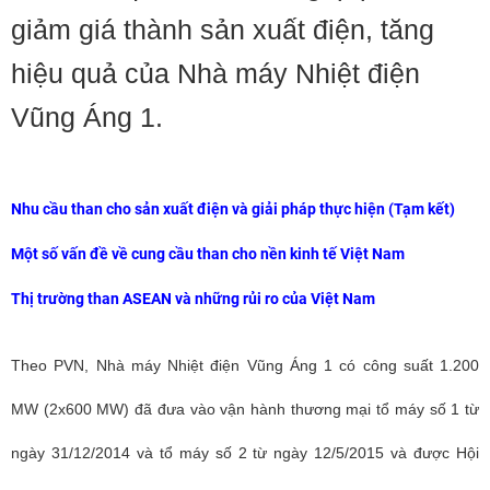
giảm giá thành sản xuất điện, tăng
hiệu quả của Nhà máy Nhiệt điện
Vũng Áng 1.
Nhu cầu than cho sản xuất điện và giải pháp thực hiện (Tạm kết)
Một số vấn đề về cung cầu than cho nền kinh tế Việt Nam
Thị trường than ASEAN và những rủi ro của Việt Nam
Theo PVN, Nhà máy Nhiệt điện Vũng Áng 1 có công suất 1.200
MW (2x600 MW) đã đưa vào vận hành thương mại tổ máy số 1 từ
ngày 31/12/2014 và tổ máy số 2 từ ngày 12/5/2015 và được Hội