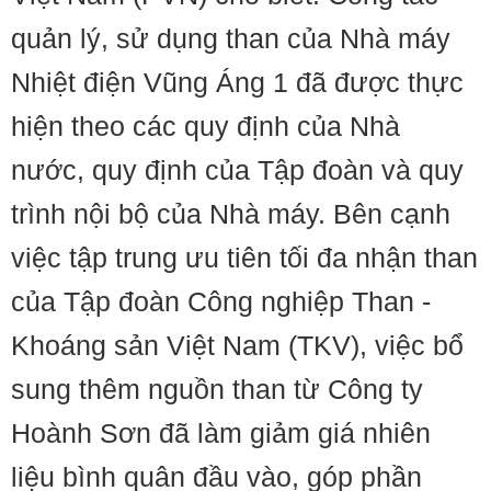
quản lý, sử dụng than của Nhà máy
Nhiệt điện Vũng Áng 1 đã được thực
hiện theo các quy định của Nhà
nước, quy định của Tập đoàn và quy
trình nội bộ của Nhà máy. Bên cạnh
việc tập trung ưu tiên tối đa nhận than
của Tập đoàn Công nghiệp Than -
Khoáng sản Việt Nam (TKV), việc bổ
sung thêm nguồn than từ Công ty
Hoành Sơn đã làm giảm giá nhiên
liệu bình quân đầu vào, góp phần