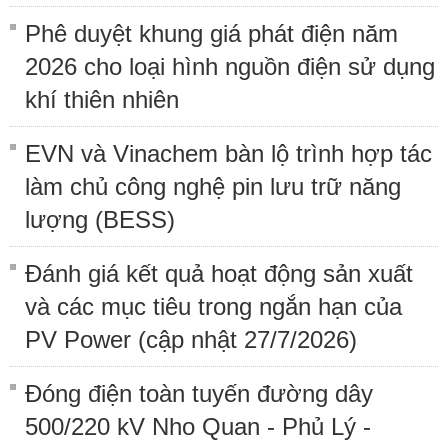
Phê duyệt khung giá phát điện năm
2026 cho loại hình nguồn điện sử dụng
khí thiên nhiên
EVN và Vinachem bàn lộ trình hợp tác
làm chủ công nghệ pin lưu trữ năng
lượng (BESS)
Đánh giá kết quả hoạt động sản xuất
và các mục tiêu trong ngắn hạn của
PV Power (cập nhật 27/7/2026)
Đóng điện toàn tuyến đường dây
500/220 kV Nho Quan - Phủ Lý -