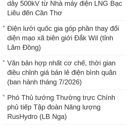
dây 500kV từ Nhà máy điện LNG Bạc
Liêu đến Cần Thơ
Điện lưới quốc gia góp phần thay đổi
diện mạo xã biên giới Đắk Wil (tỉnh
Lâm Đồng)
Văn bản hợp nhất cơ chế, thời gian
điều chỉnh giá bán lẻ điện bình quân
(ban hành tháng 7/2026)
Phó Thủ tướng Thường trực Chính
phủ tiếp Tập đoàn Năng lượng
RusHydro (LB Nga)