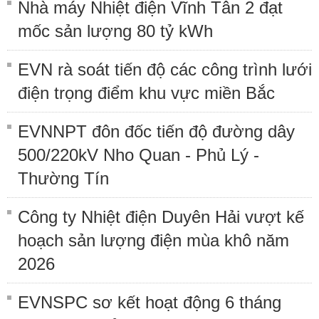
Nhà máy Nhiệt điện Vĩnh Tân 2 đạt
mốc sản lượng 80 tỷ kWh
EVN rà soát tiến độ các công trình lưới
điện trọng điểm khu vực miền Bắc
EVNNPT đôn đốc tiến độ đường dây
500/220kV Nho Quan - Phủ Lý -
Thường Tín
Công ty Nhiệt điện Duyên Hải vượt kế
hoạch sản lượng điện mùa khô năm
2026
EVNSPC sơ kết hoạt động 6 tháng