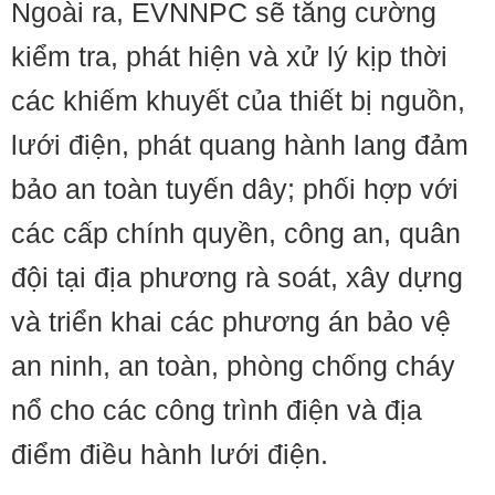
Ngoài ra, EVNNPC sẽ tăng cường
kiểm tra, phát hiện và xử lý kịp thời
các khiếm khuyết của thiết bị nguồn,
lưới điện, phát quang hành lang đảm
bảo an toàn tuyến dây; phối hợp với
các cấp chính quyền, công an, quân
đội tại địa phương rà soát, xây dựng
và triển khai các phương án bảo vệ
an ninh, an toàn, phòng chống cháy
nổ cho các công trình điện và địa
điểm điều hành lưới điện.