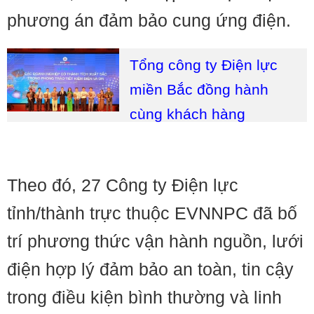
phương án đảm bảo cung ứng điện.
Tổng công ty Điện lực
miền Bắc đồng hành
cùng khách hàng
Theo đó, 27 Công ty Điện lực
tỉnh/thành trực thuộc EVNNPC đã bố
trí phương thức vận hành nguồn, lưới
điện hợp lý đảm bảo an toàn, tin cậy
trong điều kiện bình thường và linh