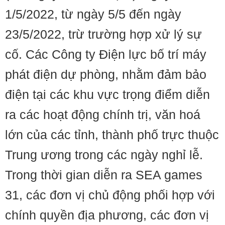
1/5/2022, từ ngày 5/5 đến ngày
23/5/2022, trừ trường hợp xử lý sự
cố. Các Công ty Điện lực bố trí máy
phát điện dự phòng, nhằm đảm bảo
điện tại các khu vực trọng điểm diễn
ra các hoạt động chính trị, văn hoá
lớn của các tỉnh, thành phố trực thuộc
Trung ương trong các ngày nghỉ lễ.
Trong thời gian diễn ra SEA games
31, các đơn vị chủ động phối hợp với
chính quyền địa phương, các đơn vị