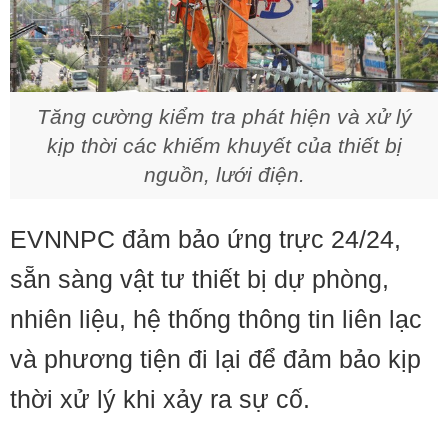
Tăng cường kiểm tra phát hiện và xử lý
kịp thời các khiếm khuyết của thiết bị
nguồn, lưới điện.
EVNNPC đảm bảo ứng trực 24/24,
sẵn sàng vật tư thiết bị dự phòng,
nhiên liệu, hệ thống thông tin liên lạc
và phương tiện đi lại để đảm bảo kịp
thời xử lý khi xảy ra sự cố.