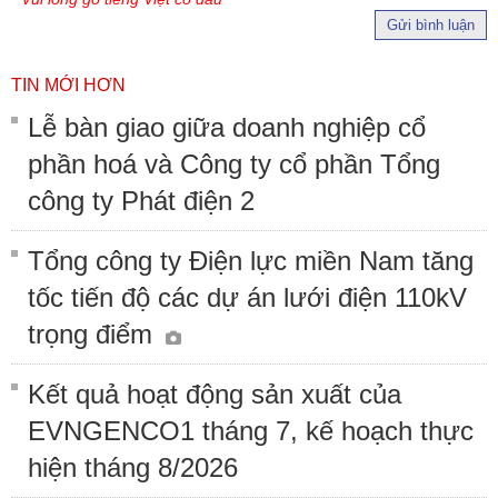
Gửi bình luận
TIN MỚI HƠN
Lễ bàn giao giữa doanh nghiệp cổ
phần hoá và Công ty cổ phần Tổng
công ty Phát điện 2
Tổng công ty Điện lực miền Nam tăng
tốc tiến độ các dự án lưới điện 110kV
trọng điểm
Kết quả hoạt động sản xuất của
EVNGENCO1 tháng 7, kế hoạch thực
hiện tháng 8/2026