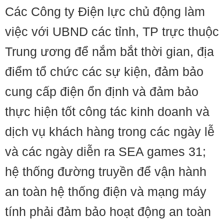
Các Công ty Điện lực chủ động làm
việc với UBND các tỉnh, TP trực thuộc
Trung ương để nắm bắt thời gian, địa
điểm tổ chức các sự kiện, đảm bảo
cung cấp điện ổn định và đảm bảo
thực hiện tốt công tác kinh doanh và
dịch vụ khách hàng trong các ngày lễ
và các ngày diễn ra SEA games 31;
hệ thống đường truyền để vận hành
an toàn hệ thống điện và mạng máy
tính phải đảm bảo hoạt động an toàn