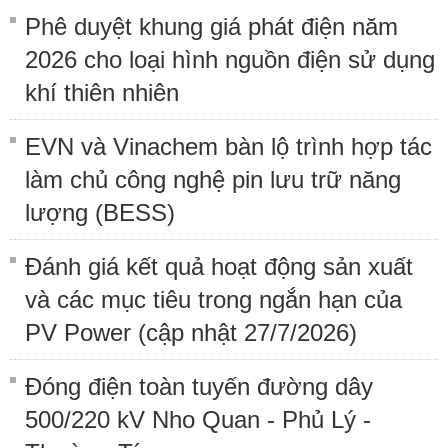
Phê duyệt khung giá phát điện năm
2026 cho loại hình nguồn điện sử dụng
khí thiên nhiên
EVN và Vinachem bàn lộ trình hợp tác
làm chủ công nghệ pin lưu trữ năng
lượng (BESS)
Đánh giá kết quả hoạt động sản xuất
và các mục tiêu trong ngắn hạn của
PV Power (cập nhật 27/7/2026)
Đóng điện toàn tuyến đường dây
500/220 kV Nho Quan - Phủ Lý -