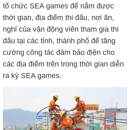
tổ chức SEA games để nắm được
thời gian, địa điểm thi đấu, nơi ăn,
nghỉ của vận động viên tham gia thi
đấu tại các tỉnh, thành phố để tăng
cường công tác đảm bảo điện cho
các địa điểm trên trong thời gian diễn
ra kỳ SEA games.