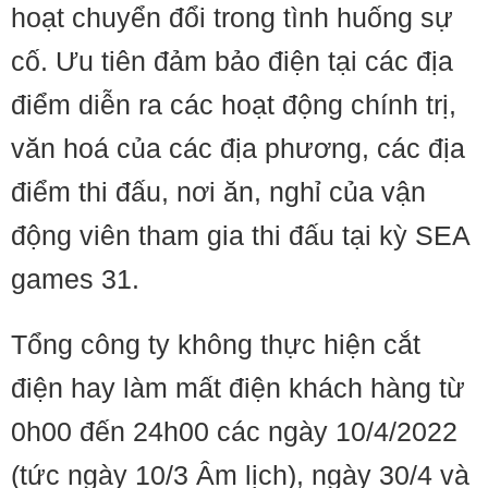
hoạt chuyển đổi trong tình huống sự
cố. Ưu tiên đảm bảo điện tại các địa
điểm diễn ra các hoạt động chính trị,
văn hoá của các địa phương, các địa
điểm thi đấu, nơi ăn, nghỉ của vận
động viên tham gia thi đấu tại kỳ SEA
games 31.
Tổng công ty không thực hiện cắt
điện hay làm mất điện khách hàng từ
0h00 đến 24h00 các ngày 10/4/2022
(tức ngày 10/3 Âm lịch), ngày 30/4 và