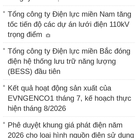
Tổng công ty Điện lực miền Nam tăng
tốc tiến độ các dự án lưới điện 110kV
trọng điểm
Tổng công ty Điện lực miền Bắc đóng
điện hệ thống lưu trữ năng lượng
(BESS) đầu tiên
Kết quả hoạt động sản xuất của
EVNGENCO1 tháng 7, kế hoạch thực
hiện tháng 8/2026
Phê duyệt khung giá phát điện năm
2026 cho loại hình nguồn điện sử dụng