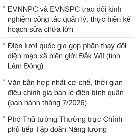
EVNNPC và EVNSPC trao đổi kinh
nghiệm công tác quản lý, thực hiện kế
hoạch sửa chữa lớn
Điện lưới quốc gia góp phần thay đổi
diện mạo xã biên giới Đắk Wil (tỉnh
Lâm Đồng)
Văn bản hợp nhất cơ chế, thời gian
điều chỉnh giá bán lẻ điện bình quân
(ban hành tháng 7/2026)
Phó Thủ tướng Thường trực Chính
phủ tiếp Tập đoàn Năng lượng