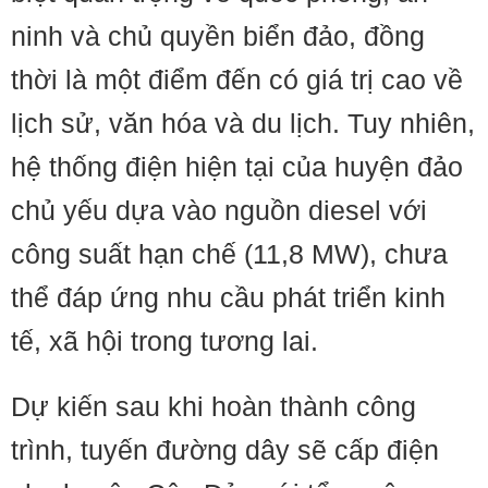
ninh và chủ quyền biển đảo, đồng
thời là một điểm đến có giá trị cao về
lịch sử, văn hóa và du lịch. Tuy nhiên,
hệ thống điện hiện tại của huyện đảo
chủ yếu dựa vào nguồn diesel với
công suất hạn chế (11,8 MW), chưa
thể đáp ứng nhu cầu phát triển kinh
tế, xã hội trong tương lai.
Dự kiến sau khi hoàn thành công
trình, tuyến đường dây sẽ cấp điện