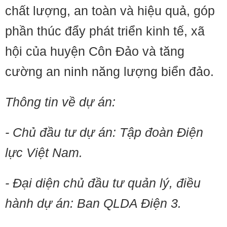
chất lượng, an toàn và hiệu quả, góp
phần thúc đẩy phát triển kinh tế, xã
hội của huyện Côn Đảo và tăng
cường an ninh năng lượng biển đảo.
Thông tin về dự án:
- Chủ đầu tư dự án: Tập đoàn Điện
lực Việt Nam.
- Đại diện chủ đầu tư quản lý, điều
hành dự án: Ban QLDA Điện 3.