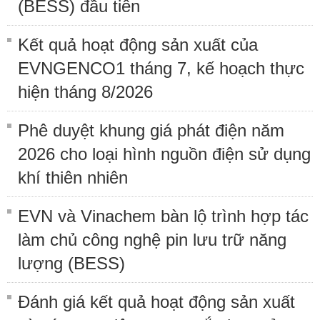
(BESS) đầu tiên
Kết quả hoạt động sản xuất của
EVNGENCO1 tháng 7, kế hoạch thực
hiện tháng 8/2026
Phê duyệt khung giá phát điện năm
2026 cho loại hình nguồn điện sử dụng
khí thiên nhiên
EVN và Vinachem bàn lộ trình hợp tác
làm chủ công nghệ pin lưu trữ năng
lượng (BESS)
Đánh giá kết quả hoạt động sản xuất