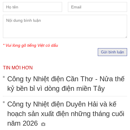
* Vui lòng gõ tiếng Việt có dấu
Gửi bình luận
TIN MỚI HƠN
Công ty Nhiệt điện Cần Thơ - Nửa thế
kỷ bền bỉ vì dòng điện miền Tây
Công ty Nhiệt điện Duyên Hải và kế
hoạch sản xuất điện những tháng cuối
năm 2026