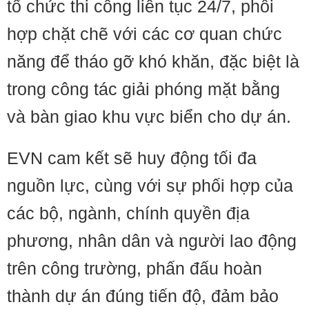
tổ chức thi công liên tục 24/7, phối
hợp chặt chẽ với các cơ quan chức
năng để tháo gỡ khó khăn, đặc biệt là
trong công tác giải phóng mặt bằng
và bàn giao khu vực biển cho dự án.
EVN cam kết sẽ huy động tối đa
nguồn lực, cùng với sự phối hợp của
các bộ, ngành, chính quyền địa
phương, nhân dân và người lao động
trên công trường, phấn đấu hoàn
thành dự án đúng tiến độ, đảm bảo