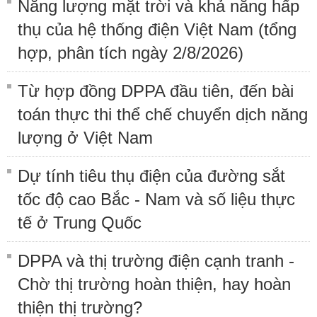
Năng lượng mặt trời và khả năng hấp
thụ của hệ thống điện Việt Nam (tổng
hợp, phân tích ngày 2/8/2026)
Từ hợp đồng DPPA đầu tiên, đến bài
toán thực thi thể chế chuyển dịch năng
lượng ở Việt Nam
Dự tính tiêu thụ điện của đường sắt
tốc độ cao Bắc - Nam và số liệu thực
tế ở Trung Quốc
DPPA và thị trường điện cạnh tranh -
Chờ thị trường hoàn thiện, hay hoàn
thiện thị trường?