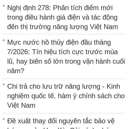
Nghị định 278: Phân tích điểm mới
trong điều hành giá điện và tác động
đến thị trường năng lượng Việt Nam
Mực nước hồ thủy điện đầu tháng
7/2026: Tín hiệu tích cực trước mùa
lũ, hay biến số lớn trong vận hành cuối
năm?
Chi trả cho lưu trữ năng lượng - Kinh
nghiệm quốc tế, hàm ý chính sách cho
Việt Nam
Đề xuất thay đổi nguyên tắc bảo vệ