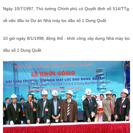
Ngày 10/7/1997, Thủ tướng Chính phủ có Quyết định số 514/TTg,
về việc đầu tư Dự án Nhà máy lọc dầu số 1 Dung Quất.
10 giờ ngày 8/1/1998, động thổ - khởi công xây dựng Nhà máy lọc
dầu số 1 Dung Quất.