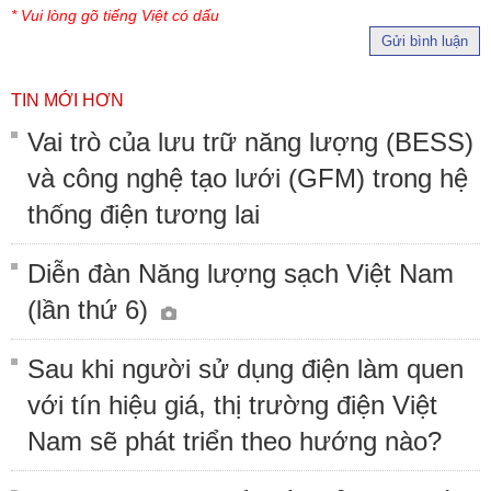
* Vui lòng gõ tiếng Việt có dấu
Gửi bình luận
TIN MỚI HƠN
Vai trò của lưu trữ năng lượng (BESS)
và công nghệ tạo lưới (GFM) trong hệ
thống điện tương lai
Diễn đàn Năng lượng sạch Việt Nam
(lần thứ 6)
Sau khi người sử dụng điện làm quen
với tín hiệu giá, thị trường điện Việt
Nam sẽ phát triển theo hướng nào?