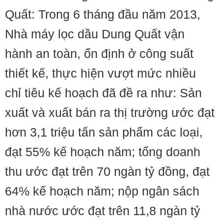
Quất: Trong 6 tháng đầu năm 2013,
Nhà máy lọc dầu Dung Quất vận
hành an toàn, ổn định ở công suất
thiết kế, thực hiện vượt mức nhiều
chỉ tiêu kế hoạch đã đề ra như: Sản
xuất và xuất bán ra thị trường ước đạt
hơn 3,1 triệu tấn sản phẩm các loại,
đạt 55% kế hoạch năm; tổng doanh
thu ước đạt trên 70 ngàn tỷ đồng, đạt
64% kế hoạch năm; nộp ngân sách
nhà nước ước đạt trên 11,8 ngàn tỷ