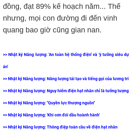
đồng, đạt 89% kế hoạch năm... Thế
nhưng, mọi con đường đi đến vinh
quang bao giờ cũng gian nan.
>>
Nhật ký Năng lượng: 'An toàn hệ thống điện' và 'ý tưởng siêu dự
án'
>>
Nhật ký Năng lượng: Năng lượng tái tạo và tiếng gọi của lương tri
>>
Nhật ký Năng lượng: Nguy hiểm điện hạt nhân chỉ là tưởng tượng
>>
Nhật ký Năng lượng: "Quyền lực thượng nguồn"
>>
Nhật ký Năng lượng: 'Khi cơn đói dầu hoành hành'
>>
Nhật ký Năng lượng: Thông điệp toàn cầu về điện hạt nhân