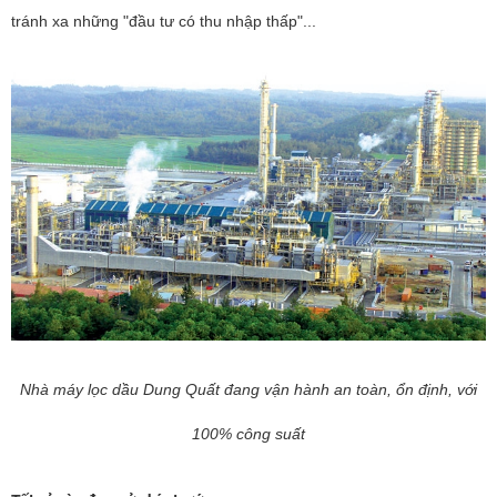
tránh xa những "đầu tư có thu nhập thấp"...
Nhà máy lọc dầu Dung Quất đang vận hành an toàn, ổn định, với
100% công suất