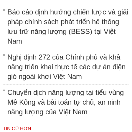
Báo cáo định hướng chiến lược và giải
pháp chính sách phát triển hệ thống
lưu trữ năng lượng (BESS) tại Việt
Nam
Nghị định 272 của Chính phủ và khả
năng triển khai thực tế các dự án điện
gió ngoài khơi Việt Nam
Chuyển dịch năng lượng tại tiểu vùng
Mê Kông và bài toán tự chủ, an ninh
năng lượng của Việt Nam
TIN CŨ HƠN