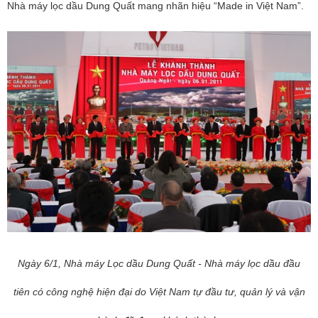
Nhà máy lọc dầu Dung Quất mang nhãn hiệu “Made in Việt Nam”.
Ngày 6/1, Nhà máy Lọc dầu Dung Quất - Nhà máy lọc dầu đầu
tiên có công nghệ hiện đại do Việt Nam tự đầu tư, quản lý và vận