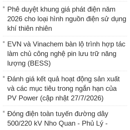
Phê duyệt khung giá phát điện năm
2026 cho loại hình nguồn điện sử dụng
khí thiên nhiên
EVN và Vinachem bàn lộ trình hợp tác
làm chủ công nghệ pin lưu trữ năng
lượng (BESS)
Đánh giá kết quả hoạt động sản xuất
và các mục tiêu trong ngắn hạn của
PV Power (cập nhật 27/7/2026)
Đóng điện toàn tuyến đường dây
500/220 kV Nho Quan - Phủ Lý -