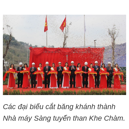
Các đại biểu cắt băng khánh thành
Nhà máy Sàng tuyển than Khe Chàm.