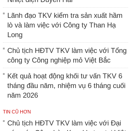
Lãnh đạo TKV kiểm tra sản xuất hầm
lò và làm việc với Công ty Than Hạ
Long
Chủ tịch HĐTV TKV làm việc với Tổng
công ty Công nghiệp mỏ Việt Bắc
Kết quả hoạt động khối tư vấn TKV 6
tháng đầu năm, nhiệm vụ 6 tháng cuối
năm 2026
TIN CŨ HƠN
Chủ tịch HĐTV TKV làm việc với Đại