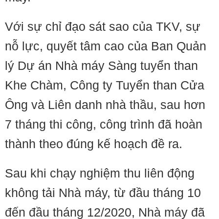
Với sự chỉ đạo sát sao của TKV, sự
nỗ lực, quyết tâm cao của Ban Quản
lý Dự án Nhà máy Sàng tuyển than
Khe Chàm, Công ty Tuyển than Cửa
Ông và Liên danh nhà thầu, sau hơn
7 tháng thi công, công trình đã hoàn
thành theo đúng kế hoạch đề ra.
Sau khi chạy nghiệm thu liên động
không tải Nhà máy, từ đầu tháng 10
đến đầu tháng 12/2020, Nhà máy đã