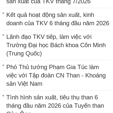
sản xuất của TKV tháng 7/2026
Kết quả hoạt động sản xuất, kinh
doanh của TKV 6 tháng đầu năm 2026
Lãnh đạo TKV tiếp, làm việc với
Trường Đại học Bách khoa Côn Minh
(Trung Quốc)
Phó Thủ tướng Phạm Gia Túc làm
việc với Tập đoàn CN Than - Khoáng
sản Việt Nam
Tình hình sản xuất, tiêu thụ than 6
tháng đầu năm 2026 của Tuyển than