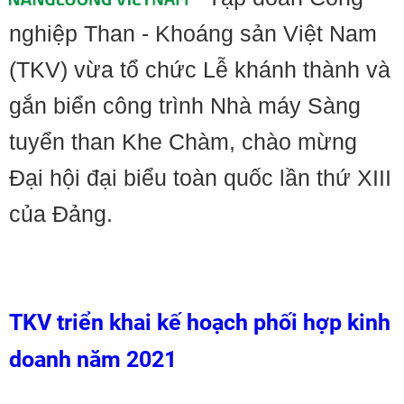
nghiệp Than - Khoáng sản Việt Nam
(TKV) vừa tổ chức Lễ khánh thành và
gắn biển công trình Nhà máy Sàng
tuyển than Khe Chàm, chào mừng
Đại hội đại biểu toàn quốc lần thứ XIII
của Đảng.
TKV triển khai kế hoạch phối hợp kinh
doanh năm 2021