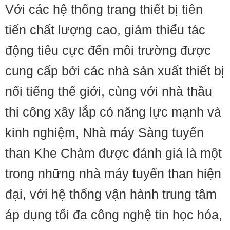
Với các hệ thống trang thiết bị tiên
tiến chất lượng cao, giảm thiểu tác
động tiêu cực đến môi trường được
cung cấp bởi các nhà sản xuất thiết bị
nổi tiếng thế giới, cùng với nhà thầu
thi công xây lắp có năng lực mạnh và
kinh nghiệm, Nhà máy Sàng tuyển
than Khe Chàm được đánh giá là một
trong những nhà máy tuyển than hiện
đại, với hệ thống vận hành trung tâm
áp dụng tối đa công nghệ tin học hóa,