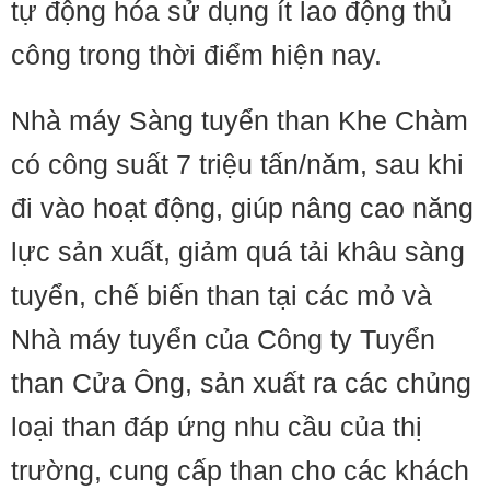
tự động hóa sử dụng ít lao động thủ
công trong thời điểm hiện nay.
Nhà máy Sàng tuyển than Khe Chàm
có công suất 7 triệu tấn/năm, sau khi
đi vào hoạt động, giúp nâng cao năng
lực sản xuất, giảm quá tải khâu sàng
tuyển, chế biến than tại các mỏ và
Nhà máy tuyển của Công ty Tuyển
than Cửa Ông, sản xuất ra các chủng
loại than đáp ứng nhu cầu của thị
trường, cung cấp than cho các khách