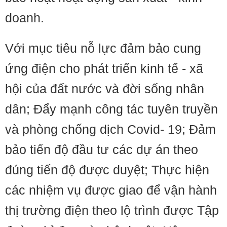
doanh.
Với mục tiêu nỗ lực đảm bảo cung
ứng điện cho phát triển kinh tế - xã
hội của đất nước và đời sống nhân
dân; Đẩy mạnh công tác tuyên truyền
và phòng chống dịch Covid- 19; Đảm
bảo tiến độ đầu tư các dự án theo
đúng tiến độ được duyệt; Thực hiện
các nhiệm vụ được giao để vận hành
thị trường điện theo lộ trình được Tập