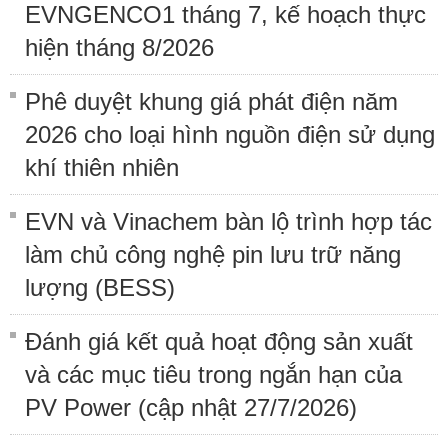
EVNGENCO1 tháng 7, kế hoạch thực
hiện tháng 8/2026
Phê duyệt khung giá phát điện năm
2026 cho loại hình nguồn điện sử dụng
khí thiên nhiên
EVN và Vinachem bàn lộ trình hợp tác
làm chủ công nghệ pin lưu trữ năng
lượng (BESS)
Đánh giá kết quả hoạt động sản xuất
và các mục tiêu trong ngắn hạn của
PV Power (cập nhật 27/7/2026)