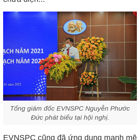
Tổng giám đốc EVNSPC Nguyễn Phước
Đức phát biểu tại hội nghị.
EVNSPC cũng đã ứng dụng mạnh mẽ