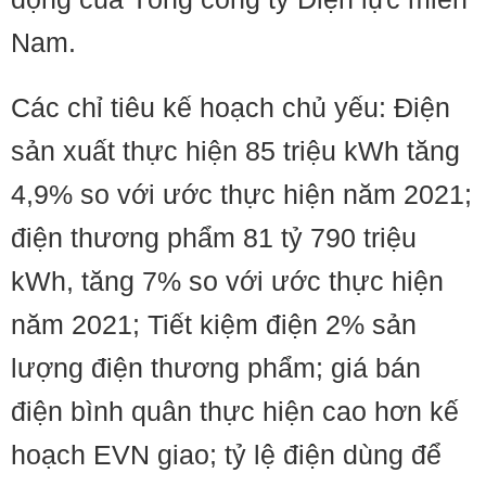
Nam.
Các chỉ tiêu kế hoạch chủ yếu: Điện
sản xuất thực hiện 85 triệu kWh tăng
4,9% so với ước thực hiện năm 2021;
điện thương phẩm 81 tỷ 790 triệu
kWh, tăng 7% so với ước thực hiện
năm 2021; Tiết kiệm điện 2% sản
lượng điện thương phẩm; giá bán
điện bình quân thực hiện cao hơn kế
hoạch EVN giao; tỷ lệ điện dùng để