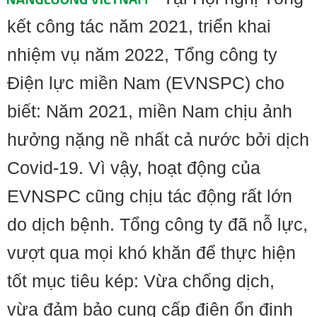
kết công tác năm 2021, triển khai
nhiệm vụ năm 2022, Tổng công ty
Điện lực miền Nam (EVNSPC) cho
biết: Năm 2021, miền Nam chịu ảnh
hưởng nặng nề nhất cả nước bởi dịch
Covid-19. Vì vậy, hoạt động của
EVNSPC cũng chịu tác động rất lớn
do dịch bệnh. Tổng công ty đã nỗ lực,
vượt qua mọi khó khăn để thực hiện
tốt mục tiêu kép: Vừa chống dịch,
vừa đảm bảo cung cấp điện ổn định