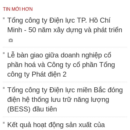
TIN MỚI HƠN
Tổng công ty Điện lực TP. Hồ Chí
Minh - 50 năm xây dựng và phát triển
Lễ bàn giao giữa doanh nghiệp cổ
phần hoá và Công ty cổ phần Tổng
công ty Phát điện 2
Tổng công ty Điện lực miền Bắc đóng
điện hệ thống lưu trữ năng lượng
(BESS) đầu tiên
Kết quả hoạt động sản xuất của