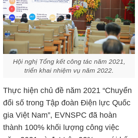
Hội nghị Tổng kết công tác năm 2021,
triển khai nhiệm vụ năm 2022.
Thực hiện chủ đề năm 2021 “Chuyển
đổi số trong Tập đoàn Điện lực Quốc
gia Việt Nam”, EVNSPC đã hoàn
thành 100% khối lượng công việc