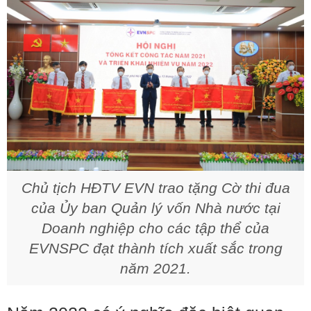
Chủ tịch HĐTV EVN trao tặng Cờ thi đua
của Ủy ban Quản lý vốn Nhà nước tại
Doanh nghiệp cho các tập thể của
EVNSPC đạt thành tích xuất sắc trong
năm 2021.