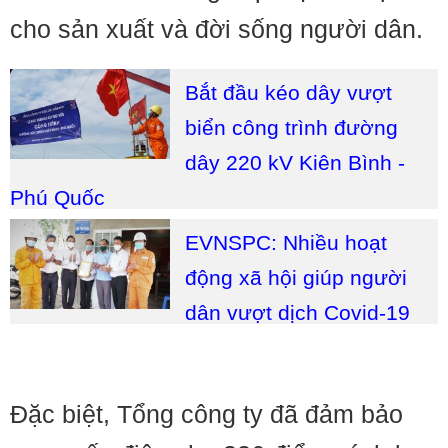
cho sản xuất và đời sống người dân.
Bắt đầu kéo dây vượt
biển công trình đường
dây 220 kV Kiên Bình -
Phú Quốc
EVNSPC: Nhiều hoạt
động xã hội giúp người
dân vượt dịch Covid-19
Đặc biệt, Tổng công ty đã đảm bảo