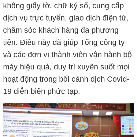
không giấy tờ, chữ ký số, cung cấp
dịch vụ trực tuyến, giao dịch điện tử,
chăm sóc khách hàng đa phương
tiện. Điều này đã giúp Tổng công ty
và các đơn vị thành viên vận hành bộ
máy hiệu quả, duy trì xuyên suốt mọi
hoạt động trong bối cảnh dịch Covid-
19 diễn biến phức tạp.