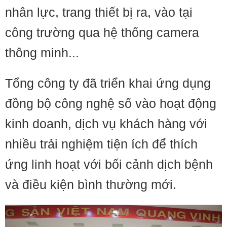
nhân lực, trang thiết bị ra, vào tại
công trường qua hệ thống camera
thông minh...
Tổng công ty đã triển khai ứng dụng
đồng bộ công nghệ số vào hoạt động
kinh doanh, dịch vụ khách hàng với
nhiều trải nghiệm tiện ích để thích
ứng linh hoạt với bối cảnh dịch bệnh
và điều kiện bình thường mới.