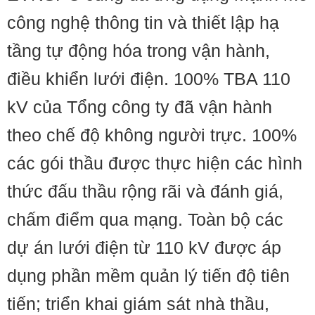
công nghệ thông tin và thiết lập hạ
tầng tự động hóa trong vận hành,
điều khiển lưới điện. 100% TBA 110
kV của Tổng công ty đã vận hành
theo chế độ không người trực. 100%
các gói thầu được thực hiện các hình
thức đấu thầu rộng rãi và đánh giá,
chấm điểm qua mạng. Toàn bộ các
dự án lưới điện từ 110 kV được áp
dụng phần mềm quản lý tiến độ tiên
tiến; triển khai giám sát nhà thầu,