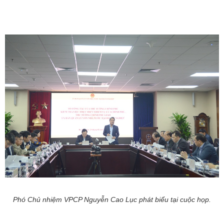
Phó Chủ nhiệm VPCP Nguyễn Cao Lục phát biểu tại cuộc họp.