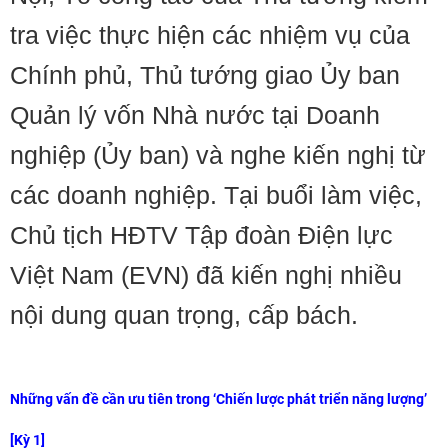
tra việc thực hiện các nhiệm vụ của
Chính phủ, Thủ tướng giao Ủy ban
Quản lý vốn Nhà nước tại Doanh
nghiệp (Ủy ban) và nghe kiến nghị từ
các doanh nghiệp. Tại buổi làm việc,
Chủ tịch HĐTV Tập đoàn Điện lực
Việt Nam (EVN) đã kiến nghị nhiều
nội dung quan trọng, cấp bách.
Những vấn đề cần ưu tiên trong ‘Chiến lược phát triển năng lượng’
[Kỳ 1]