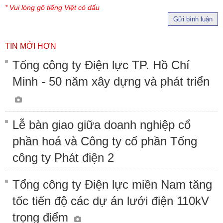
* Vui lòng gõ tiếng Việt có dấu
Gửi bình luận
TIN MỚI HƠN
Tổng công ty Điện lực TP. Hồ Chí
Minh - 50 năm xây dựng và phát triển
Lễ bàn giao giữa doanh nghiệp cổ
phần hoá và Công ty cổ phần Tổng
công ty Phát điện 2
Tổng công ty Điện lực miền Nam tăng
tốc tiến độ các dự án lưới điện 110kV
trọng điểm