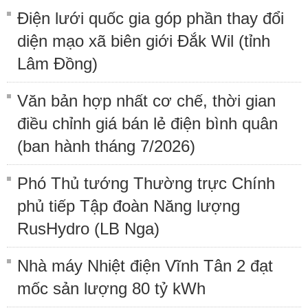
Điện lưới quốc gia góp phần thay đổi
diện mạo xã biên giới Đắk Wil (tỉnh
Lâm Đồng)
Văn bản hợp nhất cơ chế, thời gian
điều chỉnh giá bán lẻ điện bình quân
(ban hành tháng 7/2026)
Phó Thủ tướng Thường trực Chính
phủ tiếp Tập đoàn Năng lượng
RusHydro (LB Nga)
Nhà máy Nhiệt điện Vĩnh Tân 2 đạt
mốc sản lượng 80 tỷ kWh