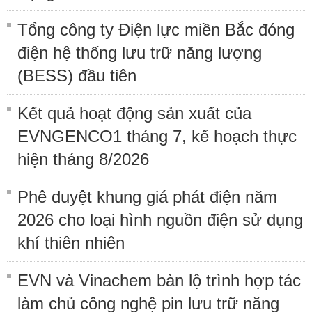
Tổng công ty Điện lực miền Bắc đóng
điện hệ thống lưu trữ năng lượng
(BESS) đầu tiên
Kết quả hoạt động sản xuất của
EVNGENCO1 tháng 7, kế hoạch thực
hiện tháng 8/2026
Phê duyệt khung giá phát điện năm
2026 cho loại hình nguồn điện sử dụng
khí thiên nhiên
EVN và Vinachem bàn lộ trình hợp tác
làm chủ công nghệ pin lưu trữ năng