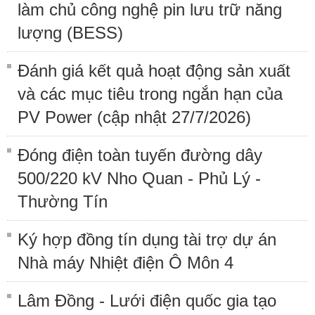
làm chủ công nghệ pin lưu trữ năng
lượng (BESS)
Đánh giá kết quả hoạt động sản xuất
và các mục tiêu trong ngắn hạn của
PV Power (cập nhật 27/7/2026)
Đóng điện toàn tuyến đường dây
500/220 kV Nho Quan - Phủ Lý -
Thường Tín
Ký hợp đồng tín dụng tài trợ dự án
Nhà máy Nhiệt điện Ô Môn 4
Lâm Đồng - Lưới điện quốc gia tạo