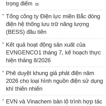
trọng điểm
Tổng công ty Điện lực miền Bắc đóng
điện hệ thống lưu trữ năng lượng
(BESS) đầu tiên
Kết quả hoạt động sản xuất của
EVNGENCO1 tháng 7, kế hoạch thực
hiện tháng 8/2026
Phê duyệt khung giá phát điện năm
2026 cho loại hình nguồn điện sử dụng
khí thiên nhiên
EVN và Vinachem bàn lộ trình hợp tác