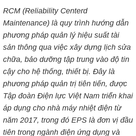
RCM (Reliability Centerd
Maintenance) là quy trình hướng dẫn
phương pháp quản lý hiệu suất tài
sản thông qua việc xây dựng lịch sửa
chữa, bảo dưỡng tập trung vào độ tin
cậy cho hệ thống, thiết bị. Đây là
phương pháp quản trị tiên tiến, được
Tập đoàn Điện lực Việt Nam triển khai
áp dụng cho nhà máy nhiệt điện từ
năm 2017, trong đó EPS là đơn vị đầu
tiên trong ngành điện ứng dụng và