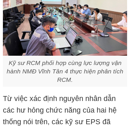
Kỹ sư RCM phối hợp cùng lực lượng vận
hành NMĐ Vĩnh Tân 4 thực hiện phân tích
RCM.
Từ việc xác định nguyên nhân dẫn
các hư hỏng chức năng của hai hệ
thống nói trên, các kỹ sư EPS đã