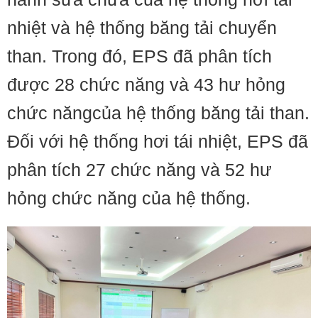
nhiệt và hệ thống băng tải chuyển
than. Trong đó, EPS đã phân tích
được 28 chức năng và 43 hư hỏng
chức năngcủa hệ thống băng tải than.
Đối với hệ thống hơi tái nhiệt, EPS đã
phân tích 27 chức năng và 52 hư
hỏng chức năng của hệ thống.