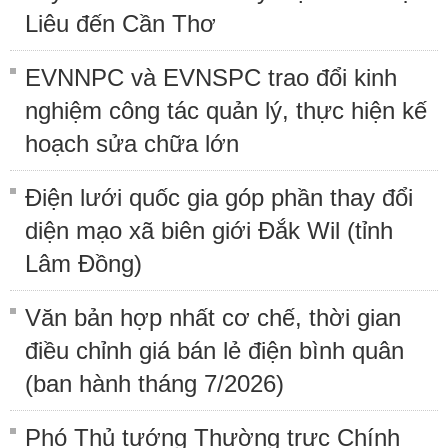
Liêu đến Cần Thơ
EVNNPC và EVNSPC trao đổi kinh
nghiệm công tác quản lý, thực hiện kế
hoạch sửa chữa lớn
Điện lưới quốc gia góp phần thay đổi
diện mạo xã biên giới Đắk Wil (tỉnh
Lâm Đồng)
Văn bản hợp nhất cơ chế, thời gian
điều chỉnh giá bán lẻ điện bình quân
(ban hành tháng 7/2026)
Phó Thủ tướng Thường trực Chính