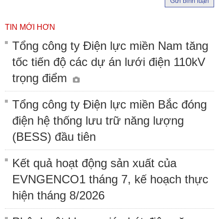
Gửi bình luận
TIN MỚI HƠN
Tổng công ty Điện lực miền Nam tăng
tốc tiến độ các dự án lưới điện 110kV
trọng điểm
Tổng công ty Điện lực miền Bắc đóng
điện hệ thống lưu trữ năng lượng
(BESS) đầu tiên
Kết quả hoạt động sản xuất của
EVNGENCO1 tháng 7, kế hoạch thực
hiện tháng 8/2026