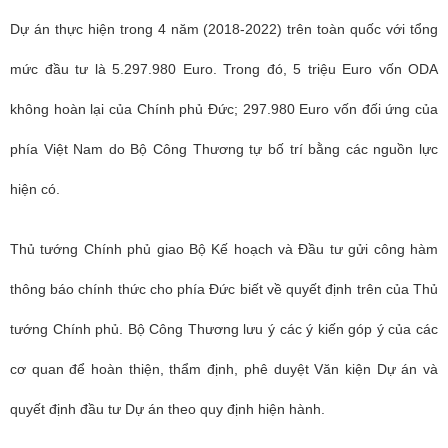
Dự án thực hiện trong 4 năm (2018-2022) trên toàn quốc với tổng
mức đầu tư là 5.297.980 Euro. Trong đó, 5 triệu Euro vốn ODA
không hoàn lại của Chính phủ Đức; 297.980 Euro vốn đối ứng của
phía Việt Nam do Bộ Công Thương tự bố trí bằng các nguồn lực
hiện có.
Thủ tướng Chính phủ giao Bộ Kế hoạch và Đầu tư gửi công hàm
thông báo chính thức cho phía Đức biết về quyết định trên của Thủ
tướng Chính phủ. Bộ Công Thương lưu ý các ý kiến góp ý của các
cơ quan để hoàn thiện, thẩm định, phê duyệt Văn kiện Dự án và
quyết định đầu tư Dự án theo quy định hiện hành.