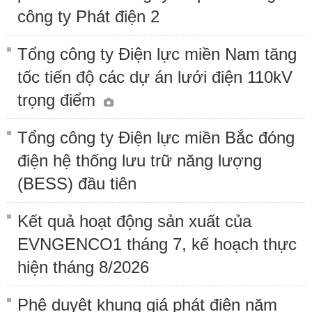
công ty Phát điện 2
Tổng công ty Điện lực miền Nam tăng
tốc tiến độ các dự án lưới điện 110kV
trọng điểm
Tổng công ty Điện lực miền Bắc đóng
điện hệ thống lưu trữ năng lượng
(BESS) đầu tiên
Kết quả hoạt động sản xuất của
EVNGENCO1 tháng 7, kế hoạch thực
hiện tháng 8/2026
Phê duyệt khung giá phát điện năm