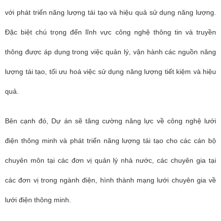
với phát triển năng lượng tái tạo và hiệu quả sử dụng năng lượng.
Đặc biệt chú trọng đến lĩnh vực công nghệ thông tin và truyền
thông được áp dụng trong việc quản lý, vận hành các nguồn năng
lượng tái tạo, tối ưu hoá việc sử dụng năng lượng tiết kiệm và hiệu
quả.
Bên cạnh đó,
Dự án sẽ
tăng cường năng lực về công nghệ lưới
điện thông minh và phát triển năng lượng tái tạo cho các cán bộ
chuyên môn tại các đơn vị quản lý nhà nước, các chuyên gia tại
các đơn vị trong ngành điện, hình thành mạng lưới chuyên gia về
lưới điện thông minh.