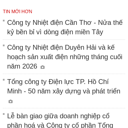
TIN MỚI HƠN
Công ty Nhiệt điện Cần Thơ - Nửa thế
kỷ bền bỉ vì dòng điện miền Tây
Công ty Nhiệt điện Duyên Hải và kế
hoạch sản xuất điện những tháng cuối
năm 2026
Tổng công ty Điện lực TP. Hồ Chí
Minh - 50 năm xây dựng và phát triển
Lễ bàn giao giữa doanh nghiệp cổ
phần hoá và Công ty cổ phần Tổng