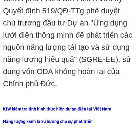
Quyết định 519/QĐ-TTg phê duyệt
chủ trương đầu tư Dự án "Ứng dụng
lưới điện thông minh để phát triển các
nguồn năng lượng tái tạo và sử dụng
năng lượng hiệu quả" (SGRE-EE), sử
dụng vốn ODA không hoàn lại của
Chính phủ Đức.
KfW kiểm tra tình hình thực hiện dự án điện tại Việt Nam
Năng lượng xanh là xu hướng cho sự phát triển