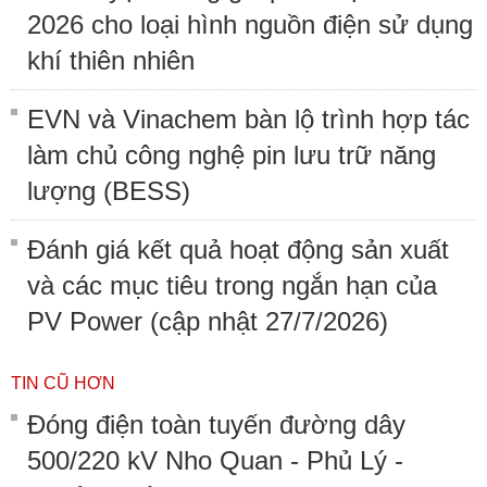
2026 cho loại hình nguồn điện sử dụng
khí thiên nhiên
EVN và Vinachem bàn lộ trình hợp tác
làm chủ công nghệ pin lưu trữ năng
lượng (BESS)
Đánh giá kết quả hoạt động sản xuất
và các mục tiêu trong ngắn hạn của
PV Power (cập nhật 27/7/2026)
TIN CŨ HƠN
Đóng điện toàn tuyến đường dây
500/220 kV Nho Quan - Phủ Lý -