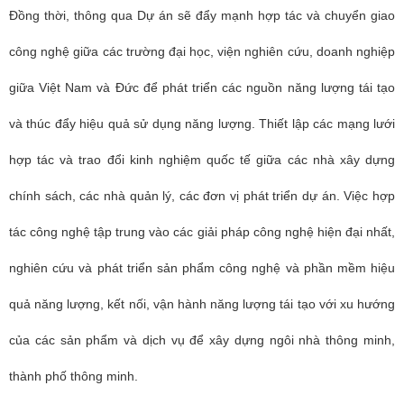
Đồng thời, thông qua
Dự án sẽ
đẩy mạnh hợp tác và chuyển giao
công nghệ giữa các trường đại học, viện nghiên cứu, doanh nghiệp
giữa Việt Nam và Đức để phát triển các nguồn năng lượng tái tạo
và thúc đẩy hiệu quả sử dụng năng lượng. Thiết lập các mạng lưới
hợp tác và trao đổi kinh nghiệm quốc tế giữa các nhà xây dựng
chính sách, các nhà quản lý, các đơn vị phát triển dự án. Việc hợp
tác công nghệ tập trung vào các giải pháp công nghệ hiện đại nhất,
nghiên cứu và phát triển sản phẩm công nghệ và phần mềm hiệu
quả năng lượng, kết nối, vận hành năng lượng tái tạo với xu hướng
của các sản phẩm và dịch vụ để xây dựng ngôi nhà thông minh,
thành phố thông minh.