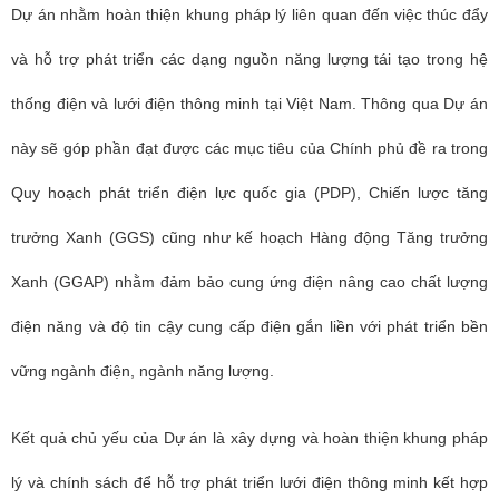
Dự án nhằm hoàn thiện khung pháp lý liên quan đến việc thúc đẩy
và hỗ trợ phát triển các dạng nguồn năng lượng tái tạo trong hệ
thống điện và lưới điện thông minh tại Việt Nam. Thông qua Dự án
này sẽ góp phần đạt được các mục tiêu của Chính phủ đề ra trong
Quy hoạch phát triển điện lực quốc gia (PDP), Chiến lược tăng
trưởng Xanh (GGS) cũng như kế hoạch Hàng động Tăng trưởng
Xanh (GGAP) nhằm đảm bảo cung ứng điện nâng cao chất lượng
điện năng và độ tin cậy cung cấp điện gắn liền với phát triển bền
vững ngành điện, ngành năng lượng.
Kết quả chủ yếu của Dự án là xây dựng và hoàn thiện khung pháp
lý và chính sách để hỗ trợ phát triển lưới điện thông minh kết hợp