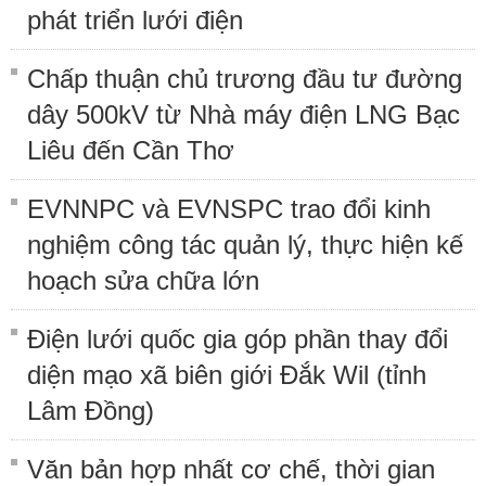
phát triển lưới điện
Chấp thuận chủ trương đầu tư đường
dây 500kV từ Nhà máy điện LNG Bạc
Liêu đến Cần Thơ
EVNNPC và EVNSPC trao đổi kinh
nghiệm công tác quản lý, thực hiện kế
hoạch sửa chữa lớn
Điện lưới quốc gia góp phần thay đổi
diện mạo xã biên giới Đắk Wil (tỉnh
Lâm Đồng)
Văn bản hợp nhất cơ chế, thời gian