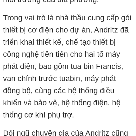
Trong vai trò là nhà thầu cung cấp gói
thiết bị cơ điện cho dự án, Andritz đã
triển khai thiết kế, chế tạo thiết bị
công nghệ tiên tiến cho hai tổ máy
phát điện, bao gồm tua bin Francis,
van chính trước tuabin, máy phát
đồng bộ, cùng các hệ thống điều
khiển và bảo vệ, hệ thống điện, hệ
thống cơ khí phụ trợ.
Đội ngũ chuyên gia của Andritz cũng