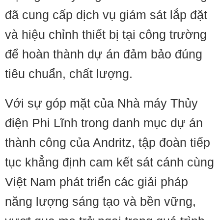
đã cung cấp dịch vụ giám sát lắp đặt
và hiệu chỉnh thiết bị tại công trường
để hoàn thành dự án đảm bảo đúng
tiêu chuẩn, chất lượng.
Với sự góp mặt của Nhà máy Thủy
điện Phi Lĩnh trong danh mục dự án
thành công của Andritz, tập đoàn tiếp
tục khẳng định cam kết sát cánh cùng
Việt Nam phát triển các giải pháp
năng lượng sáng tạo và bền vững,