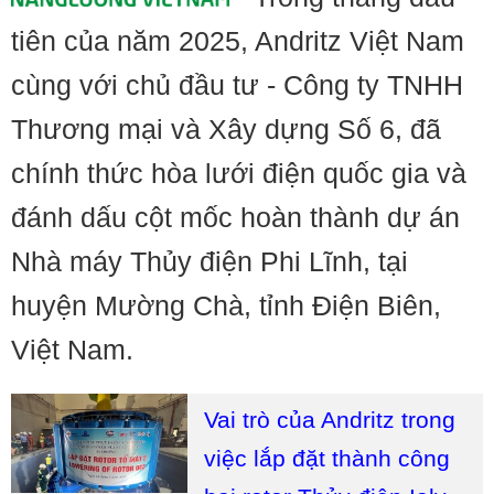
tiên của năm 2025, Andritz Việt Nam
cùng với chủ đầu tư - Công ty TNHH
Thương mại và Xây dựng Số 6, đã
chính thức hòa lưới điện quốc gia và
đánh dấu cột mốc hoàn thành dự án
Nhà máy Thủy điện Phi Lĩnh, tại
huyện Mường Chà, tỉnh Điện Biên,
Việt Nam.
Vai trò của Andritz trong
việc lắp đặt thành công