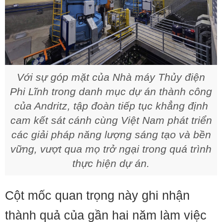
Với sự góp mặt của Nhà máy Thủy điện
Phi Lĩnh trong danh mục dự án thành công
của Andritz, tập đoàn tiếp tục khẳng định
cam kết sát cánh cùng Việt Nam phát triển
các giải pháp năng lượng sáng tạo và bền
vững, vượt qua mọ trở ngại trong quá trình
thực hiện dự án.
Cột mốc quan trọng này ghi nhận
thành quả của gần hai năm làm việc