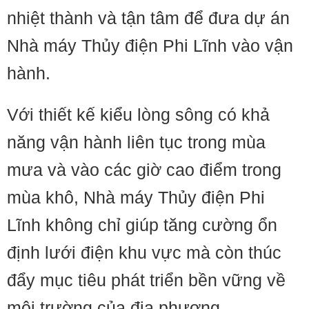
nhiệt thành và tận tâm để đưa dự án
Nhà máy Thủy điện Phi Lĩnh vào vận
hành.
Với thiết kế kiểu lòng sông có khả
năng vận hành liên tục trong mùa
mưa và vào các giờ cao điểm trong
mùa khô, Nhà máy Thủy điện Phi
Lĩnh không chỉ giúp tăng cường ổn
định lưới điện khu vực mà còn thúc
đẩy mục tiêu phát triển bền vững về
môi trường của địa phương.