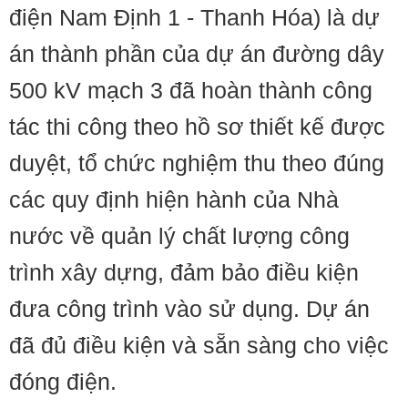
điện Nam Định 1 - Thanh Hóa) là dự
án thành phần của dự án đường dây
500 kV mạch 3 đã hoàn thành công
tác thi công theo hồ sơ thiết kế được
duyệt, tổ chức nghiệm thu theo đúng
các quy định hiện hành của Nhà
nước về quản lý chất lượng công
trình xây dựng, đảm bảo điều kiện
đưa công trình vào sử dụng. Dự án
đã đủ điều kiện và sẵn sàng cho việc
đóng điện.