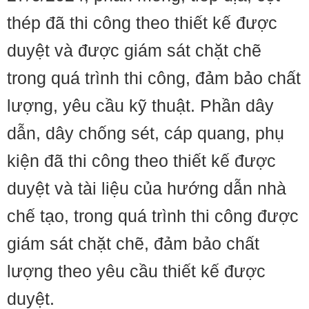
thép đã thi công theo thiết kế được
duyệt và được giám sát chặt chẽ
trong quá trình thi công, đảm bảo chất
lượng, yêu cầu kỹ thuật. Phần dây
dẫn, dây chống sét, cáp quang, phụ
kiện đã thi công theo thiết kế được
duyệt và tài liệu của hướng dẫn nhà
chế tạo, trong quá trình thi công được
giám sát chặt chẽ, đảm bảo chất
lượng theo yêu cầu thiết kế được
duyệt.