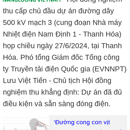
thu cấp chủ đầu dự án đường dây
500 kV mạch 3 (cung đoạn Nhà máy
Nhiệt điện Nam Định 1 - Thanh Hóa)
họp chiều ngày 27/6/2024, tại Thanh
Hóa. Phó tổng Giám đốc Tổng công
ty Truyền tải điện Quốc gia (EVNNPT)
Lưu Việt Tiến - Chủ tịch Hội đồng
nghiệm thu khẳng định: Dự án đã đủ
điều kiện và sẵn sàng đóng điện.
‘Đường cong con vịt