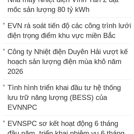
mốc sản lượng 80 tỷ kWh
EVN rà soát tiến độ các công trình lưới
điện trọng điểm khu vực miền Bắc
Công ty Nhiệt điện Duyên Hải vượt kế
hoạch sản lượng điện mùa khô năm
2026
Tình hình triển khai đầu tư hệ thống
lưu trữ năng lượng (BESS) của
EVNNPC
EVNSPC sơ kết hoạt động 6 tháng
đầu năm, triển khai nhiệm vụ 6 tháng