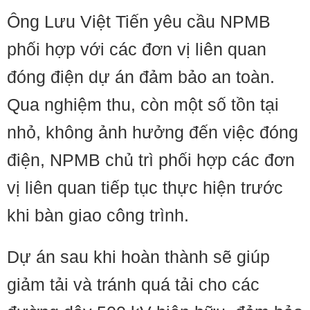
Ông Lưu Việt Tiến yêu cầu NPMB
phối hợp với các đơn vị liên quan
đóng điện dự án đảm bảo an toàn.
Qua nghiệm thu, còn một số tồn tại
nhỏ, không ảnh hưởng đến việc đóng
điện, NPMB chủ trì phối hợp các đơn
vị liên quan tiếp tục thực hiện trước
khi bàn giao công trình.
Dự án sau khi hoàn thành sẽ giúp
giảm tải và tránh quá tải cho các