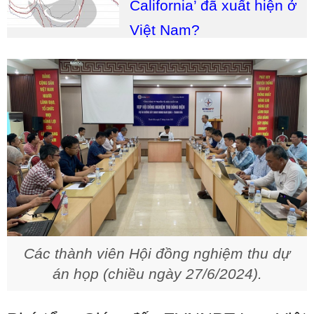
California’ đã xuất hiện ở
Việt Nam?
Các thành viên Hội đồng nghiệm thu dự
án họp (chiều ngày 27/6/2024).