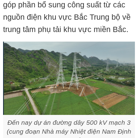
góp phần bổ sung công suất từ các
nguồn điện khu vực Bắc Trung bộ về
trung tâm phụ tải khu vực miền Bắc.
Đến nay dự án đường dây 500 kV mạch 3
(cung đoạn Nhà máy Nhiệt điện Nam Định