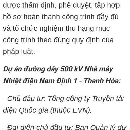
được thẩm định, phê duyệt, tập hợp
hồ sơ hoàn thành công trình đầy đủ
và tổ chức nghiệm thu hạng mục
công trình theo đúng quy định của
pháp luật.
Dự án đường dây 500 kV Nhà máy
Nhiệt điện Nam Định 1 - Thanh Hóa:
- Chủ đầu tư: Tổng công ty Truyền tải
điện Quốc gia (thuộc EVN).
- Đại diện chủ đầu tư: Ban Quản lý dự