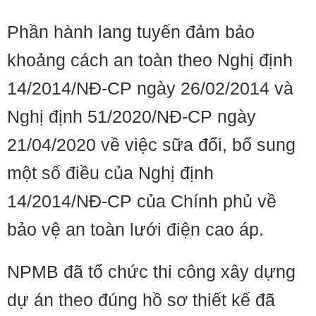
Phần hành lang tuyến đảm bảo
khoảng cách an toàn theo Nghị định
14/2014/NĐ-CP ngày 26/02/2014 và
Nghị định 51/2020/NĐ-CP ngày
21/04/2020 về việc sữa đổi, bổ sung
một số điều của Nghị định
14/2014/NĐ-CP của Chính phủ về
bảo vệ an toàn lưới điện cao áp.
NPMB đã tổ chức thi công xây dựng
dự án theo đúng hồ sơ thiết kế đã