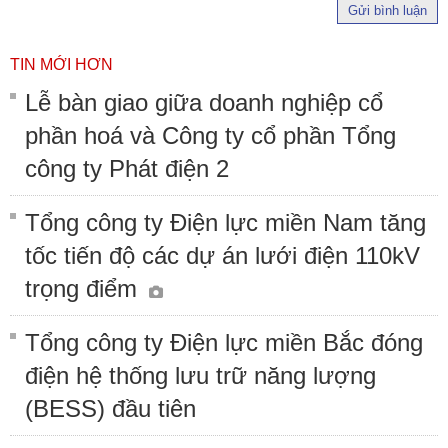
Gửi bình luận
TIN MỚI HƠN
Lễ bàn giao giữa doanh nghiệp cổ
phần hoá và Công ty cổ phần Tổng
công ty Phát điện 2
Tổng công ty Điện lực miền Nam tăng
tốc tiến độ các dự án lưới điện 110kV
trọng điểm
Tổng công ty Điện lực miền Bắc đóng
điện hệ thống lưu trữ năng lượng
(BESS) đầu tiên