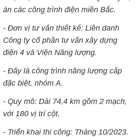
án các công trình điện miền Bắc.
- Đơn vị tư vấn thiết kế: Liên danh
Công ty cổ phần tư vấn xây dựng
điện 4 và Viện Năng lượng.
- Đây là công trình năng lượng cấp
đặc biệt, nhóm A.
- Quy mô: Dài 74,4 km gồm 2 mạch,
với 180 vị trí cột.
- Triển khai thi công: Tháng 10/2023.