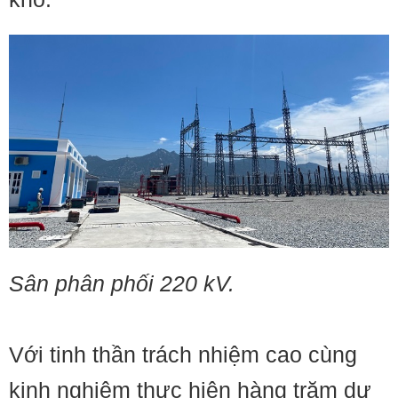
Sân phân phối 220 kV.
Với tinh thần trách nhiệm cao cùng
kinh nghiệm thực hiện hàng trăm dự