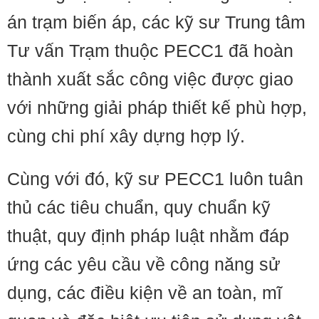
án trạm biến áp, các kỹ sư Trung tâm
Tư vấn Trạm thuộc PECC1 đã hoàn
thành xuất sắc công việc được giao
với những giải pháp thiết kế phù hợp,
cùng chi phí xây dựng hợp lý.
Cùng với đó, kỹ sư PECC1 luôn tuân
thủ các tiêu chuẩn, quy chuẩn kỹ
thuật, quy định pháp luật nhằm đáp
ứng các yêu cầu về công năng sử
dụng, các điều kiện về an toàn, mĩ