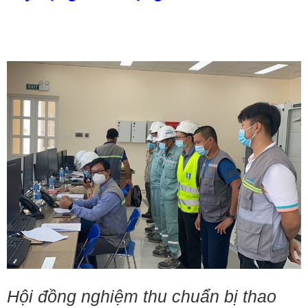
Hội đồng nghiệm thu chuẩn bị thao