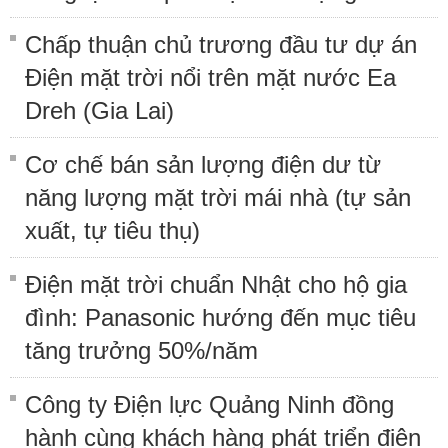
Chấp thuận chủ trương đầu tư dự án
Điện mặt trời nổi trên mặt nước Ea
Dreh (Gia Lai)
Cơ chế bán sản lượng điện dư từ
năng lượng mặt trời mái nhà (tự sản
xuất, tự tiêu thụ)
Điện mặt trời chuẩn Nhật cho hộ gia
đình: Panasonic hướng đến mục tiêu
tăng trưởng 50%/năm
Công ty Điện lực Quảng Ninh đồng
hành cùng khách hàng phát triển điện