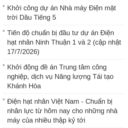
Khởi công dự án Nhà máy Điện mặt
trời Dầu Tiếng 5
Tiến độ chuẩn bị đầu tư dự án Điện
hạt nhân Ninh Thuận 1 và 2 (cập nhật
17/7/2026)
Khởi động đề án Trung tâm công
nghiệp, dịch vụ Năng lượng Tái tạo
Khánh Hòa
Điện hạt nhân Việt Nam - Chuẩn bị
nhân lực từ hôm nay cho những nhà
máy của nhiều thập kỷ tới