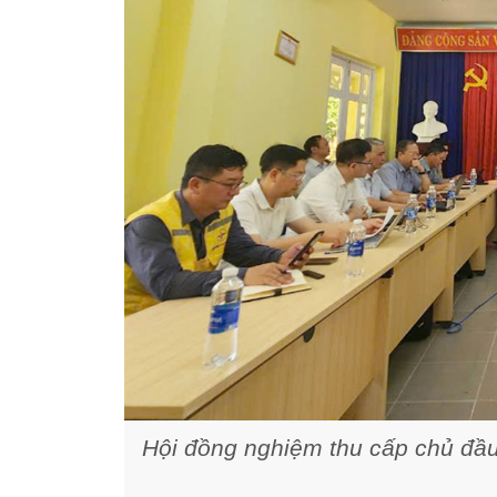
Hội đồng nghiệm thu cấp chủ đầu