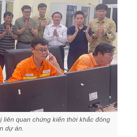
liên quan chứng kiến thời khắc đóng
n dự án.