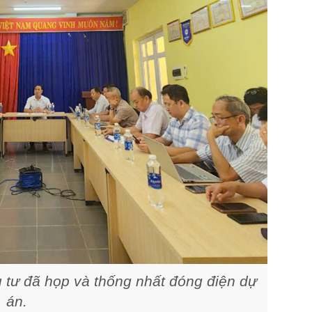
 tư đã họp và thống nhất đóng điện dự
án.