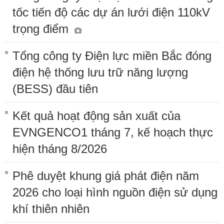
tốc tiến độ các dự án lưới điện 110kV
trọng điểm
Tổng công ty Điện lực miền Bắc đóng
điện hệ thống lưu trữ năng lượng
(BESS) đầu tiên
Kết quả hoạt động sản xuất của
EVNGENCO1 tháng 7, kế hoạch thực
hiện tháng 8/2026
Phê duyệt khung giá phát điện năm
2026 cho loại hình nguồn điện sử dụng
khí thiên nhiên