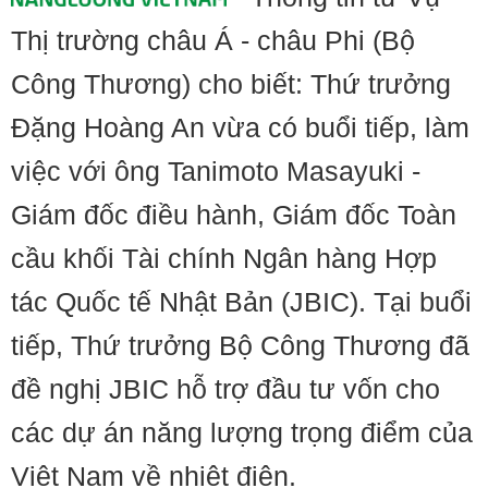
Thị trường châu Á - châu Phi (Bộ
Công Thương) cho biết: Thứ trưởng
Đặng Hoàng An vừa có buổi tiếp, làm
việc với ông Tanimoto Masayuki -
Giám đốc điều hành, Giám đốc Toàn
cầu khối Tài chính Ngân hàng Hợp
tác Quốc tế Nhật Bản (JBIC). Tại buổi
tiếp, Thứ trưởng Bộ Công Thương đã
đề nghị JBIC hỗ trợ đầu tư vốn cho
các dự án năng lượng trọng điểm của
Việt Nam về nhiệt điện.