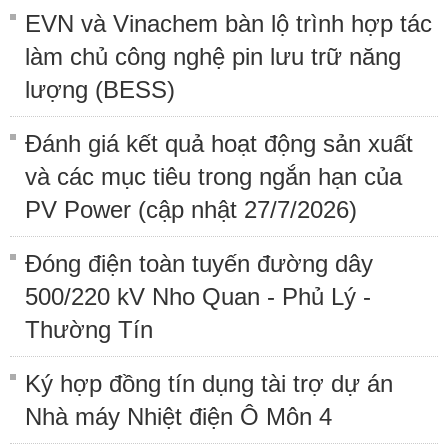
EVN và Vinachem bàn lộ trình hợp tác
làm chủ công nghệ pin lưu trữ năng
lượng (BESS)
Đánh giá kết quả hoạt động sản xuất
và các mục tiêu trong ngắn hạn của
PV Power (cập nhật 27/7/2026)
Đóng điện toàn tuyến đường dây
500/220 kV Nho Quan - Phủ Lý -
Thường Tín
Ký hợp đồng tín dụng tài trợ dự án
Nhà máy Nhiệt điện Ô Môn 4