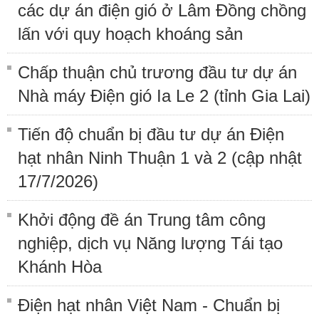
các dự án điện gió ở Lâm Đồng chồng
lấn với quy hoạch khoáng sản
Chấp thuận chủ trương đầu tư dự án
Nhà máy Điện gió Ia Le 2 (tỉnh Gia Lai)
Tiến độ chuẩn bị đầu tư dự án Điện
hạt nhân Ninh Thuận 1 và 2 (cập nhật
17/7/2026)
Khởi động đề án Trung tâm công
nghiệp, dịch vụ Năng lượng Tái tạo
Khánh Hòa
Điện hạt nhân Việt Nam - Chuẩn bị