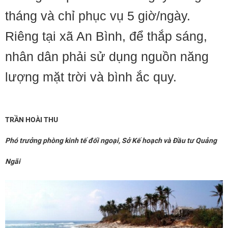
tháng và chỉ phục vụ 5 giờ/ngày.
Riêng tại xã An Bình, để thắp sáng,
nhân dân phải sử dụng nguồn năng
lượng mặt trời và bình ắc quy.
TRẦN HOÀI THU
Phó trưởng phòng kinh tế đối ngoại, Sở Kế hoạch và Đầu tư Quảng
Ngãi