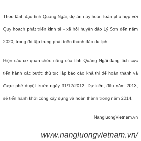
Theo lãnh đạo tỉnh Quảng Ngãi, dự án này hoàn toàn phù hợp với
Quy hoạch phát triển kinh tế - xã hội huyện đảo Lý Sơn đến năm
2020, trong đó tập trung phát triển thành đảo du lịch.
Hiện các cơ quan chức năng của tỉnh Quảng Ngãi đang tích cực
tiến hành các bước thủ tục lập báo cáo khả thi để hoàn thành và
được phê duyệt trước ngày 31/12/2012. Dự kiến, đầu năm 2013,
sẽ tiến hành khởi công xây dựng và hoàn thành trong năm 2014.
NangluongVietnam.vn
www.nangluongvietnam.vn/