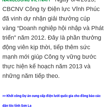
CBCNV Công ty Điện lực Vĩnh Phúc
đã vinh dự nhận giải thưởng cúp
vàng “Doanh nghiệp hội nhập và Phát
triển” năm 2012. Đây là phần thưởng
động viên kịp thời, tiếp thêm sức
mạnh mới giúp Công ty vững bước
thực hiện kế hoạch năm 2013 và
những năm tiếp theo.
>> Khởi công Dự án cung cấp điện lưới quốc gia cho đồng bào các
dân tộc tỉnh Sơn La