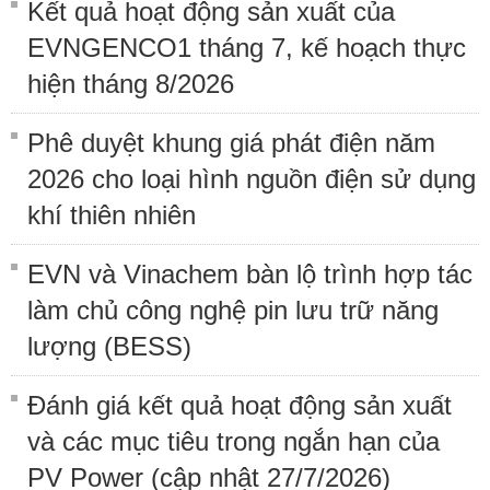
Kết quả hoạt động sản xuất của
EVNGENCO1 tháng 7, kế hoạch thực
hiện tháng 8/2026
Phê duyệt khung giá phát điện năm
2026 cho loại hình nguồn điện sử dụng
khí thiên nhiên
EVN và Vinachem bàn lộ trình hợp tác
làm chủ công nghệ pin lưu trữ năng
lượng (BESS)
Đánh giá kết quả hoạt động sản xuất
và các mục tiêu trong ngắn hạn của
PV Power (cập nhật 27/7/2026)