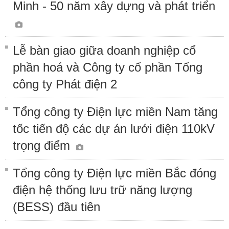
Minh - 50 năm xây dựng và phát triển
Lễ bàn giao giữa doanh nghiệp cổ
phần hoá và Công ty cổ phần Tổng
công ty Phát điện 2
Tổng công ty Điện lực miền Nam tăng
tốc tiến độ các dự án lưới điện 110kV
trọng điểm
Tổng công ty Điện lực miền Bắc đóng
điện hệ thống lưu trữ năng lượng
(BESS) đầu tiên