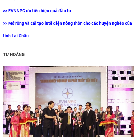
>> EVNNPC ưu tiên hiệu quả đầu tư
>> Mở rộng và cải tạo lưới điện nông thôn cho các huyện nghèo của
tỉnh Lai Châu
TƯ HOÀNG