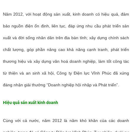
Năm 2012, với hoạt động sản xuất, kinh doanh có hiệu quả, đảm
bảo nguồn điện ổn định, liên tục, đáp ứng nhu cầu phát triển sản
xuất và đời sống nhân dân trên địa bàn tỉnh; xây dựng chính sách
chất lượng, góp phần nâng cao khả năng cạnh tranh, phát triển
thương hiệu và xây dựng văn hoá doanh nghiệp, làm tốt công tác
từ thiện và an sinh xã hội, Công ty Điện lực Vĩnh Phúc đã xứng
đáng nhận giải thưởng “Doanh nghiệp hội nhập và Phát triển”.
Hiệu quả sản xuất kinh doanh
Cùng với cả nước, năm 2012 là năm khó khăn của các doanh