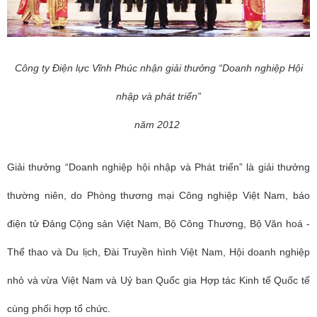
Công ty Điện lực Vĩnh Phúc nhận giải thưởng “Doanh nghiệp Hội
nhập và phát triển”
năm 2012
Giải thưởng “Doanh nghiệp hội nhập và Phát triển” là giải thưởng
thường niên, do Phòng thương mại Công nghiệp Việt Nam, báo
điện tử Đảng Cộng sản Việt Nam, Bộ Công Thương, Bộ Văn hoá -
Thể thao và Du lịch, Đài Truyền hình Việt Nam, Hội doanh nghiệp
nhỏ và vừa Việt Nam và Uỷ ban Quốc gia Hợp tác Kinh tế Quốc tế
cùng phối hợp tổ chức.