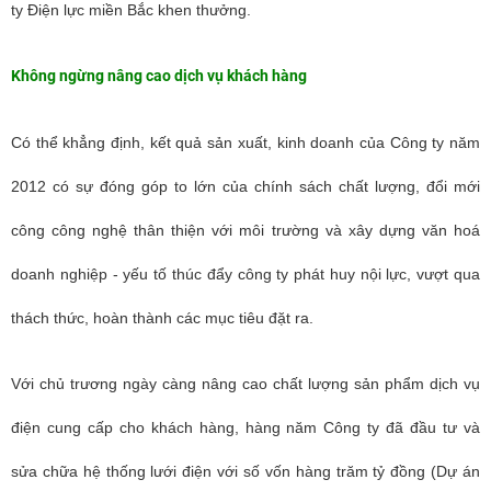
ty Điện lực miền Bắc khen thưởng.
Không ngừng nâng cao dịch vụ khách hàng
Có thể khẳng định, kết quả sản xuất, kinh doanh của Công ty năm
2012 có sự đóng góp to lớn của chính sách chất lượng, đổi mới
công công nghệ thân thiện với môi trường và xây dựng văn hoá
doanh nghiệp - yếu tố thúc đẩy công ty phát huy nội lực, vượt qua
thách thức, hoàn thành các mục tiêu đặt ra.
Với chủ trương ngày càng nâng cao chất lượng sản phẩm dịch vụ
điện cung cấp cho khách hàng, hàng năm Công ty đã đầu tư và
sửa chữa hệ thống lưới điện với số vốn hàng trăm tỷ đồng (Dự án