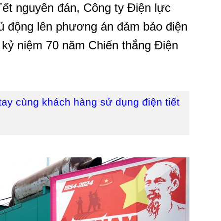
ết nguyên đán, Công ty Điện lực
hủ động lên phương án đảm bảo điện
n kỷ niệm 70 năm Chiến thắng Điện
y cùng khách hàng sử dụng điện tiết