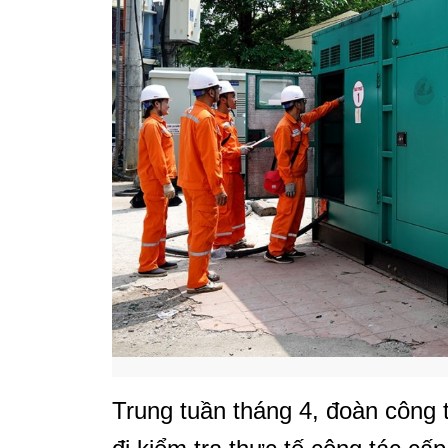
Trung tuần tháng 4, đoàn công