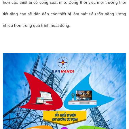
hơn các thiết bị có công suất nhỏ. Đồng thời việc môi trường thời
tiết tăng cao sẽ dẫn đến các thiết bị làm mát tiêu tốn năng lượng
nhiều hơn trong quá trình hoạt động.