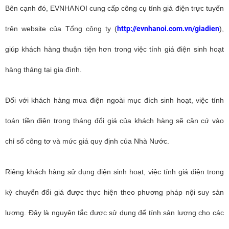
Bên cạnh đó, EVNHANOI cung cấp công cụ tính giá điện trực tuyến
trên website của Tổng công ty (
http://evnhanoi.com.vn/giadien
),
giúp khách hàng thuận tiện hơn trong việc tính giá điện sinh hoạt
hàng tháng tại gia đình.
Đối với khách hàng mua điện ngoài mục đích sinh hoạt, việc tính
toán tiền điện trong tháng đổi giá của khách hàng sẽ căn cứ vào
chỉ số công tơ và mức giá quy định của Nhà Nước.
Riêng khách hàng sử dụng điện sinh hoạt, việc tính giá điện trong
kỳ chuyển đổi giá được thực hiện theo phương pháp nội suy sản
lượng. Đây là nguyên tắc được sử dụng để tính sản lượng cho các