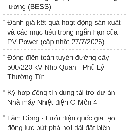
lượng (BESS)
Đánh giá kết quả hoạt động sản xuất
và các mục tiêu trong ngắn hạn của
PV Power (cập nhật 27/7/2026)
Đóng điện toàn tuyến đường dây
500/220 kV Nho Quan - Phủ Lý -
Thường Tín
Ký hợp đồng tín dụng tài trợ dự án
Nhà máy Nhiệt điện Ô Môn 4
Lâm Đồng - Lưới điện quốc gia tạo
động lực bứt phá nơi dải đất biên