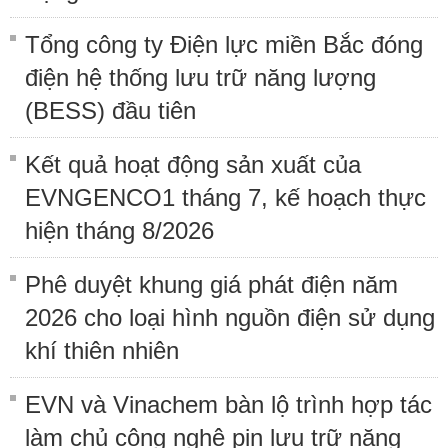
Tổng công ty Điện lực miền Bắc đóng
điện hệ thống lưu trữ năng lượng
(BESS) đầu tiên
Kết quả hoạt động sản xuất của
EVNGENCO1 tháng 7, kế hoạch thực
hiện tháng 8/2026
Phê duyệt khung giá phát điện năm
2026 cho loại hình nguồn điện sử dụng
khí thiên nhiên
EVN và Vinachem bàn lộ trình hợp tác
làm chủ công nghệ pin lưu trữ năng