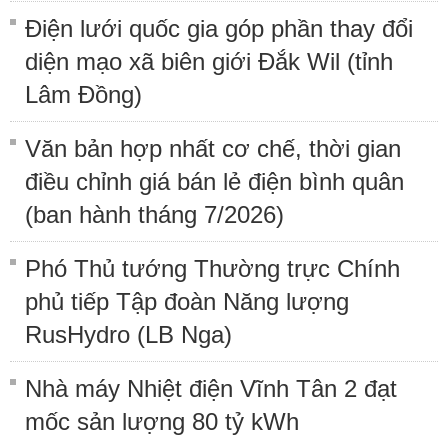
Điện lưới quốc gia góp phần thay đổi
diện mạo xã biên giới Đắk Wil (tỉnh
Lâm Đồng)
Văn bản hợp nhất cơ chế, thời gian
điều chỉnh giá bán lẻ điện bình quân
(ban hành tháng 7/2026)
Phó Thủ tướng Thường trực Chính
phủ tiếp Tập đoàn Năng lượng
RusHydro (LB Nga)
Nhà máy Nhiệt điện Vĩnh Tân 2 đạt
mốc sản lượng 80 tỷ kWh