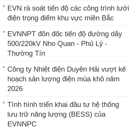
EVN rà soát tiến độ các công trình lưới
điện trọng điểm khu vực miền Bắc
EVNNPT đôn đốc tiến độ đường dây
500/220kV Nho Quan - Phủ Lý -
Thường Tín
Công ty Nhiệt điện Duyên Hải vượt kế
hoạch sản lượng điện mùa khô năm
2026
Tình hình triển khai đầu tư hệ thống
lưu trữ năng lượng (BESS) của
EVNNPC