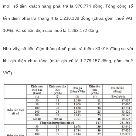
mới, số tiền khách hàng phải trả là 976.774 đồng. Tổng cộng số
tiền điện phải trả tháng 4 là 1.238.338 đồng (chưa gồm thuế VAT
10%). Và số tiền điện sau thuế là 1.362.172 đồng.
Như vậy, số tiền điện tháng 4 sẽ phải trả thêm 83.015 đồng so với
khi giá điện chưa tăng (mức giá cũ là 1.279.157 đồng, gồm thuế
VAT).