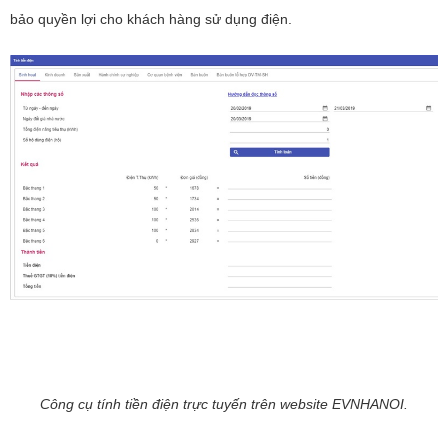
bảo quyền lợi cho khách hàng sử dụng điện.
Công cụ tính tiền điện trực tuyến trên website EVNHANOI.