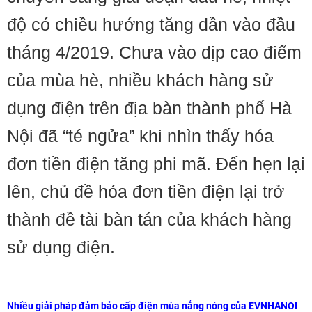
độ có chiều hướng tăng dần vào đầu
tháng 4/2019. Chưa vào dịp cao điểm
của mùa hè, nhiều khách hàng sử
dụng điện trên địa bàn thành phố Hà
Nội đã “té ngửa” khi nhìn thấy hóa
đơn tiền điện tăng phi mã. Đến hẹn lại
lên, chủ đề hóa đơn tiền điện lại trở
thành đề tài bàn tán của khách hàng
sử dụng điện.
Nhiều giải pháp đảm bảo cấp điện mùa nắng nóng của EVNHANOI