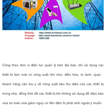
Cũng theo đơn vị điện lực quản lý trên địa bàn, khi sử dụng các
thiết bị làm mát có công suất lớn như: điều hòa, tủ lạnh, quạt…
khách hàng cần lưu ý về công suất tiêu thụ điện của các thiết bị
trong nhà, đồng thời tắt các thiết bị khi không sử dụng để đảm bảo
vừa an toàn vừa giảm nguy cơ tiền điện bị phát sinh ngoài ý muốn.