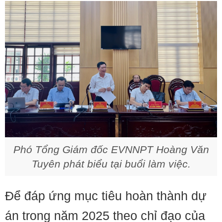
Phó Tổng Giám đốc EVNNPT Hoàng Văn
Tuyên phát biểu tại buổi làm việc.
Để đáp ứng mục tiêu hoàn thành dự
án trong năm 2025 theo chỉ đạo của