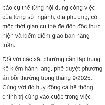
báo cụ thể từng nội dung công việc
của từng sở, ngành, địa phương, có
mốc thời gian cụ thể để đôn đốc thực
hiện và kiểm điểm giao ban hàng
tuần.
Đối với các xã, phường cần tập trung
kê kiểm hành lang, phê duyệt phương
án bồi thường trong tháng 9/2025.
Cùng với đó huy động cả hệ thống
chính trị cùng vào cuộc trong việc