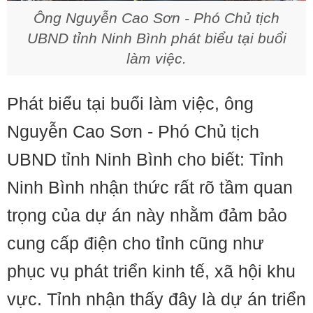
Ông Nguyễn Cao Sơn - Phó Chủ tịch
UBND tỉnh Ninh Bình phát biểu tại buổi
làm việc.
Phát biểu tại buổi làm việc, ông
Nguyễn Cao Sơn - Phó Chủ tịch
UBND tỉnh Ninh Bình cho biết: Tỉnh
Ninh Bình nhận thức rất rõ tầm quan
trọng của dự án này nhằm đảm bảo
cung cấp điện cho tỉnh cũng như
phục vụ phát triển kinh tế, xã hội khu
vực. Tỉnh nhận thấy đây là dự án triển