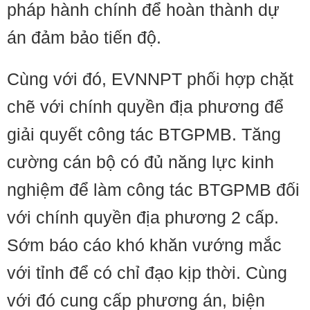
pháp hành chính để hoàn thành dự
án đảm bảo tiến độ.
Cùng với đó, EVNNPT phối hợp chặt
chẽ với chính quyền địa phương để
giải quyết công tác BTGPMB. Tăng
cường cán bộ có đủ năng lực kinh
nghiệm để làm công tác BTGPMB đối
với chính quyền địa phương 2 cấp.
Sớm báo cáo khó khăn vướng mắc
với tỉnh để có chỉ đạo kịp thời. Cùng
với đó cung cấp phương án, biện