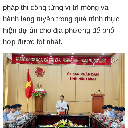
pháp thi công từng vị trí móng và
hành lang tuyến trong quá trình thực
hiện dự án cho địa phương để phối
hợp được tốt nhất.