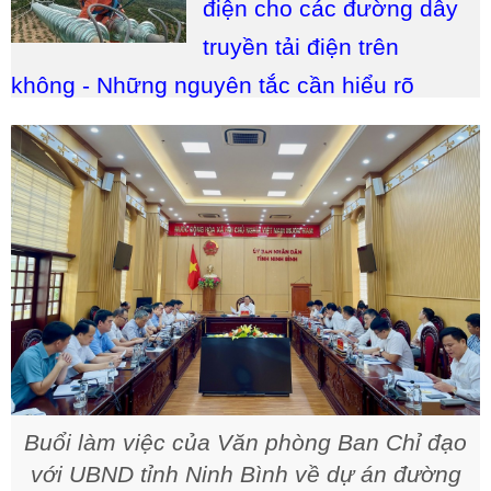
điện cho các đường dây
truyền tải điện trên
không - Những nguyên tắc cần hiểu rõ
Buổi làm việc của Văn phòng Ban Chỉ đạo
với UBND tỉnh Ninh Bình về dự án đường