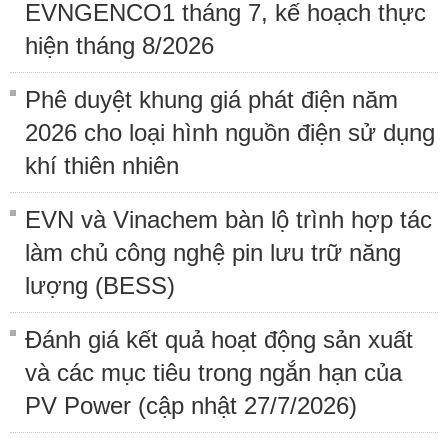
EVNGENCO1 tháng 7, kế hoạch thực
hiện tháng 8/2026
Phê duyệt khung giá phát điện năm
2026 cho loại hình nguồn điện sử dụng
khí thiên nhiên
EVN và Vinachem bàn lộ trình hợp tác
làm chủ công nghệ pin lưu trữ năng
lượng (BESS)
Đánh giá kết quả hoạt động sản xuất
và các mục tiêu trong ngắn hạn của
PV Power (cập nhật 27/7/2026)