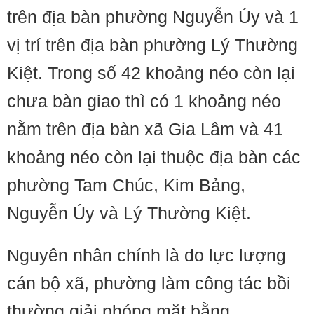
trên địa bàn phường Nguyễn Úy và 1
vị trí trên địa bàn phường Lý Thường
Kiệt. Trong số 42 khoảng néo còn lại
chưa bàn giao thì có 1 khoảng néo
nằm trên địa bàn xã Gia Lâm và 41
khoảng néo còn lại thuộc địa bàn các
phường Tam Chúc, Kim Bảng,
Nguyễn Úy và Lý Thường Kiệt.
Nguyên nhân chính là do lực lượng
cán bộ xã, phường làm công tác bồi
thường giải phóng mặt bằng