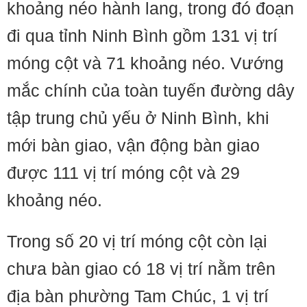
khoảng néo hành lang, trong đó đoạn
đi qua tỉnh Ninh Bình gồm 131 vị trí
móng cột và 71 khoảng néo. Vướng
mắc chính của toàn tuyến đường dây
tập trung chủ yếu ở Ninh Bình, khi
mới bàn giao, vận động bàn giao
được 111 vị trí móng cột và 29
khoảng néo.
Trong số 20 vị trí móng cột còn lại
chưa bàn giao có 18 vị trí nằm trên
địa bàn phường Tam Chúc, 1 vị trí