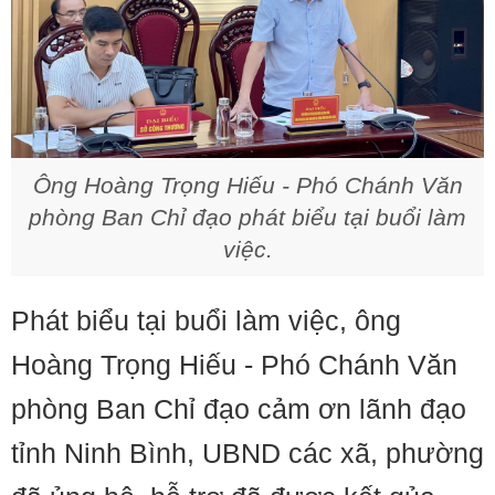
Ông Hoàng Trọng Hiếu - Phó Chánh Văn
phòng Ban Chỉ đạo phát biểu tại buổi làm
việc.
Phát biểu tại buổi làm việc, ông
Hoàng Trọng Hiếu - Phó Chánh Văn
phòng Ban Chỉ đạo cảm ơn lãnh đạo
tỉnh Ninh Bình, UBND các xã, phường