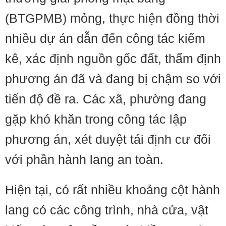
(BTGPMB) mỏng, thực hiện đồng thời
nhiều dự án dẫn đến công tác kiểm
kê, xác định nguồn gốc đất, thẩm định
phương án đã và đang bị chậm so với
tiến độ đề ra. Các xã, phường đang
gặp khó khăn trong công tác lập
phương án, xét duyệt tái định cư đối
với phần hành lang an toàn.
Hiện tại, có rất nhiều khoảng cột hành
lang có các công trình, nhà cửa, vật