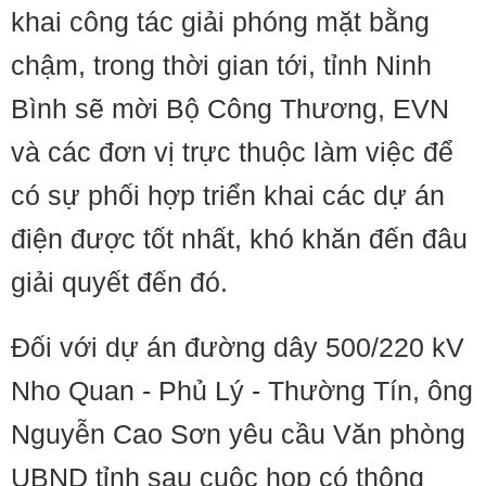
khai công tác giải phóng mặt bằng
chậm, trong thời gian tới, tỉnh Ninh
Bình sẽ mời Bộ Công Thương, EVN
và các đơn vị trực thuộc làm việc để
có sự phối hợp triển khai các dự án
điện được tốt nhất, khó khăn đến đâu
giải quyết đến đó.
Đối với dự án đường dây 500/220 kV
Nho Quan - Phủ Lý - Thường Tín, ông
Nguyễn Cao Sơn yêu cầu Văn phòng
UBND tỉnh sau cuộc họp có thông