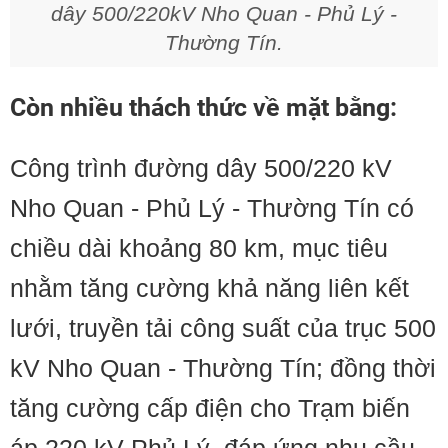
dây 500/220kV Nho Quan - Phủ Lý -
Thường Tín.
Còn nhiều thách thức về mặt bằng:
Công trình đường dây 500/220 kV
Nho Quan - Phủ Lý - Thường Tín có
chiều dài khoảng 80 km, mục tiêu
nhằm tăng cường khả năng liên kết
lưới, truyền tải công suất của trục 500
kV Nho Quan - Thường Tín; đồng thời
tăng cường cấp điện cho Trạm biến