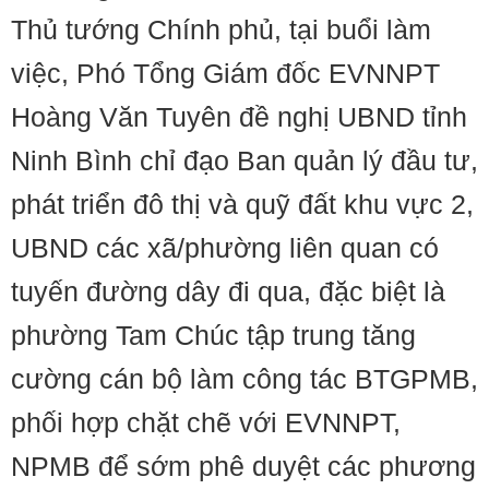
Thủ tướng Chính phủ, tại buổi làm
việc, Phó Tổng Giám đốc EVNNPT
Hoàng Văn Tuyên đề nghị UBND tỉnh
Ninh Bình chỉ đạo Ban quản lý đầu tư,
phát triển đô thị và quỹ đất khu vực 2,
UBND các xã/phường liên quan có
tuyến đường dây đi qua, đặc biệt là
phường Tam Chúc tập trung tăng
cường cán bộ làm công tác BTGPMB,
phối hợp chặt chẽ với EVNNPT,
NPMB để sớm phê duyệt các phương