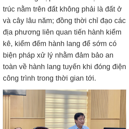
trúc nằm trên đất không phải là đất ở
và cây lâu năm; đồng thời chỉ đạo các
địa phương liên quan tiến hành kiểm
kê, kiểm đếm hành lang để sớm có
biện pháp xử lý nhằm đảm bảo an
toàn về hành lang tuyến khi đóng điện
công trình trong thời gian tới.