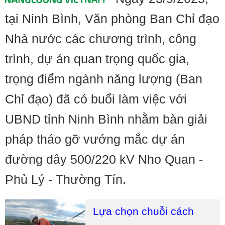
tại Ninh Bình, Văn phòng Ban Chỉ đạo
Nhà nước các chương trình, công
trình, dự án quan trọng quốc gia,
trọng điểm ngành năng lượng (Ban
Chỉ đạo) đã có buổi làm việc với
UBND tỉnh Ninh Bình nhằm bàn giải
pháp tháo gỡ vướng mắc dự án
đường dây 500/220 kV Nho Quan -
Phủ Lý - Thường Tín.
Lựa chọn chuỗi cách