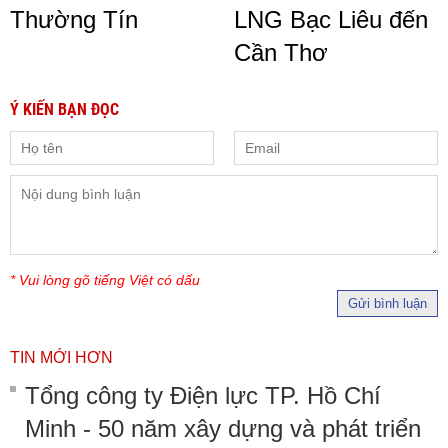
Thường Tín
LNG Bạc Liêu đến
Cần Thơ
Ý KIẾN BẠN ĐỌC
* Vui lòng gõ tiếng Việt có dấu
Gửi bình luận
TIN MỚI HƠN
Tổng công ty Điện lực TP. Hồ Chí
Minh - 50 năm xây dựng và phát triển