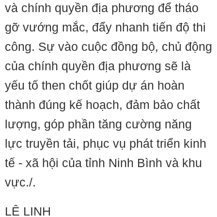
và chính quyền địa phương để tháo
gỡ vướng mắc, đẩy nhanh tiến độ thi
công. Sự vào cuộc đồng bộ, chủ động
của chính quyền địa phương sẽ là
yếu tố then chốt giúp dự án hoàn
thành đúng kế hoạch, đảm bảo chất
lượng, góp phần tăng cường năng
lực truyền tải, phục vụ phát triển kinh
tế - xã hội của tỉnh Ninh Bình và khu
vực./.
LÊ LINH