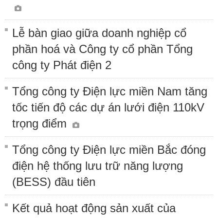
Lễ bàn giao giữa doanh nghiệp cổ
phần hoá và Công ty cổ phần Tổng
công ty Phát điện 2
Tổng công ty Điện lực miền Nam tăng
tốc tiến độ các dự án lưới điện 110kV
trọng điểm
Tổng công ty Điện lực miền Bắc đóng
điện hệ thống lưu trữ năng lượng
(BESS) đầu tiên
Kết quả hoạt động sản xuất của