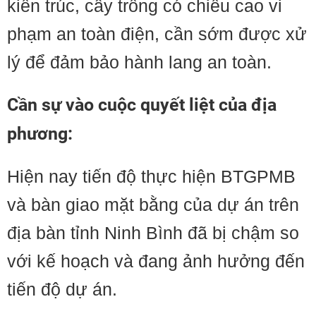
kiến trúc, cây trồng có chiều cao vi
phạm an toàn điện, cần sớm được xử
lý để đảm bảo hành lang an toàn.
Cần sự vào cuộc quyết liệt của địa
phương:
Hiện nay tiến độ thực hiện BTGPMB
và bàn giao mặt bằng của dự án trên
địa bàn tỉnh Ninh Bình đã bị chậm so
với kế hoạch và đang ảnh hưởng đến
tiến độ dự án.