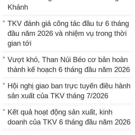
Khánh
TKV đánh giá công tác đầu tư 6 tháng
đầu năm 2026 và nhiệm vụ trong thời
gian tới
Vượt khó, Than Núi Béo cơ bản hoàn
thành kế hoạch 6 tháng đầu năm 2026
Hội nghị giao ban trực tuyến điều hành
sản xuất của TKV tháng 7/2026
Kết quả hoạt động sản xuất, kinh
doanh của TKV 6 tháng đầu năm 2026