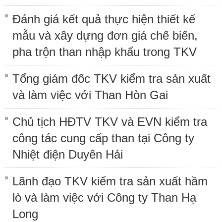
Đánh giá kết quả thực hiện thiết kế
mẫu và xây dựng đơn giá chế biến,
pha trộn than nhập khẩu trong TKV
Tổng giám đốc TKV kiểm tra sản xuất
và làm việc với Than Hòn Gai
Chủ tịch HĐTV TKV và EVN kiểm tra
công tác cung cấp than tại Công ty
Nhiệt điện Duyên Hải
Lãnh đạo TKV kiểm tra sản xuất hầm
lò và làm việc với Công ty Than Hạ
Long