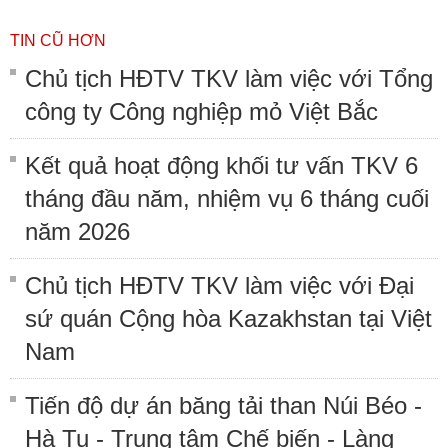
TIN CŨ HƠN
Chủ tịch HĐTV TKV làm việc với Tổng
công ty Công nghiệp mỏ Việt Bắc
Kết quả hoạt động khối tư vấn TKV 6
tháng đầu năm, nhiệm vụ 6 tháng cuối
năm 2026
Chủ tịch HĐTV TKV làm việc với Đại
sứ quán Cộng hòa Kazakhstan tại Việt
Nam
Tiến độ dự án băng tải than Núi Béo -
Hà Tu - Trung tâm Chế biến - Làng