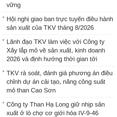
vững
Hội nghị giao ban trực tuyến điều hành
sản xuất của TKV tháng 8/2026
Lãnh đạo TKV làm việc với Công ty
Xây lắp mỏ về sản xuất, kinh doanh
2026 và định hướng thời gian tới
TKV rà soát, đánh giá phương án điều
chỉnh dự án cải tạo, nâng công suất
mỏ than Cao Sơn
Công ty Than Hạ Long giữ nhịp sản
xuất ở lò chợ cơ giới hóa IV-9-46