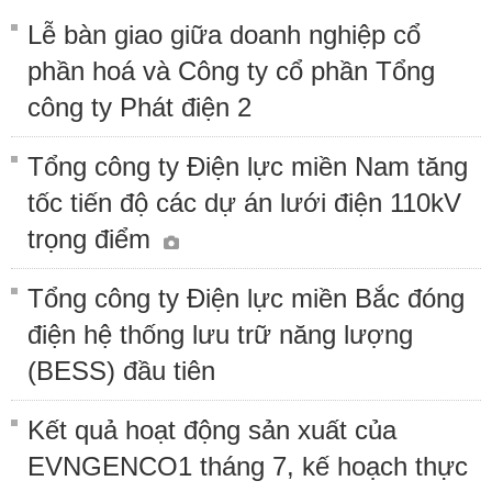
Lễ bàn giao giữa doanh nghiệp cổ
phần hoá và Công ty cổ phần Tổng
công ty Phát điện 2
Tổng công ty Điện lực miền Nam tăng
tốc tiến độ các dự án lưới điện 110kV
trọng điểm
Tổng công ty Điện lực miền Bắc đóng
điện hệ thống lưu trữ năng lượng
(BESS) đầu tiên
Kết quả hoạt động sản xuất của
EVNGENCO1 tháng 7, kế hoạch thực