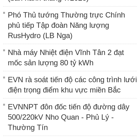
Phó Thủ tướng Thường trực Chính
phủ tiếp Tập đoàn Năng lượng
RusHydro (LB Nga)
Nhà máy Nhiệt điện Vĩnh Tân 2 đạt
mốc sản lượng 80 tỷ kWh
EVN rà soát tiến độ các công trình lưới
điện trọng điểm khu vực miền Bắc
EVNNPT đôn đốc tiến độ đường dây
500/220kV Nho Quan - Phủ Lý -
Thường Tín