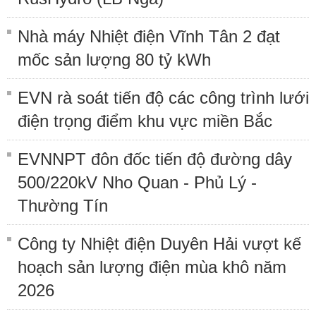
Nhà máy Nhiệt điện Vĩnh Tân 2 đạt
mốc sản lượng 80 tỷ kWh
EVN rà soát tiến độ các công trình lưới
điện trọng điểm khu vực miền Bắc
EVNNPT đôn đốc tiến độ đường dây
500/220kV Nho Quan - Phủ Lý -
Thường Tín
Công ty Nhiệt điện Duyên Hải vượt kế
hoạch sản lượng điện mùa khô năm
2026