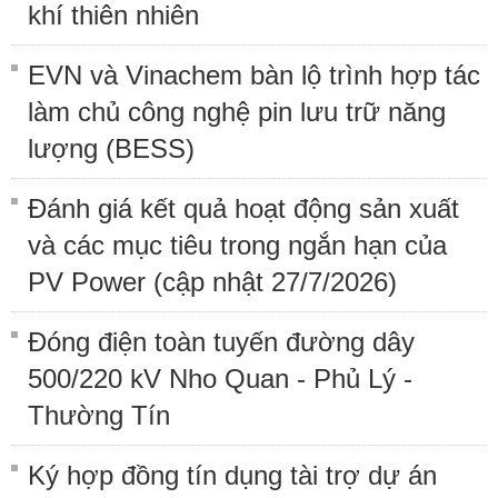
khí thiên nhiên
EVN và Vinachem bàn lộ trình hợp tác
làm chủ công nghệ pin lưu trữ năng
lượng (BESS)
Đánh giá kết quả hoạt động sản xuất
và các mục tiêu trong ngắn hạn của
PV Power (cập nhật 27/7/2026)
Đóng điện toàn tuyến đường dây
500/220 kV Nho Quan - Phủ Lý -
Thường Tín
Ký hợp đồng tín dụng tài trợ dự án