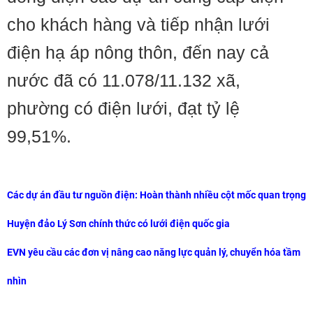
cho khách hàng và tiếp nhận lưới
điện hạ áp nông thôn, đến nay cả
nước đã có 11.078/11.132 xã,
phường có điện lưới, đạt tỷ lệ
99,51%.
Các dự án đầu tư nguồn điện: Hoàn thành nhiều cột mốc quan trọng
Huyện đảo Lý Sơn chính thức có lưới điện quốc gia
EVN yêu cầu các đơn vị nâng cao năng lực quản lý, chuyển hóa tầm
nhìn