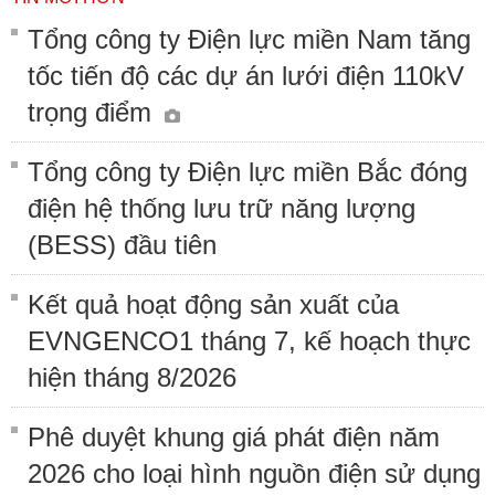
Tổng công ty Điện lực miền Nam tăng
tốc tiến độ các dự án lưới điện 110kV
trọng điểm
Tổng công ty Điện lực miền Bắc đóng
điện hệ thống lưu trữ năng lượng
(BESS) đầu tiên
Kết quả hoạt động sản xuất của
EVNGENCO1 tháng 7, kế hoạch thực
hiện tháng 8/2026
Phê duyệt khung giá phát điện năm
2026 cho loại hình nguồn điện sử dụng