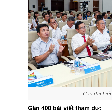
Các đại biểu
Gần 400 bài viết tham dự: