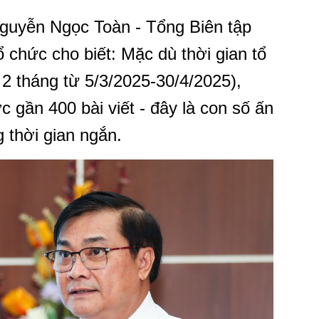
 Nguyễn Ngọc Toàn - Tổng Biên tập
chức cho biết: Mặc dù thời gian tổ
 2 tháng từ 5/3/2025-30/4/2025),
gần 400 bài viết - đây là con số ấn
g thời gian ngắn.