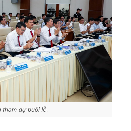
 tham dự buổi lễ.