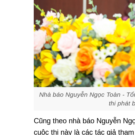
Nhà báo Nguyễn Ngọc Toàn - Tổn
thi phát b
Cũng theo nhà báo Nguyễn Ngọc
cuộc thi này là các tác giả tha