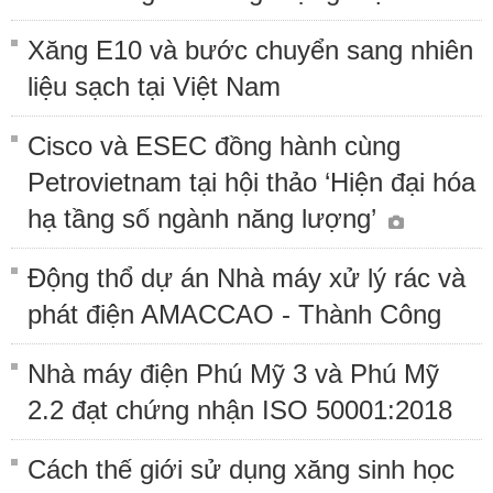
Xăng E10 và bước chuyển sang nhiên
liệu sạch tại Việt Nam
Cisco và ESEC đồng hành cùng
Petrovietnam tại hội thảo ‘Hiện đại hóa
hạ tầng số ngành năng lượng’
Động thổ dự án Nhà máy xử lý rác và
phát điện AMACCAO - Thành Công
Nhà máy điện Phú Mỹ 3 và Phú Mỹ
2.2 đạt chứng nhận ISO 50001:2018
Cách thế giới sử dụng xăng sinh học