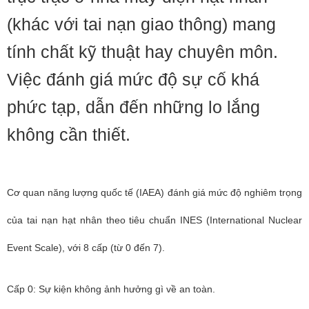
(khác với tai nạn giao thông) mang
tính chất kỹ thuật hay chuyên môn.
Việc đánh giá mức độ sự cố khá
phức tạp, dẫn đến những lo lắng
không cần thiết.
Cơ quan năng lượng quốc tế (IAEA) đánh giá mức độ nghiêm trọng
của tai nạn hạt nhân theo tiêu chuẩn INES (International Nuclear
Event Scale), với 8 cấp (từ 0 đến 7).
Cấp 0: Sự kiện không ảnh hưởng gì về an toàn.