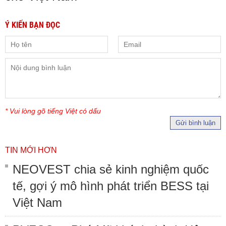
Ý KIẾN BẠN ĐỌC
* Vui lòng gõ tiếng Việt có dấu
Gửi bình luận
TIN MỚI HƠN
NEOVEST chia sẻ kinh nghiệm quốc
tế, gợi ý mô hình phát triển BESS tại
Việt Nam